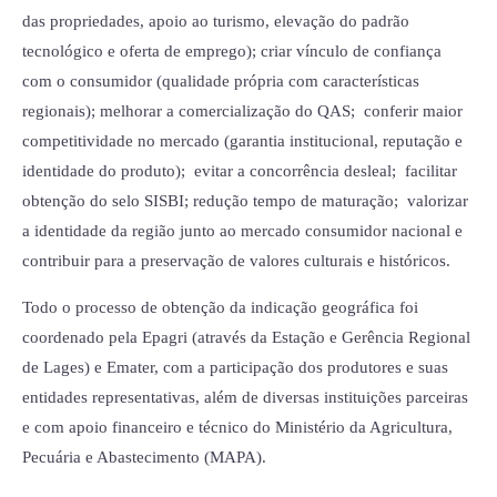
das propriedades, apoio ao turismo, elevação do padrão
tecnológico e oferta de emprego); criar vínculo de confiança
com o consumidor (qualidade própria com características
regionais); melhorar a comercialização do QAS; conferir maior
competitividade no mercado (garantia institucional, reputação e
identidade do produto); evitar a concorrência desleal; facilitar
obtenção do selo SISBI; redução tempo de maturação; valorizar
a identidade da região junto ao mercado consumidor nacional e
contribuir para a preservação de valores culturais e históricos.
Todo o processo de obtenção da indicação geográfica foi
coordenado pela Epagri (através da Estação e Gerência Regional
de Lages) e Emater, com a participação dos produtores e suas
entidades representativas, além de diversas instituições parceiras
e com apoio financeiro e técnico do Ministério da Agricultura,
Pecuária e Abastecimento (MAPA).