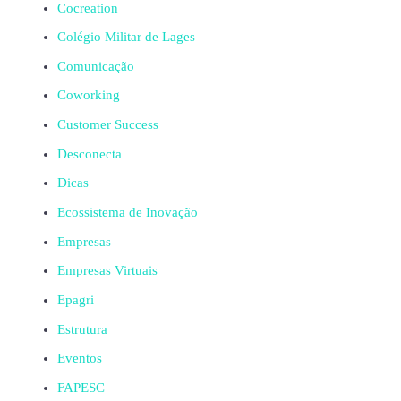
Cocreation
Colégio Militar de Lages
Comunicação
Coworking
Customer Success
Desconecta
Dicas
Ecossistema de Inovação
Empresas
Empresas Virtuais
Epagri
Estrutura
Eventos
FAPESC