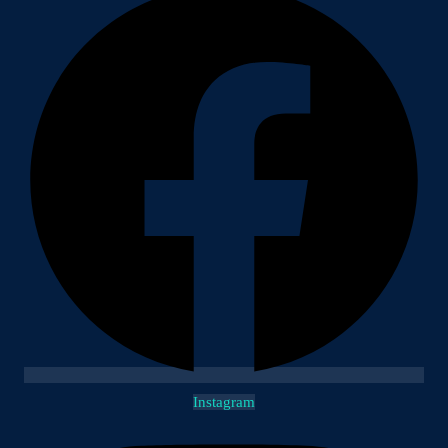
Instagram