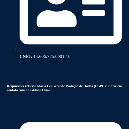
CNPJ:
14.606.775/0001-10
Requisições relacionadas à Lei Geral de Proteção de Dados (LGPD)? Entre em
contato com o Instituto Orion: