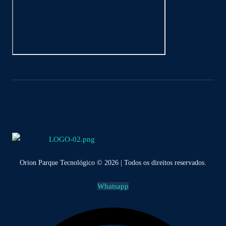
Orion Parque Tecnológico © 2026 | Todos os direitos reservados.
Whatsapp