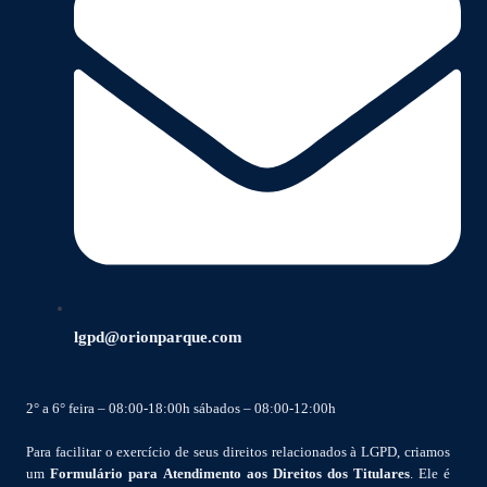
lgpd@orionparque.com
2° a 6° feira – 08:00-18:00h sábados – 08:00-12:00h
Para facilitar o exercício de seus direitos relacionados à LGPD, criamos
um
Formulário para Atendimento aos Direitos dos Titulares
. Ele é