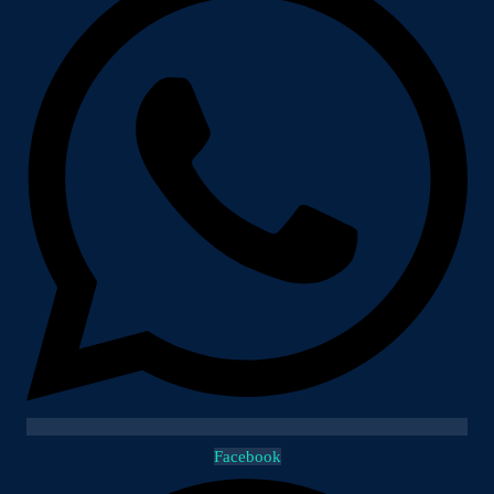
Facebook