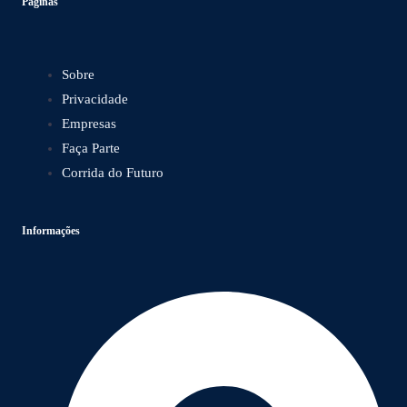
Páginas
Sobre
Privacidade
Empresas
Faça Parte
Corrida do Futuro
Informações