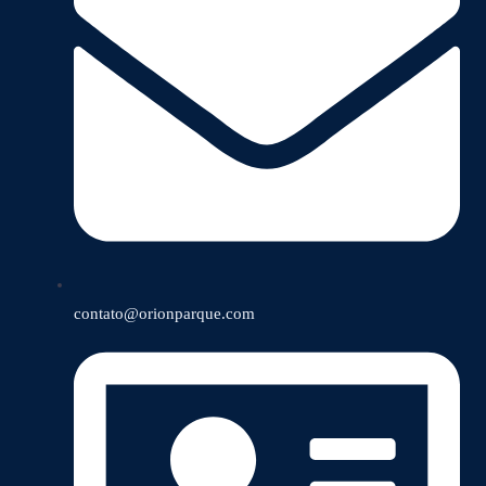
contato@orionparque.com