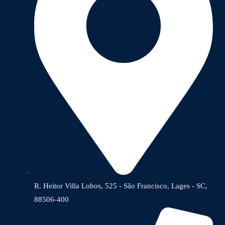
R. Heitor Villa Lobos, 525 - São Francisco, Lages - SC,
88506-400