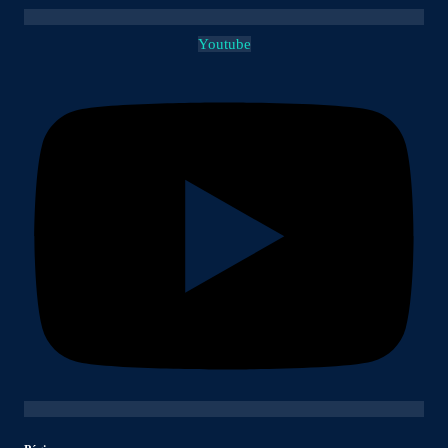
Youtube