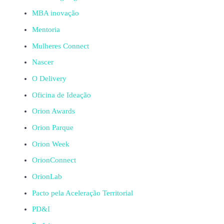
MBA inovação
Mentoria
Mulheres Connect
Nascer
O Delivery
Oficina de Ideação
Orion Awards
Orion Parque
Orion Week
OrionConnect
OrionLab
Pacto pela Aceleração Territorial
PD&I