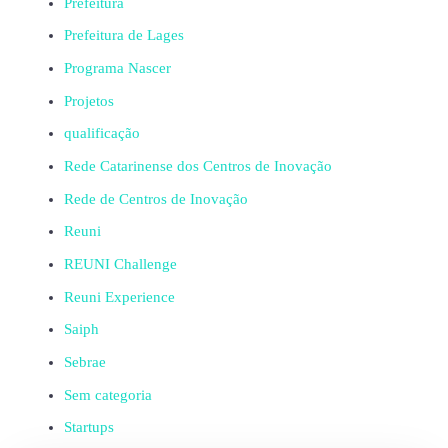
Prefeitura
Prefeitura de Lages
Programa Nascer
Projetos
qualificação
Rede Catarinense dos Centros de Inovação
Rede de Centros de Inovação
Reuni
REUNI Challenge
Reuni Experience
Saiph
Sebrae
Sem categoria
Startups