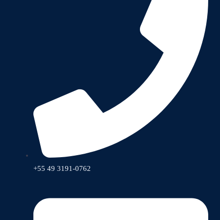
+55 49 3191-0762