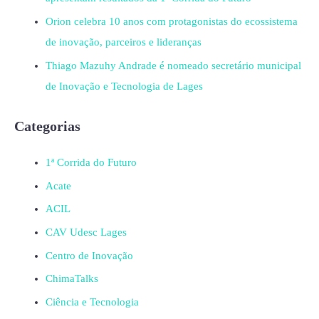
Orion celebra 10 anos com protagonistas do ecossistema
de inovação, parceiros e lideranças
Thiago Mazuhy Andrade é nomeado secretário municipal
de Inovação e Tecnologia de Lages
Categorias
1ª Corrida do Futuro
Acate
ACIL
CAV Udesc Lages
Centro de Inovação
ChimaTalks
Ciência e Tecnologia