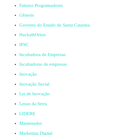
Futuros Programadores
Gênesis
Governo do Estado de Santa Catarina
HackathOrion
IFSC
Incubadora de Empresas
Incubadoras de empresas
Inovação
Inovação Social
Lei de Inovação
Leoas da Serra
LIDERE
Mantenedor
Marketing Digital