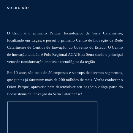
SOBRE NÓS
O Orion é o primeiro Parque Tecnológico da Serra Catarinense,
localizado em Lages, e possui o primeiro Centro de Inovação da Rede
Catarinense de Centros de Inovação, do Governo do Estado. O Centro
de Inovação também é Polo Regional ACATE na Serra sendo o principal
vetor de transformação criativa e tecnológica da região.
Em 10 anos, são mais de 50 empresas e startups de diversos segmentos,
que juntas já faturaram mais de 200 milhões de reais. Venha conhecer o
Orion Parque, aproveite para desenvolver seu negócio e faça parte do
Ecossistema de Inovação da Serra Catarinense!