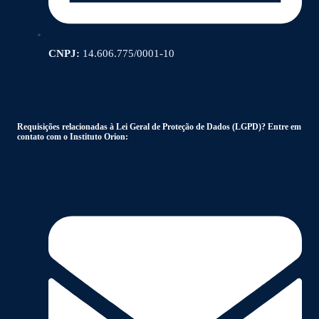
CNPJ:
14.606.775/0001-10
Requisições relacionadas à Lei Geral de Proteção de Dados (LGPD)? Entre em
contato com o Instituto Orion: