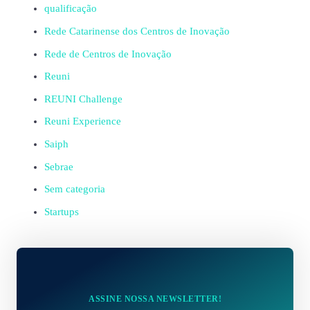
qualificação
Rede Catarinense dos Centros de Inovação
Rede de Centros de Inovação
Reuni
REUNI Challenge
Reuni Experience
Saiph
Sebrae
Sem categoria
Startups
ASSINE NOSSA NEWSLETTER!