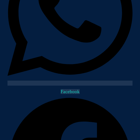
Facebook