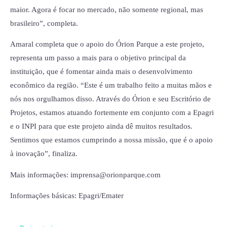
maior. Agora é focar no mercado, não somente regional, mas
brasileiro”, completa.
Amaral completa que o apoio do Órion Parque a este projeto,
representa um passo a mais para o objetivo principal da
instituição, que é fomentar ainda mais o desenvolvimento
econômico da região. “Este é um trabalho feito a muitas mãos e
nós nos orgulhamos disso. Através do Órion e seu Escritório de
Projetos, estamos atuando fortemente em conjunto com a Epagri
e o INPI para que este projeto ainda dê muitos resultados.
Sentimos que estamos cumprindo a nossa missão, que é o apoio
à inovação”, finaliza.
Mais informações: imprensa@orionparque.com
Informações básicas: Epagri/Emater