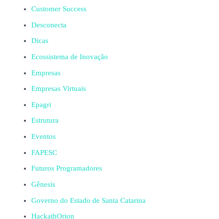
Customer Success
Desconecta
Dicas
Ecossistema de Inovação
Empresas
Empresas Virtuais
Epagri
Estrutura
Eventos
FAPESC
Futuros Programadores
Gênesis
Governo do Estado de Santa Catarina
HackathOrion