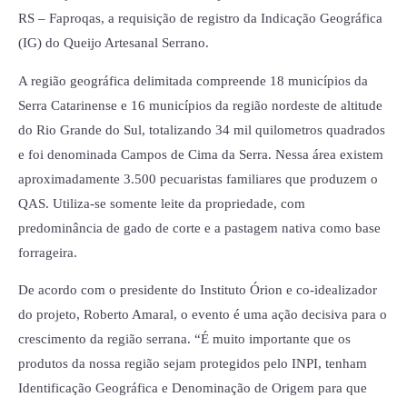
RS – Faproqas, a requisição de registro da Indicação Geográfica
(IG) do Queijo Artesanal Serrano.
A região geográfica delimitada compreende 18 municípios da
Serra Catarinense e 16 municípios da região nordeste de altitude
do Rio Grande do Sul, totalizando 34 mil quilometros quadrados
e foi denominada Campos de Cima da Serra. Nessa área existem
aproximadamente 3.500 pecuaristas familiares que produzem o
QAS. Utiliza-se somente leite da propriedade, com
predominância de gado de corte e a pastagem nativa como base
forrageira.
De acordo com o presidente do Instituto Órion e co-idealizador
do projeto, Roberto Amaral, o evento é uma ação decisiva para o
crescimento da região serrana. “É muito importante que os
produtos da nossa região sejam protegidos pelo INPI, tenham
Identificação Geográfica e Denominação de Origem para que