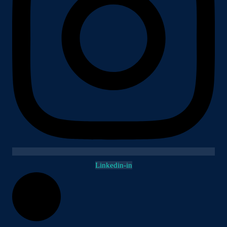
Linkedin-in