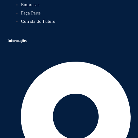
Empresas
Faça Parte
Corrida do Futuro
Informações