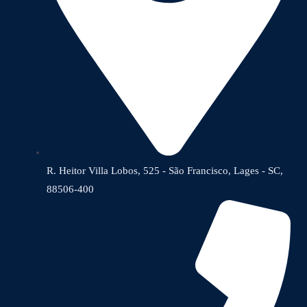
R. Heitor Villa Lobos, 525 - São Francisco, Lages - SC,
88506-400