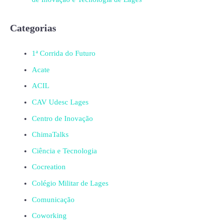
Categorias
1ª Corrida do Futuro
Acate
ACIL
CAV Udesc Lages
Centro de Inovação
ChimaTalks
Ciência e Tecnologia
Cocreation
Colégio Militar de Lages
Comunicação
Coworking