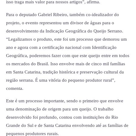
isso traga mais valor para nossos artigos”, afirma.
Para o deputado Gabriel Ribeiro, também co-idealizador do
projeto, o evento representou um divisor de águas para o
desenvolvimento da Indicação Geográfica do Queijo Serrano.
“Legalizamos o produto, este foi um processo que demorou um
ano e agora com a certificação nacional com Identificação
Geográfica, poderemos fazer com que este queijo entre em todos
os mercados do Brasil. Isso envolve mais de cinco mil famílias
em Santa Catarina, tradição histórica e preservação cultural da
região serrana. É uma vitória do pequeno produtor rural”,
comenta.
Este é um processo importante, sendo o primeiro que envolve
uma denominação de origem para um queijo. O trabalho
desenvolvido foi profundo, contou com instituições do Rio
Grande do Sul e de Santa Catarina envolvendo até as famílias de
pequenos produtores rurais.