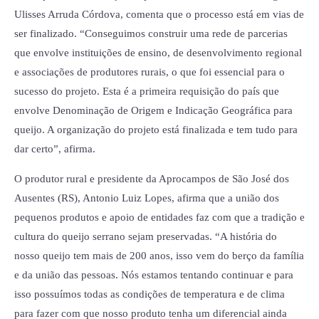
Ulisses Arruda Córdova, comenta que o processo está em vias de
ser finalizado. “Conseguimos construir uma rede de parcerias
que envolve instituições de ensino, de desenvolvimento regional
e associações de produtores rurais, o que foi essencial para o
sucesso do projeto. Esta é a primeira requisição do país que
envolve Denominação de Origem e Indicação Geográfica para
queijo. A organização do projeto está finalizada e tem tudo para
dar certo”, afirma.
O produtor rural e presidente da Aprocampos de São José dos
Ausentes (RS), Antonio Luiz Lopes, afirma que a união dos
pequenos produtos e apoio de entidades faz com que a tradição e
cultura do queijo serrano sejam preservadas. “A história do
nosso queijo tem mais de 200 anos, isso vem do berço da família
e da união das pessoas. Nós estamos tentando continuar e para
isso possuímos todas as condições de temperatura e de clima
para fazer com que nosso produto tenha um diferencial ainda