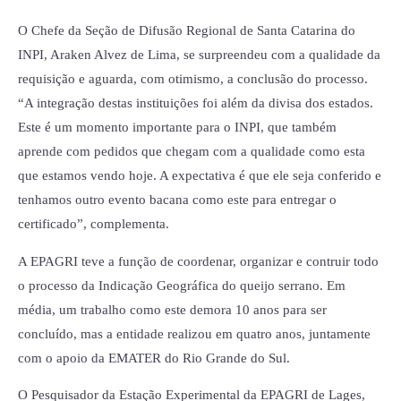
O Chefe da Seção de Difusão Regional de Santa Catarina do
INPI, Araken Alvez de Lima, se surpreendeu com a qualidade da
requisição e aguarda, com otimismo, a conclusão do processo.
“A integração destas instituições foi além da divisa dos estados.
Este é um momento importante para o INPI, que também
aprende com pedidos que chegam com a qualidade como esta
que estamos vendo hoje. A expectativa é que ele seja conferido e
tenhamos outro evento bacana como este para entregar o
certificado”, complementa.
A EPAGRI teve a função de coordenar, organizar e contruir todo
o processo da Indicação Geográfica do queijo serrano. Em
média, um trabalho como este demora 10 anos para ser
concluído, mas a entidade realizou em quatro anos, juntamente
com o apoio da EMATER do Rio Grande do Sul.
O Pesquisador da Estação Experimental da EPAGRI de Lages,