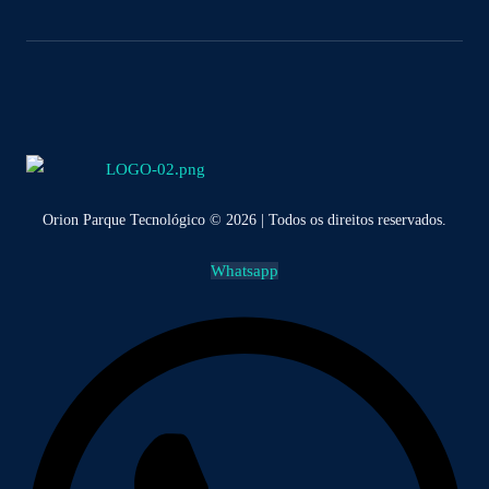
Orion Parque Tecnológico © 2026 | Todos os direitos reservados.
Whatsapp