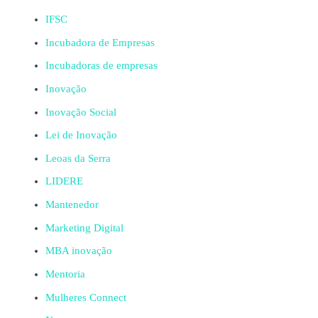
IFSC
Incubadora de Empresas
Incubadoras de empresas
Inovação
Inovação Social
Lei de Inovação
Leoas da Serra
LIDERE
Mantenedor
Marketing Digital
MBA inovação
Mentoria
Mulheres Connect