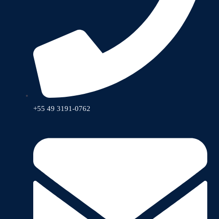
+55 49 3191-0762