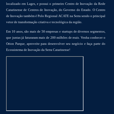
localizado em Lages, e possui o primeiro Centro de Inovação da Rede
Catarinense de Centros de Inovação, do Governo do Estado. O Centro
de Inovação também é Polo Regional ACATE na Serra sendo o principal
vetor de transformação criativa e tecnológica da região.
Em 10 anos, são mais de 50 empresas e startups de diversos segmentos,
que juntas já faturaram mais de 200 milhões de reais. Venha conhecer o
Orion Parque, aproveite para desenvolver seu negócio e faça parte do
Ecossistema de Inovação da Serra Catarinense!