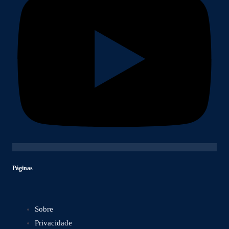
Páginas
Sobre
Privacidade