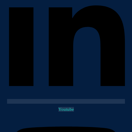
Youtube