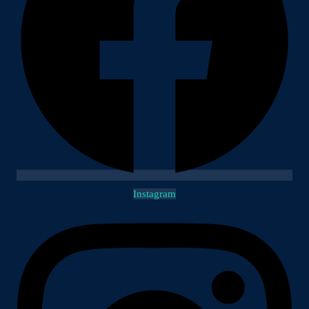
Instagram