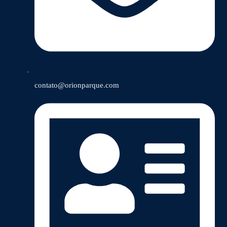
contato@orionparque.com