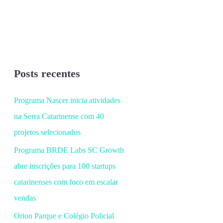
Posts recentes
Programa Nascer inicia atividades
na Serra Catarinense com 40
projetos selecionados
Programa BRDE Labs SC Growth
abre inscrições para 100 startups
catarinenses com foco em escalar
vendas
Orion Parque e Colégio Policial