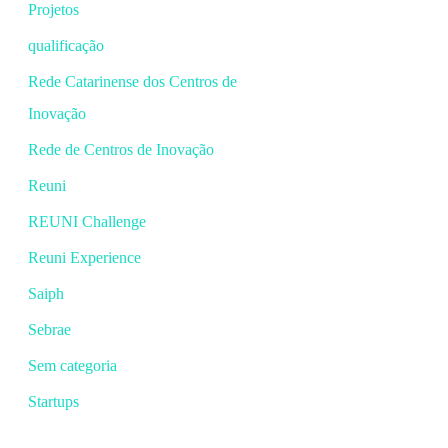
Projetos
qualificação
Rede Catarinense dos Centros de
Inovação
Rede de Centros de Inovação
Reuni
REUNI Challenge
Reuni Experience
Saiph
Sebrae
Sem categoria
Startups