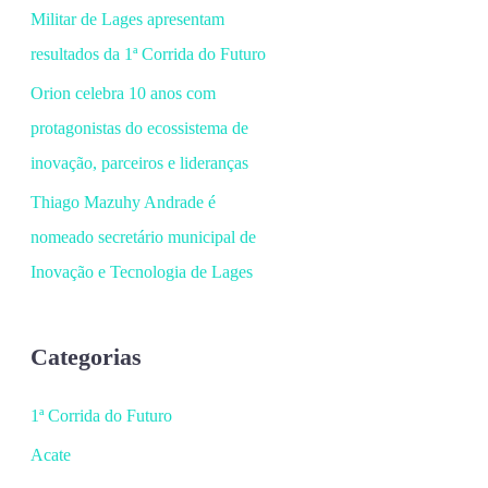
Militar de Lages apresentam
resultados da 1ª Corrida do Futuro
Orion celebra 10 anos com
protagonistas do ecossistema de
inovação, parceiros e lideranças
Thiago Mazuhy Andrade é
nomeado secretário municipal de
Inovação e Tecnologia de Lages
Categorias
1ª Corrida do Futuro
Acate