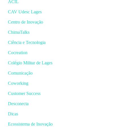
ACIL
CAV Udesc Lages
Centro de Inovação
ChimaTalks
Ciência e Tecnologia
Cocreation
Colégio Militar de Lages
Comunicação
Coworking
Customer Success
Desconecta
Dicas
Ecossistema de Inovação