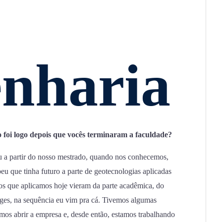
nharia
 foi logo depois que vocês terminaram a faculdade?
u a partir do nosso mestrado, quando nos conhecemos,
beu que tinha futuro a parte de geotecnologias aplicadas
tos que aplicamos hoje vieram da parte acadêmica, do
ges, na sequência eu vim pra cá. Tivemos algumas
mos abrir a empresa e, desde então, estamos trabalhando