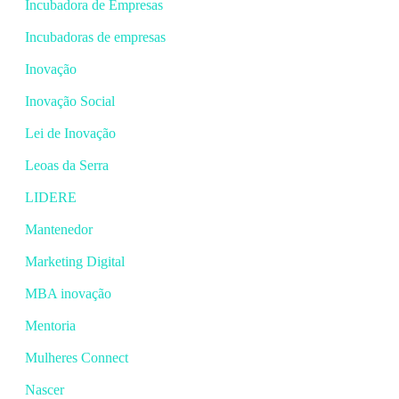
Incubadora de Empresas
Incubadoras de empresas
Inovação
Inovação Social
Lei de Inovação
Leoas da Serra
LIDERE
Mantenedor
Marketing Digital
MBA inovação
Mentoria
Mulheres Connect
Nascer