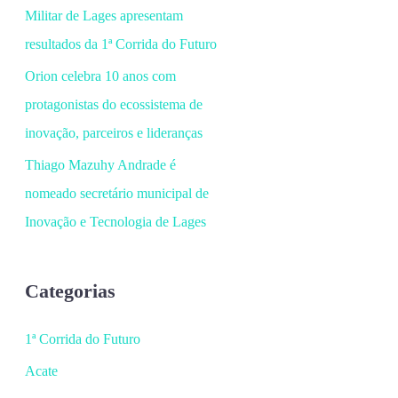
Militar de Lages apresentam
resultados da 1ª Corrida do Futuro
Orion celebra 10 anos com
protagonistas do ecossistema de
inovação, parceiros e lideranças
Thiago Mazuhy Andrade é
nomeado secretário municipal de
Inovação e Tecnologia de Lages
Categorias
1ª Corrida do Futuro
Acate