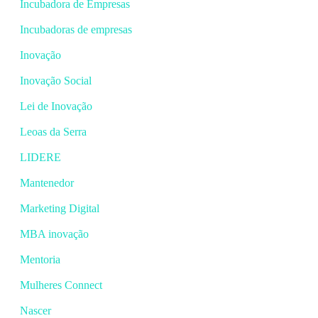
Incubadora de Empresas
Incubadoras de empresas
Inovação
Inovação Social
Lei de Inovação
Leoas da Serra
LIDERE
Mantenedor
Marketing Digital
MBA inovação
Mentoria
Mulheres Connect
Nascer