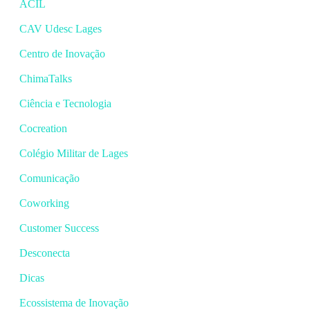
ACIL
CAV Udesc Lages
Centro de Inovação
ChimaTalks
Ciência e Tecnologia
Cocreation
Colégio Militar de Lages
Comunicação
Coworking
Customer Success
Desconecta
Dicas
Ecossistema de Inovação