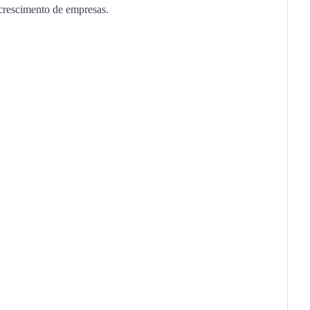
 crescimento de empresas.