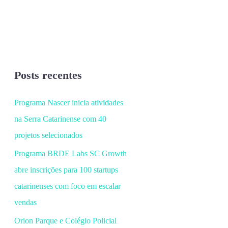
Posts recentes
Programa Nascer inicia atividades
na Serra Catarinense com 40
projetos selecionados
Programa BRDE Labs SC Growth
abre inscrições para 100 startups
catarinenses com foco em escalar
vendas
Orion Parque e Colégio Policial