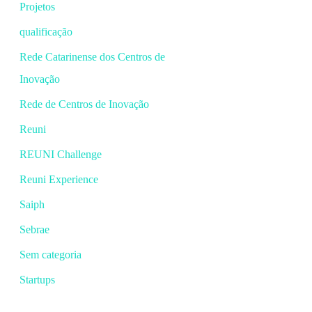
Projetos
qualificação
Rede Catarinense dos Centros de
Inovação
Rede de Centros de Inovação
Reuni
REUNI Challenge
Reuni Experience
Saiph
Sebrae
Sem categoria
Startups