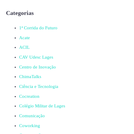
Categorias
1ª Corrida do Futuro
Acate
ACIL
CAV Udesc Lages
Centro de Inovação
ChimaTalks
Ciência e Tecnologia
Cocreation
Colégio Militar de Lages
Comunicação
Coworking