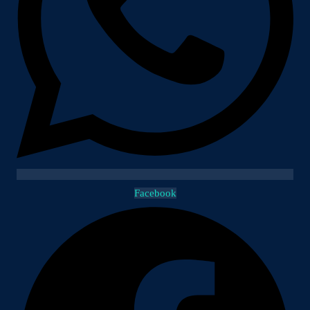
Facebook