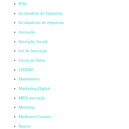
IFSC
Incubadora de Empresas
Incubadoras de empresas
Inovação
Inovação Social
Lei de Inovação
Leoas da Serra
LIDERE
Mantenedor
Marketing Digital
MBA inovação
Mentoria
Mulheres Connect
Nascer