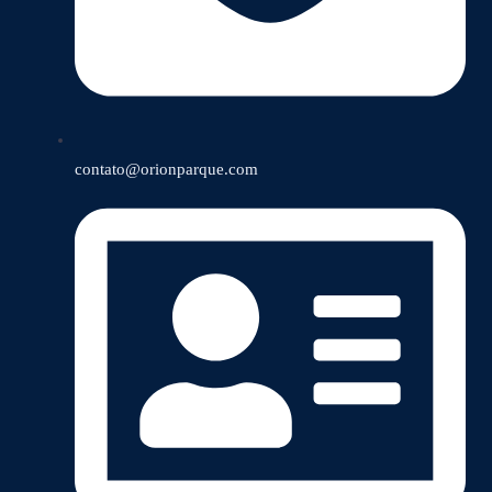
contato@orionparque.com