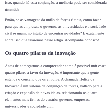
isso, quando há essa conjunção, a melhoria pode ser considerada
garantida.
Então, se as vantagens da união de forças é tanta, como fazer
para que as empresas, o governo, as universidades e a sociedade
civil se unam, no intuito de encontrar novidades? É exatamente
sobre isso que falaremos nesse artigo. Acompanhe conosco!
Os quatro pilares da inovação
Antes de começarmos a compreender como é possível unir esses
quatro pilares a favor da inovação, é importante que a gente
entenda o conceito que os envolve. A chamada Hélice da
Inovação é um sistema de conjunção de forças, voltado para a
criação e expansão de novas ideias, relacionando os quatro
elementos mais firmes do cenário: governo, empresas,
universidades e sociedade civil.