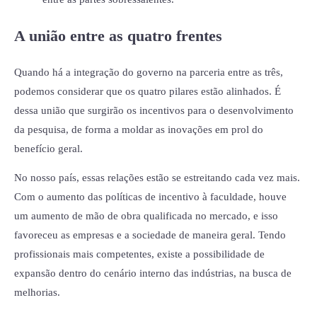
A união entre as quatro frentes
Quando há a integração do governo na parceria entre as três,
podemos considerar que os quatro pilares estão alinhados. É
dessa união que surgirão os incentivos para o desenvolvimento
da pesquisa, de forma a moldar as inovações em prol do
benefício geral.
No nosso país, essas relações estão se estreitando cada vez mais.
Com o aumento das políticas de incentivo à faculdade, houve
um aumento de mão de obra qualificada no mercado, e isso
favoreceu as empresas e a sociedade de maneira geral. Tendo
profissionais mais competentes, existe a possibilidade de
expansão dentro do cenário interno das indústrias, na busca de
melhorias.