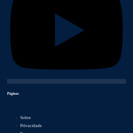
Páginas
Sobre
Privacidade