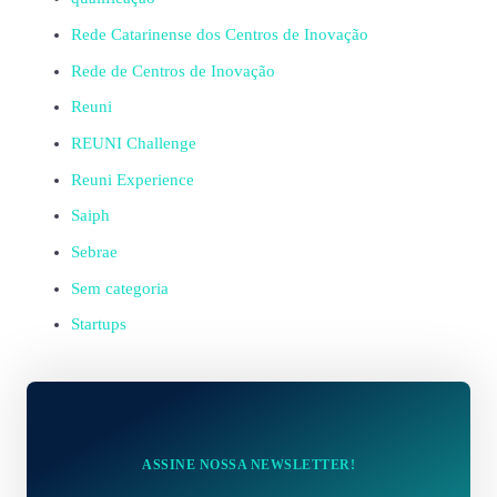
Rede Catarinense dos Centros de Inovação
Rede de Centros de Inovação
Reuni
REUNI Challenge
Reuni Experience
Saiph
Sebrae
Sem categoria
Startups
ASSINE NOSSA NEWSLETTER!