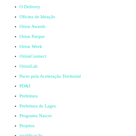
O Delivery
Oficina de Ideação
Orion Awards
Orion Parque
Orion Week
OrionConnect
OrionLab
Pacto pela Aceleração Territorial
PD&I
Prefeitura
Prefeitura de Lages
Programa Nascer
Projetos
qualificação