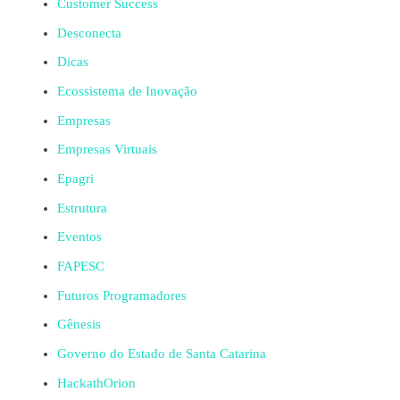
Customer Success
Desconecta
Dicas
Ecossistema de Inovação
Empresas
Empresas Virtuais
Epagri
Estrutura
Eventos
FAPESC
Futuros Programadores
Gênesis
Governo do Estado de Santa Catarina
HackathOrion