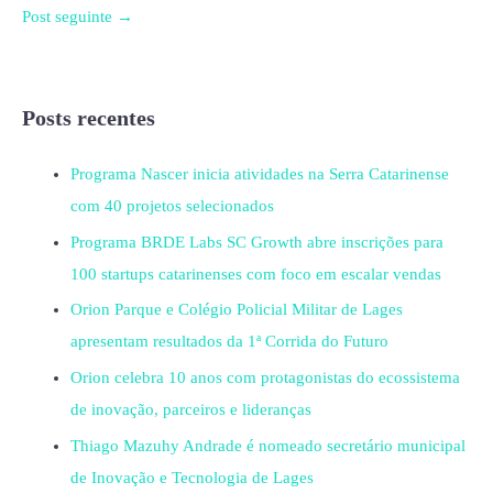
Post seguinte
→
Posts recentes
Programa Nascer inicia atividades na Serra Catarinense
com 40 projetos selecionados
Programa BRDE Labs SC Growth abre inscrições para
100 startups catarinenses com foco em escalar vendas
Orion Parque e Colégio Policial Militar de Lages
apresentam resultados da 1ª Corrida do Futuro
Orion celebra 10 anos com protagonistas do ecossistema
de inovação, parceiros e lideranças
Thiago Mazuhy Andrade é nomeado secretário municipal
de Inovação e Tecnologia de Lages