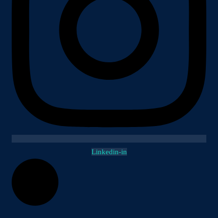
Linkedin-in