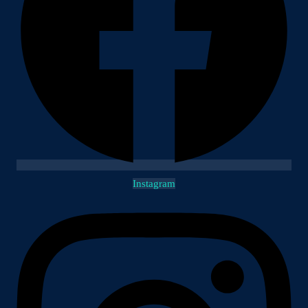
Instagram