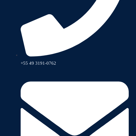
+55 49 3191-0762