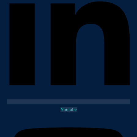
Youtube