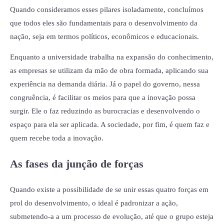
Quando consideramos esses pilares isoladamente, concluímos
que todos eles são fundamentais para o desenvolvimento da
nação, seja em termos políticos, econômicos e educacionais.
Enquanto a universidade trabalha na expansão do conhecimento,
as empresas se utilizam da mão de obra formada, aplicando sua
experiência na demanda diária. Já o papel do governo, nessa
congruência, é facilitar os meios para que a inovação possa
surgir. Ele o faz reduzindo as burocracias e desenvolvendo o
espaço para ela ser aplicada. A sociedade, por fim, é quem faz e
quem recebe toda a inovação.
As fases da junção de forças
Quando existe a possibilidade de se unir essas quatro forças em
prol do desenvolvimento, o ideal é padronizar a ação,
submetendo-a a um processo de evolução, até que o grupo esteja