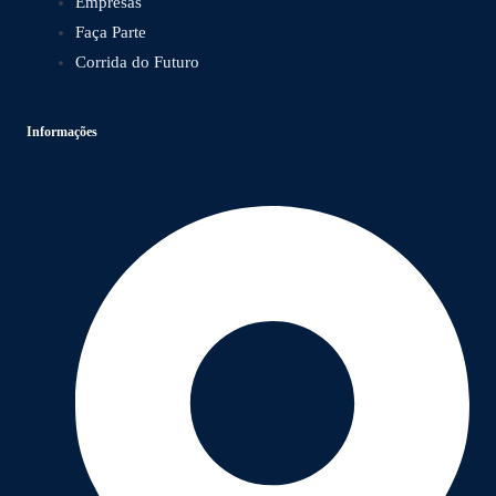
Empresas
Faça Parte
Corrida do Futuro
Informações