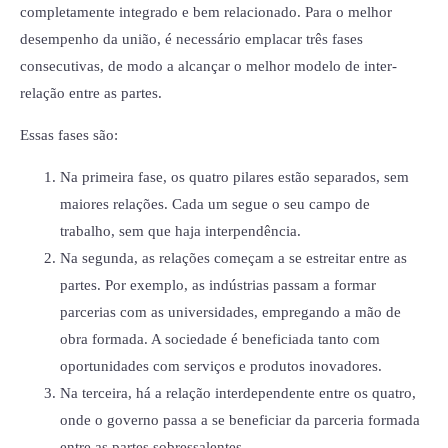
completamente integrado e bem relacionado. Para o melhor
desempenho da união, é necessário emplacar três fases
consecutivas, de modo a alcançar o melhor modelo de inter-
relação entre as partes.
Essas fases são:
Na primeira fase, os quatro pilares estão separados, sem
maiores relações. Cada um segue o seu campo de
trabalho, sem que haja interpendência.
Na segunda, as relações começam a se estreitar entre as
partes. Por exemplo, as indústrias passam a formar
parcerias com as universidades, empregando a mão de
obra formada. A sociedade é beneficiada tanto com
oportunidades com serviços e produtos inovadores.
Na terceira, há a relação interdependente entre os quatro,
onde o governo passa a se beneficiar da parceria formada
entre as partes sobressalentes.