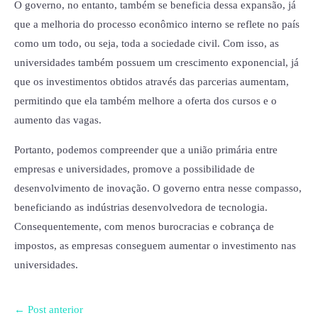
O governo, no entanto, também se beneficia dessa expansão, já
que a melhoria do processo econômico interno se reflete no país
como um todo, ou seja, toda a sociedade civil. Com isso, as
universidades também possuem um crescimento exponencial, já
que os investimentos obtidos através das parcerias aumentam,
permitindo que ela também melhore a oferta dos cursos e o
aumento das vagas.
Portanto, podemos compreender que a união primária entre
empresas e universidades, promove a possibilidade de
desenvolvimento de inovação. O governo entra nesse compasso,
beneficiando as indústrias desenvolvedora de tecnologia.
Consequentemente, com menos burocracias e cobrança de
impostos, as empresas conseguem aumentar o investimento nas
universidades.
←
Post anterior