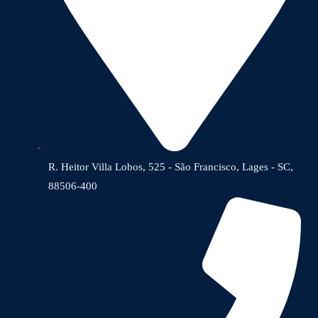
R. Heitor Villa Lobos, 525 - São Francisco, Lages - SC,
88506-400