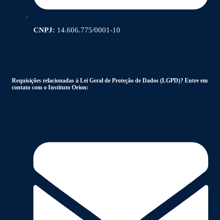
CNPJ:
14.606.775/0001-10
Requisições relacionadas à Lei Geral de Proteção de Dados (LGPD)? Entre em
contato com o Instituto Orion: