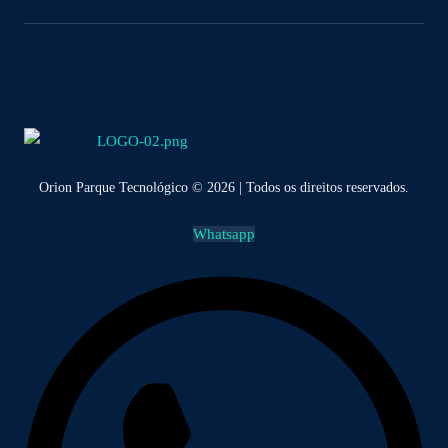
Orion Parque Tecnológico © 2026 | Todos os direitos reservados.
Whatsapp