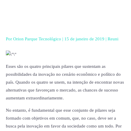
Ir
para
o
conteúdo
Por
Orion Parque Tecnológico
|
15 de janeiro de 2019
|
Reuni
Esses são os quatro principais pilares que sustentam as
possibilidades da inovação no cenário econômico e político do
país. Quando os quatro se unem, na intenção de encontrar novas
alternativas que favoreçam o mercado, as chances de sucesso
aumentam extraordinariamente.
No entanto, é fundamental que esse conjunto de pilares seja
formado com objetivos em comum, que, no caso, deve ser a
busca pela inovação em favor da sociedade como um todo. Por