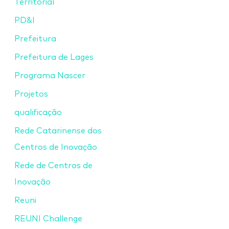
Territorial
PD&I
Prefeitura
Prefeitura de Lages
Programa Nascer
Projetos
qualificação
Rede Catarinense dos
Centros de Inovação
Rede de Centros de
Inovação
Reuni
REUNI Challenge