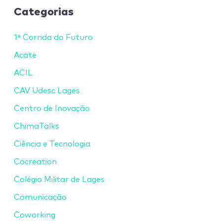
Categorias
1ª Corrida do Futuro
Acate
ACIL
CAV Udesc Lages
Centro de Inovação
ChimaTalks
Ciência e Tecnologia
Cocreation
Colégio Militar de Lages
Comunicação
Coworking