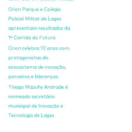
Orion Parque e Colégio
Policial Militar de Lages
apresentam resultados da
1ª Corrida do Futuro
Orion celebra 10 anos com
protagonistas do
ecossistema de inovação,
parceiros e lideranças
Thiago Mazuhy Andrade é
nomeado secretário
municipal de Inovação e
Tecnologia de Lages