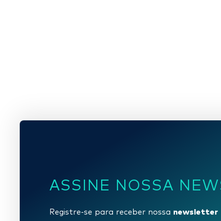
ASSINE NOSSA NEW
newsletter
Registre-se para receber nossa