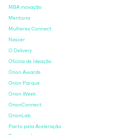
MBA inovação
Mentoria
Mulheres Connect
Nascer
O Delivery
Oficina de Ideação
Orion Awards
Orion Parque
Orion Week
OrionConnect
OrionLab
Pacto pela Aceleração