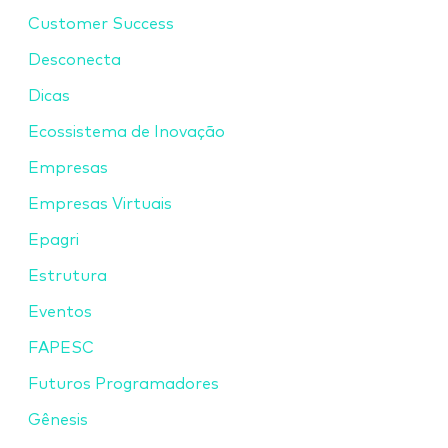
Customer Success
Desconecta
Dicas
Ecossistema de Inovação
Empresas
Empresas Virtuais
Epagri
Estrutura
Eventos
FAPESC
Futuros Programadores
Gênesis