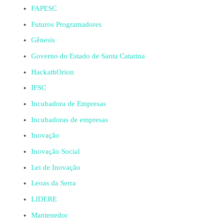
FAPESC
Futuros Programadores
Gênesis
Governo do Estado de Santa Catarina
HackathOrion
IFSC
Incubadora de Empresas
Incubadoras de empresas
Inovação
Inovação Social
Lei de Inovação
Leoas da Serra
LIDERE
Mantenedor