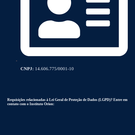
CNPJ:
14.606.775/0001-10
Requisições relacionadas à Lei Geral de Proteção de Dados (LGPD)? Entre em
contato com o Instituto Orion: