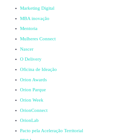
Marketing Digital
MBA inovação
Mentoria
Mulheres Connect
Nascer
O Delivery
Oficina de Ideação
Orion Awards
Orion Parque
Orion Week
OrionConnect
OrionLab
Pacto pela Aceleração Territorial