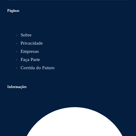
Páginas
Sobre
Privacidade
Empresas
Faça Parte
Corrida do Futuro
Informações