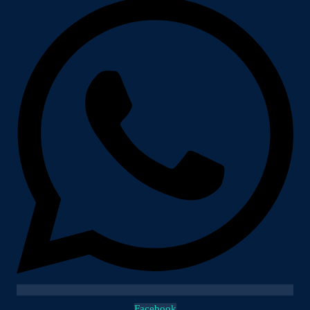
Facebook