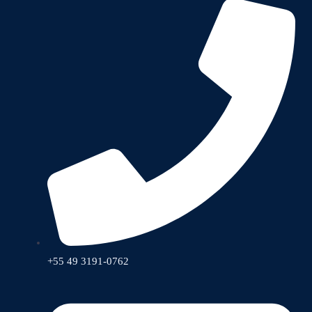
+55 49 3191-0762