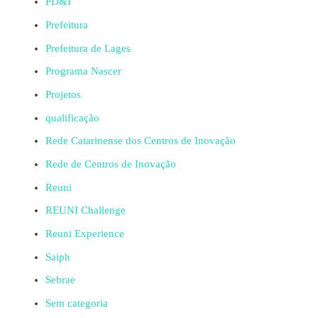
PD&I
Prefeitura
Prefeitura de Lages
Programa Nascer
Projetos
qualificação
Rede Catarinense dos Centros de Inovação
Rede de Centros de Inovação
Reuni
REUNI Challenge
Reuni Experience
Saiph
Sebrae
Sem categoria