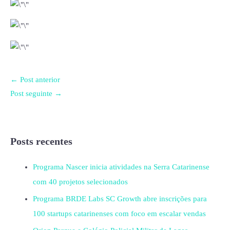
←
Post anterior
Post seguinte
→
Posts recentes
Programa Nascer inicia atividades na Serra Catarinense
com 40 projetos selecionados
Programa BRDE Labs SC Growth abre inscrições para
100 startups catarinenses com foco em escalar vendas