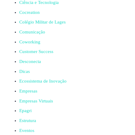
Ciência e Tecnologia
Cocreation
Colégio Militar de Lages
Comunicação
Coworking
Customer Success
Desconecta
Dicas
Ecossistema de Inovação
Empresas
Empresas Virtuais
Epagri
Estrutura
Eventos