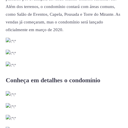
Além dos terrenos, o condomínio contará com áreas comuns,
como Salão de Eventos, Capela, Pousada e Torre do Mirante. As
vendas já começaram, mas o condomínio será lançado
oficialmente em março de 2020.
Conheça em detalhes o condomínio