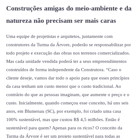
Construções amigas do meio-ambiente e da
natureza não precisam ser mais caras
Uma equipe de projetistas e arquitetos, juntamente com
construtores da Turma da Árvore, poderão se responsabilizar por
todo projeto e execução das obras nos terrenos comercializados.
Mas cada unidade vendida poderá ter a seus empreendimentos
construídos de forma independente da Construtora. “Caso o
cliente deseje, vamos dar todo o apoio para que esses princípios
da casa tenham um custo menor que o custo tradicional. Ao
contrário do que as pessoas imaginam, que aumente o preço e o
custo. Inicialmente, quando começou esse conceito, há uns seis
anos, em Blumenau (SC), por exemplo, foi criado uma casa
100% sustentável, mas que custou R$ 4,5 milhões. Então é
sustentável para quem? Apenas para os ricos? O conceito da
Turma da Árvore é ser um projeto sustentável para todas as