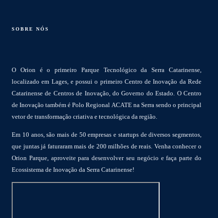
SOBRE NÓS
O Orion é o primeiro Parque Tecnológico da Serra Catarinense,
localizado em Lages, e possui o primeiro Centro de Inovação da Rede
Catarinense de Centros de Inovação, do Governo do Estado. O Centro
de Inovação também é Polo Regional ACATE na Serra sendo o principal
vetor de transformação criativa e tecnológica da região.
Em 10 anos, são mais de 50 empresas e startups de diversos segmentos,
que juntas já faturaram mais de 200 milhões de reais. Venha conhecer o
Orion Parque, aproveite para desenvolver seu negócio e faça parte do
Ecossistema de Inovação da Serra Catarinense!