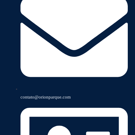
contato@orionparque.com