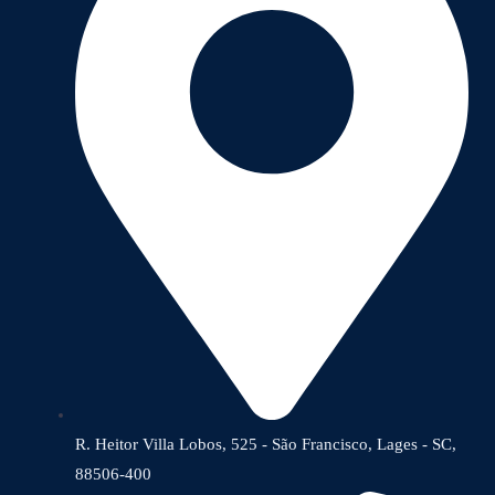
R. Heitor Villa Lobos, 525 - São Francisco, Lages - SC,
88506-400