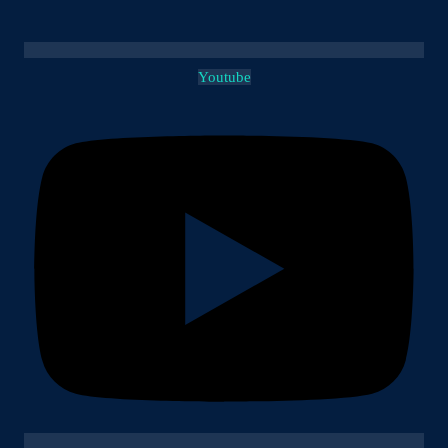
Youtube