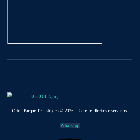
Orion Parque Tecnológico © 2026 | Todos os direitos reservados.
Whatsapp