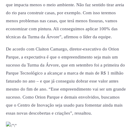
que impacta menos o meio ambiente. Não faz sentido tirar areia
do rio para construir casas, por exemplo. Com isso teremos
menos problemas nas casas, que terá menos fissuras, vamos
economizar com pintura. Ali conseguimos aplicar 100% das
técnicas da Turma da Árvore”, afirmou o líder da equipe.
De acordo com Claiton Camargo, diretor-executivo do Orion
Parque, a expectativa é que o empreendimento seja mais um
sucesso da Turma da Árvore, que em setembro foi a primeira do
Parque Tecnológico a alcançar a marca de mais de R$ 1 milhão
faturado no ano – e que já conseguiu dobrar esse valor antes
mesmo do fim de ano. “Esse empreendimento vai ser um grande
sucesso. Como Orion Parque e demais envolvidos, buscamos
que o Centro de Inovação seja usado para fomentar ainda mais
essas novas descobertas e criações”, ressaltou.