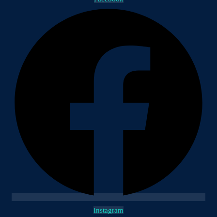
Instagram