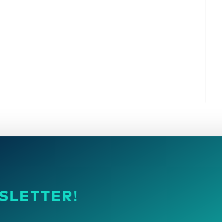
SLETTER!