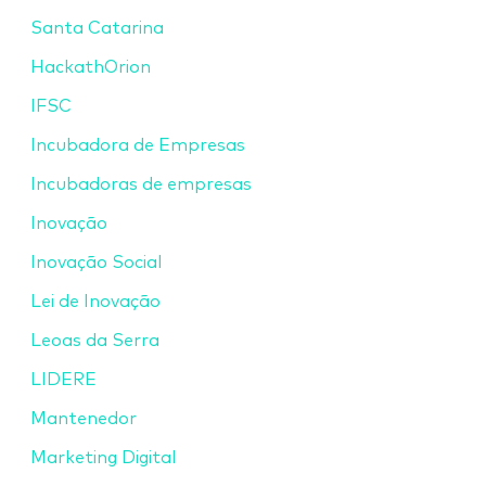
Santa Catarina
HackathOrion
IFSC
Incubadora de Empresas
Incubadoras de empresas
Inovação
Inovação Social
Lei de Inovação
Leoas da Serra
LIDERE
Mantenedor
Marketing Digital