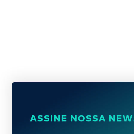
ASSINE NOSSA NEW