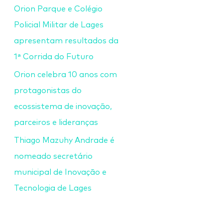
Orion Parque e Colégio
Policial Militar de Lages
apresentam resultados da
1ª Corrida do Futuro
Orion celebra 10 anos com
protagonistas do
ecossistema de inovação,
parceiros e lideranças
Thiago Mazuhy Andrade é
nomeado secretário
municipal de Inovação e
Tecnologia de Lages