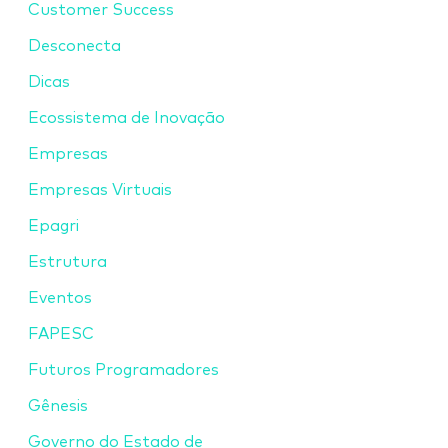
Customer Success
Desconecta
Dicas
Ecossistema de Inovação
Empresas
Empresas Virtuais
Epagri
Estrutura
Eventos
FAPESC
Futuros Programadores
Gênesis
Governo do Estado de