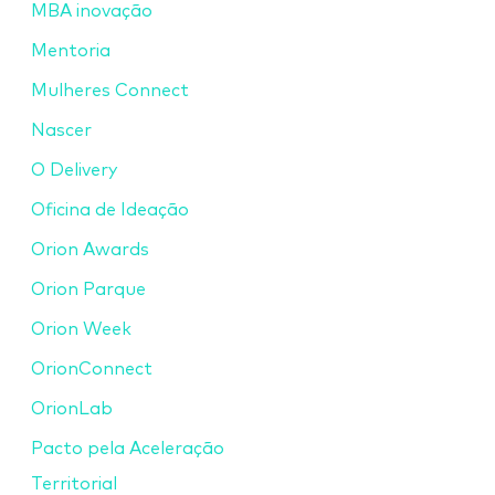
MBA inovação
Mentoria
Mulheres Connect
Nascer
O Delivery
Oficina de Ideação
Orion Awards
Orion Parque
Orion Week
OrionConnect
OrionLab
Pacto pela Aceleração
Territorial