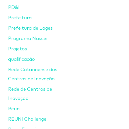
PD&I
Prefeitura
Prefeitura de Lages
Programa Nascer
Projetos
qualificação
Rede Catarinense dos
Centros de Inovação
Rede de Centros de
Inovação
Reuni
REUNI Challenge