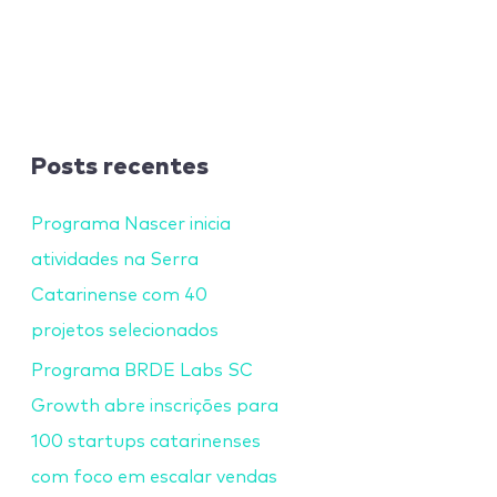
Posts recentes
Programa Nascer inicia
atividades na Serra
Catarinense com 40
projetos selecionados
Programa BRDE Labs SC
Growth abre inscrições para
100 startups catarinenses
com foco em escalar vendas