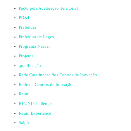
Pacto pela Aceleração Territorial
PD&I
Prefeitura
Prefeitura de Lages
Programa Nascer
Projetos
qualificação
Rede Catarinense dos Centros de Inovação
Rede de Centros de Inovação
Reuni
REUNI Challenge
Reuni Experience
Saiph