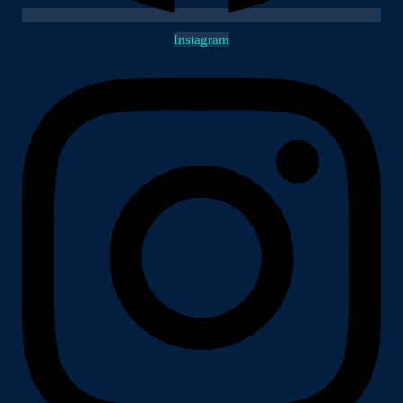
Instagram