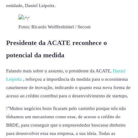
entidade, Daniel Leipnitz.
Fotos: Ricardo Wolffenbüttel / Secom
Presidente da ACATE reconhece o
potencial da medida
Falando mais sobre o assunto, o presidente da ACATE,
Daniel
Leipnitz
, reforçou a importância da medida para o ecossistema
catarinense de inovação, indicando o quanto essa nova forma de
acesso ao crédito contribui para o desenvolvimento de startups.
\”Muitos negócios bons ficaram pelo caminho porque nós não
tínhamos um mecanismo como esse, de acesso a crédito do
BRDE, para conseguir que o empreendedor buscasse dinheiro
para desenvolver essa sua empresa, a sua ideia. Todas as