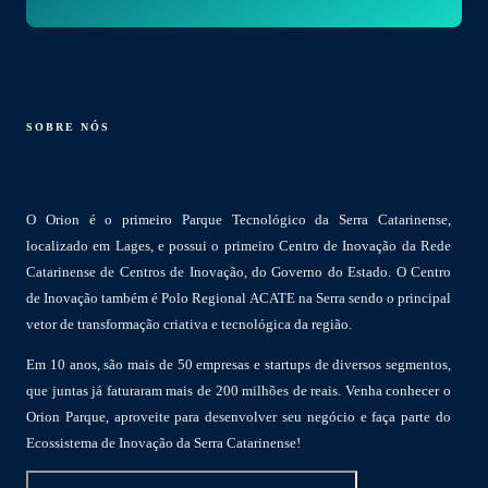
SOBRE NÓS
O Orion é o primeiro Parque Tecnológico da Serra Catarinense,
localizado em Lages, e possui o primeiro Centro de Inovação da Rede
Catarinense de Centros de Inovação, do Governo do Estado. O Centro
de Inovação também é Polo Regional ACATE na Serra sendo o principal
vetor de transformação criativa e tecnológica da região.
Em 10 anos, são mais de 50 empresas e startups de diversos segmentos,
que juntas já faturaram mais de 200 milhões de reais. Venha conhecer o
Orion Parque, aproveite para desenvolver seu negócio e faça parte do
Ecossistema de Inovação da Serra Catarinense!