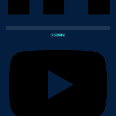
Youtube