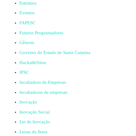
Estrutura
Eventos
FAPESC
Futuros Programadores
Gênesis
Governo do Estado de Santa Catarina
HackathOrion
IFSC
Incubadora de Empresas
Incubadoras de empresas
Inovação
Inovação Social
Lei de Inovação
Leoas da Serra