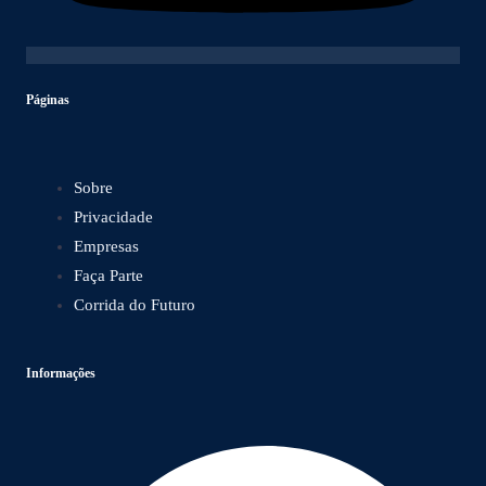
Páginas
Sobre
Privacidade
Empresas
Faça Parte
Corrida do Futuro
Informações