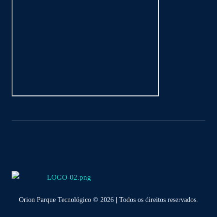
Orion Parque Tecnológico © 2026 | Todos os direitos reservados.