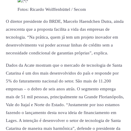
Fotos: Ricardo Wolffenbüttel / Secom
O diretor presidente do BRDE, Marcelo Haendchen Dutra, ainda
acrescenta que a proposta facilita a vida das empresas de
tecnologia. “Na prática, quem já tem um projeto inovador em
desenvolvimento vai poder acessar linhas de crédito sem a
necessidade condicional de garantias próprias”, explica.
Dados da Acate mostram que o mercado de tecnologia de Santa
Catarina é um dos mais desenvolvidos do país e responde por
5% do faturamento nacional do setor. São mais de 11.200
empresas – o dobro de seis anos atrás. O segmento emprega
mais de 51 mil pessoas, principalmente na Grande Florianópolis,
Vale do Itajaí e Norte do Estado. “Justamente por isso estamos
fazendo o lançamento desta nova ideia de financiamento em
Lages. A intenção é desenvolver o setor de tecnologia de Santa
Catarina de maneira mais harmônica”, defende o presidente da