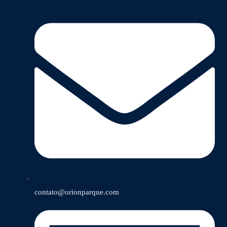
contato@orionparque.com