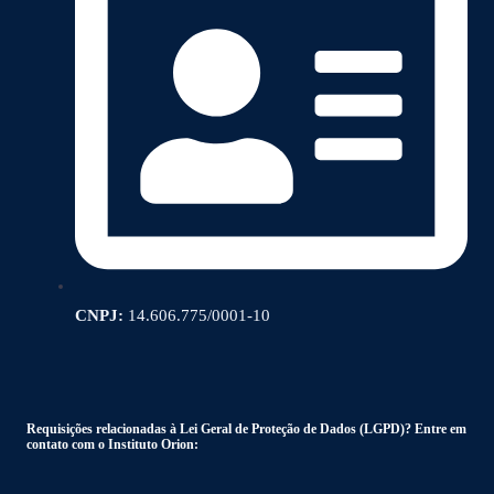
CNPJ:
14.606.775/0001-10
Requisições relacionadas à Lei Geral de Proteção de Dados (LGPD)? Entre em
contato com o Instituto Orion: