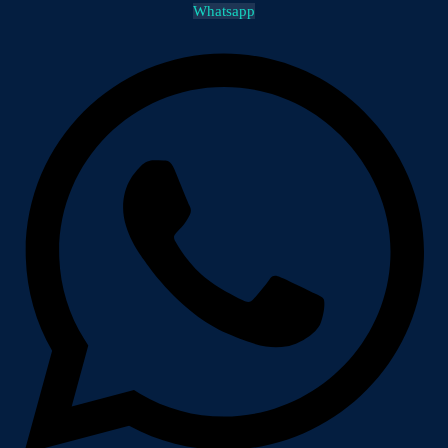
Whatsapp