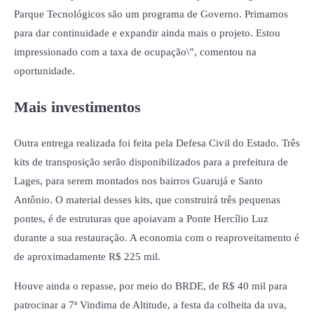
Parque Tecnológicos são um programa de Governo. Primamos
para dar continuidade e expandir ainda mais o projeto. Estou
impressionado com a taxa de ocupação\”, comentou na
oportunidade.
Mais investimentos
Outra entrega realizada foi feita pela Defesa Civil do Estado. Três
kits de transposição serão disponibilizados para a prefeitura de
Lages, para serem montados nos bairros Guarujá e Santo
Antônio. O material desses kits, que construirá três pequenas
pontes, é de estruturas que apoiavam a Ponte Hercílio Luz
durante a sua restauração. A economia com o reaproveitamento é
de aproximadamente R$ 225 mil.
Houve ainda o repasse, por meio do BRDE, de R$ 40 mil para
patrocinar a 7ª Vindima de Altitude, a festa da colheita da uva,