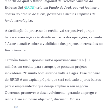
a partir do qual o Banco Regional de Desenvolvimento do
Extremo Sul (
BRDE
) cria um Fundo de Aval, que vai facilitar o
acesso ao crédito de micro, pequenas e médias empresas de
fundo tecnológico.
A facilitação do processo de crédito vai ser possível porque
banco e associação vão dividir os riscos das operações, cabendo
à Acate a análise sobre a viabilidade dos projetos interessados no
financiamento.
Também foram disponibilizados aproximadamente R$ 50
milhões em crédito para startups que possuem projetos
inovadores. “É muito bom estar de volta a Lages. Esse dinheiro
do BRDE é um capital próprio que será colocado a juros baixos
para o empreendedor que deseja ampliar o seu negócio.
Queremos promover o desenvolvimento, gerando emprego e
renda. Esse é o nosso objetivo”, discursou Moisés.