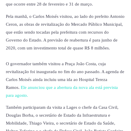
que ocorre entre 28 de fevereiro e 31 de março.
Pela manhã, o Carlos Moisés visitou, ao lado do prefeito Antonio
Ceron, as obras de revitalização do Mercado Público Municipal,
que estão sendo tocadas pela prefeitura com recursos do
Governo do Estado. A previsão de reabertura é para junho de
2020, com um investimento total de quase R$ 8 milhões.
O governador também visitou a Praça João Costa, cuja
revitalização foi inaugurada no fim do ano passado. A agenda de
Carlos Moisés ainda incluiu uma ida ao Hospital Tereza
Ramos.
Ele anunciou que a abertura da nova ala está prevista
para agosto.
Também participaram da visita a Lages o chefe da Casa Civil,
Douglas Borba, o secretário de Estado da Infraestrutura e
Mobilidade, Thiago Vieira, o secretário de Estado da Saúde,