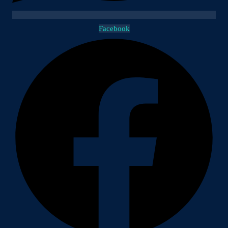
Facebook