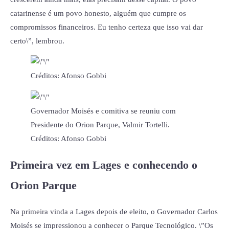
catarinense é um povo honesto, alguém que cumpre os
compromissos financeiros. Eu tenho certeza que isso vai dar
certo\”, lembrou.
Créditos: Afonso Gobbi
Governador Moisés e comitiva se reuniu com
Presidente do Orion Parque, Valmir Tortelli.
Créditos: Afonso Gobbi
Primeira vez em Lages e conhecendo o
Orion Parque
Na primeira vinda a Lages depois de eleito, o Governador Carlos
Moisés se impressionou a conhecer o Parque Tecnológico. \”Os