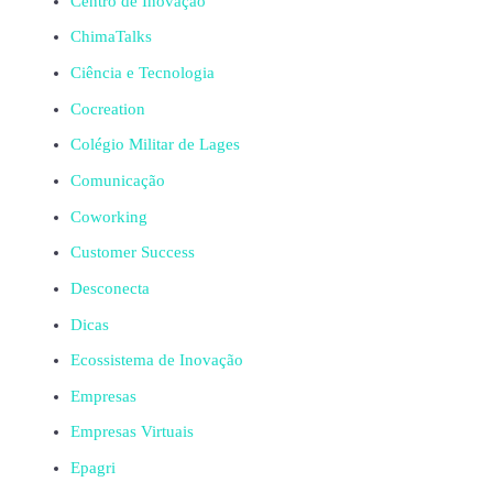
Centro de Inovação
ChimaTalks
Ciência e Tecnologia
Cocreation
Colégio Militar de Lages
Comunicação
Coworking
Customer Success
Desconecta
Dicas
Ecossistema de Inovação
Empresas
Empresas Virtuais
Epagri