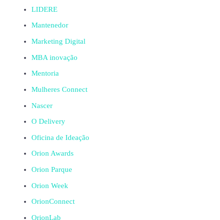
LIDERE
Mantenedor
Marketing Digital
MBA inovação
Mentoria
Mulheres Connect
Nascer
O Delivery
Oficina de Ideação
Orion Awards
Orion Parque
Orion Week
OrionConnect
OrionLab