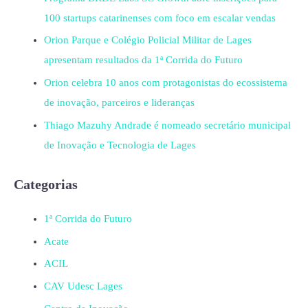
100 startups catarinenses com foco em escalar vendas
Orion Parque e Colégio Policial Militar de Lages
apresentam resultados da 1ª Corrida do Futuro
Orion celebra 10 anos com protagonistas do ecossistema
de inovação, parceiros e lideranças
Thiago Mazuhy Andrade é nomeado secretário municipal
de Inovação e Tecnologia de Lages
Categorias
1ª Corrida do Futuro
Acate
ACIL
CAV Udesc Lages