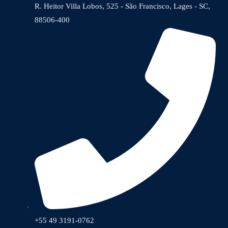
R. Heitor Villa Lobos, 525 - São Francisco, Lages - SC,
88506-400
+55 49 3191-0762