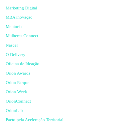
Marketing Digital
MBA inovação
Mentoria
Mulheres Connect
Nascer
O Delivery
Oficina de Ideação
Orion Awards
Orion Parque
Orion Week
OrionConnect
OrionLab
Pacto pela Aceleração Territorial