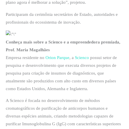
plano agora é melhorar a solução”, projetou.
Participaram da cerimônia secretários de Estado, autoridades e
profissionais do ecossistema de inovação.
Conheça mais sobre a Scienco e a empreendedora premiada,
Prof. Maria Magalhães
Empresa residente no
Orion Parque
, a
Scienco
possui setor de
pesquisa e desenvolvimento que executa diversos projetos de
pesquisa para criação de insumos de diagnósticos, que
atualmente são produzidos com alto custo em diversos países
como Estados Unidos, Alemanha e Inglaterra.
A Scienco é focada no desenvolvimento de métodos
cromatográficos de purificação de anticorpos humanos e
diversas espécies animais, criando metodologias capazes de
purificar Imunoglobulina G (IgG) com características superiores