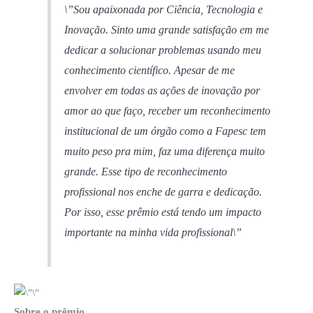
\”Sou apaixonada por Ciência, Tecnologia e
Inovação. Sinto uma grande satisfação em me
dedicar a solucionar problemas usando meu
conhecimento científico. Apesar de me
envolver em todas as ações de inovação por
amor ao que faço, receber um reconhecimento
institucional de um órgão como a Fapesc tem
muito peso pra mim, faz uma diferença muito
grande. Esse tipo de reconhecimento
profissional nos enche de garra e dedicação.
Por isso, esse prêmio está tendo um impacto
importante na minha vida profissional\”
Sobre o prêmio