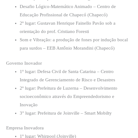
Desafio Lógico-Matemático Animado – Centro de
Educação Profissional de Chapecó (Chapecó)
2º lugar: Gustavan Henrique Fainello Pavão sob a
orientação do prof. Cristiano Foresti
Som e Vibração: a produção de fones por indução bocal
para surdos – EEB Antônio Morandini (Chapecó)
Governo Inovador
1º lugar: Defesa Civil de Santa Catarina – Centro
Integrado de Gerenciamento de Risco e Desastres
2º lugar: Prefeitura de Luzerna – Desenvolvimento
socioeconômico através do Empreendedorismo e
Inovação
3° lugar: Prefeitura de Joinville – Smart Mobilty
Empresa Inovadora
1º lugar: Whirpool (Joinville)