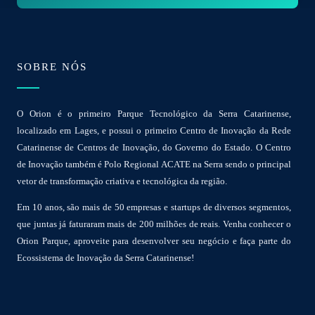
*
SOBRE NÓS
O Orion é o primeiro Parque Tecnológico da Serra Catarinense,
localizado em Lages, e possui o primeiro Centro de Inovação da Rede
Catarinense de Centros de Inovação, do Governo do Estado. O Centro
de Inovação também é Polo Regional ACATE na Serra sendo o principal
vetor de transformação criativa e tecnológica da região.
Em 10 anos, são mais de 50 empresas e startups de diversos segmentos,
que juntas já faturaram mais de 200 milhões de reais. Venha conhecer o
Orion Parque, aproveite para desenvolver seu negócio e faça parte do
Ecossistema de Inovação da Serra Catarinense!