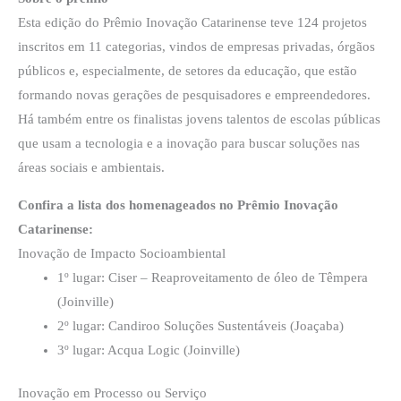
Esta edição do Prêmio Inovação Catarinense teve 124 projetos
inscritos em 11 categorias, vindos de empresas privadas, órgãos
públicos e, especialmente, de setores da educação, que estão
formando novas gerações de pesquisadores e empreendedores.
Há também entre os finalistas jovens talentos de escolas públicas
que usam a tecnologia e a inovação para buscar soluções nas
áreas sociais e ambientais.
Confira a lista dos homenageados no Prêmio Inovação
Catarinense:
Inovação de Impacto Socioambiental
1º lugar: Ciser – Reaproveitamento de óleo de Têmpera
(Joinville)
2º lugar: Candiroo Soluções Sustentáveis (Joaçaba)
3º lugar: Acqua Logic (Joinville)
Inovação em Processo ou Serviço