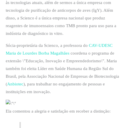
às tecnologias atuais, além de sermos a única empresa com
tecnologia de purificação de anticorpos de aves (IgY). Além
disso, a Scienco é a única empresa nacional que produz
reagentes de imunoensaios como TMB pronto para uso para a
indústria de diagnóstico in vitro.
Sócia-proprietária da Scienco, a professora do
CAV-UDESC
Maria de Lourdes Borba Magalhães
coordena o programa de
extensão \”Educação, Inovação e Empreendedorismo\”. Maria
também foi eleita Líder em Saúde Humana da Região Sul do
Brasil, pela Associação Nacional de Empresas de Biotecnologia
(
Anbiotec
), para trabalhar no engajamento de pessoas e
instituições em inovação.
Ela comentou a alegria e satisfação em receber a distinção: