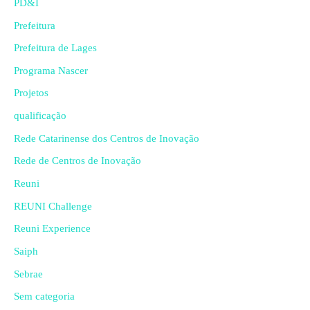
PD&I
Prefeitura
Prefeitura de Lages
Programa Nascer
Projetos
qualificação
Rede Catarinense dos Centros de Inovação
Rede de Centros de Inovação
Reuni
REUNI Challenge
Reuni Experience
Saiph
Sebrae
Sem categoria