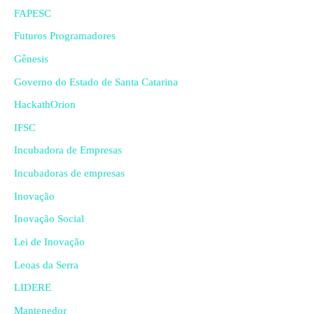
FAPESC
Futuros Programadores
Gênesis
Governo do Estado de Santa Catarina
HackathOrion
IFSC
Incubadora de Empresas
Incubadoras de empresas
Inovação
Inovação Social
Lei de Inovação
Leoas da Serra
LIDERE
Mantenedor