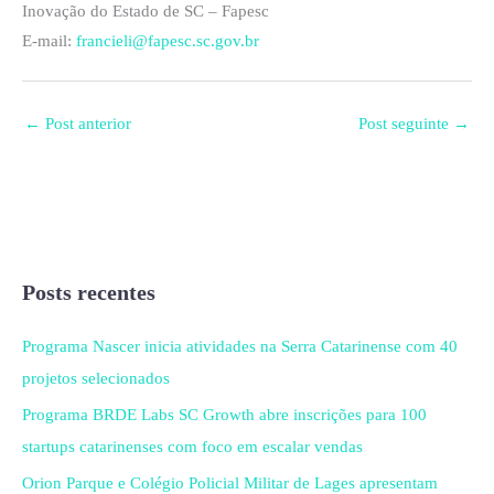
Inovação do Estado de SC – Fapesc
E-mail:
francieli@fapesc.sc.gov.br
←
Post anterior
Post seguinte
→
Posts recentes
Programa Nascer inicia atividades na Serra Catarinense com 40
projetos selecionados
Programa BRDE Labs SC Growth abre inscrições para 100
startups catarinenses com foco em escalar vendas
Orion Parque e Colégio Policial Militar de Lages apresentam