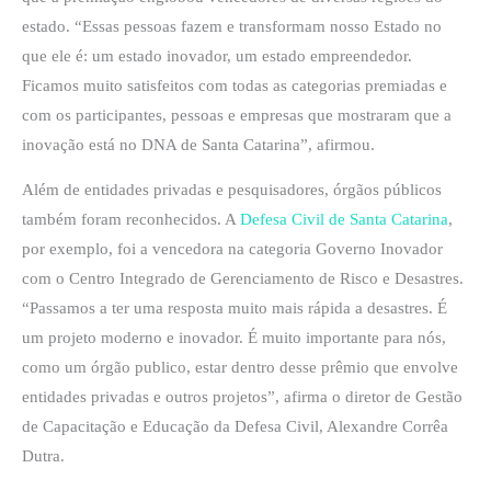
estado. “Essas pessoas fazem e transformam nosso Estado no
que ele é: um estado inovador, um estado empreendedor.
Ficamos muito satisfeitos com todas as categorias premiadas e
com os participantes, pessoas e empresas que mostraram que a
inovação está no DNA de Santa Catarina”, afirmou.
Além de entidades privadas e pesquisadores, órgãos públicos
também foram reconhecidos. A
Defesa Civil de Santa Catarina
,
por exemplo, foi a vencedora na categoria Governo Inovador
com o Centro Integrado de Gerenciamento de Risco e Desastres.
“Passamos a ter uma resposta muito mais rápida a desastres. É
um projeto moderno e inovador. É muito importante para nós,
como um órgão publico, estar dentro desse prêmio que envolve
entidades privadas e outros projetos”, afirma o diretor de Gestão
de Capacitação e Educação da Defesa Civil, Alexandre Corrêa
Dutra.