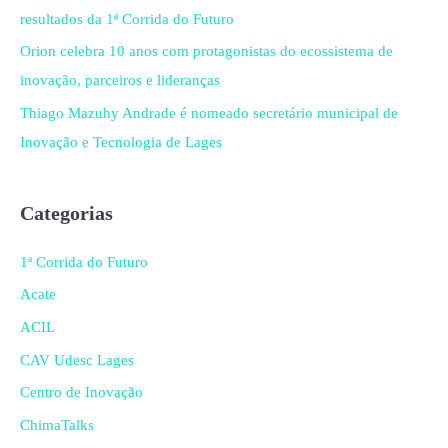
resultados da 1ª Corrida do Futuro
Orion celebra 10 anos com protagonistas do ecossistema de
inovação, parceiros e lideranças
Thiago Mazuhy Andrade é nomeado secretário municipal de
Inovação e Tecnologia de Lages
Categorias
1ª Corrida do Futuro
Acate
ACIL
CAV Udesc Lages
Centro de Inovação
ChimaTalks