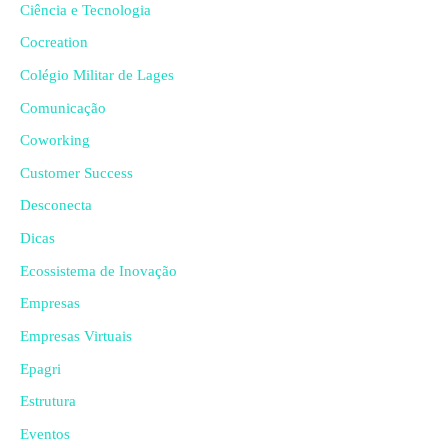
Ciência e Tecnologia
Cocreation
Colégio Militar de Lages
Comunicação
Coworking
Customer Success
Desconecta
Dicas
Ecossistema de Inovação
Empresas
Empresas Virtuais
Epagri
Estrutura
Eventos