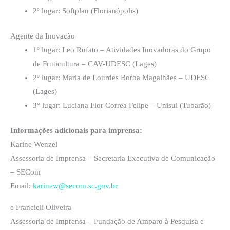
2º lugar: Softplan (Florianópolis)
Agente da Inovação
1º lugar: Leo Rufato – Atividades Inovadoras do Grupo
de Fruticultura – CAV-UDESC (Lages)
2º lugar: Maria de Lourdes Borba Magalhães – UDESC
(Lages)
3° lugar: Luciana Flor Correa Felipe – Unisul (Tubarão)
Informações adicionais para imprensa:
Karine Wenzel
Assessoria de Imprensa – Secretaria Executiva de Comunicação
– SECom
Email:
karinew@secom.sc.gov.br
e Francieli Oliveira
Assessoria de Imprensa – Fundação de Amparo à Pesquisa e