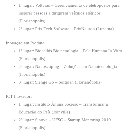
1º lugar: Voltbras – Gerenciamento de eletropostos para
inspirar pessoas a dirigirem veículos elétricos
(Florianópolis)
2º lugar: Prix Tech Software – PrixNeuron (Luzerna)
Inovação em Produto
1º lugar: Biocelltis Biotecnologia – Pele Humana In Vitro
(Florianópolis)
2º lugar: Nanoscoping – Zoluções em Nanotecnologia
(Florianópolis)
3º lugar: Sienge Go – Softplan (Florianópolis)
ICT Inovadora
1º lugar: Instituto Ânima Sociesc – Transformar a
Educação do País (Joinville)
2º lugar: Sinova – UFSC – Startup Mentoring 2019
(Florianópolis)