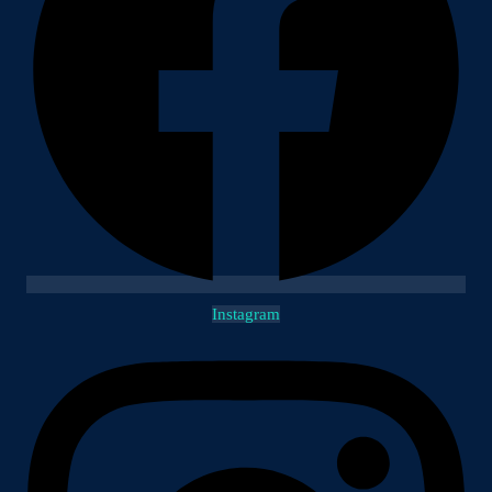
Instagram