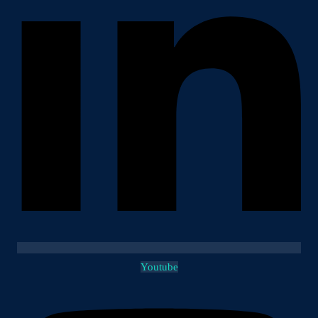
Youtube