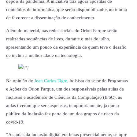
depois da pandemia. A iniciativa traz agora apostilas de
conteúdos de informática, que serão disponibilizados no intuito
de favorecer a disseminação de conhecimento.
Além do material, nas redes sociais do Orion Parque serão
realizadas sequências de lives, durante o mês de julho,
apresentando um pouco da experiência de quem teve o desafio
de incluir a melhor idade na tecnologia.
Na opinião de
Jean Carlos Tigre
, bolsista do setor de Programas
e Ações do Orion Parque, um dos responsáveis pelas aulas da
Inclusão e acadêmico de Ciências da Computação (IFSC), as
aulas tiveram que ser suspensas, temporariamente, já que o
público da Inclusão faz parte de um dos grupos de risco da
covid-19.
“As aulas da inclusão digital era feitas presencialmente, sempre