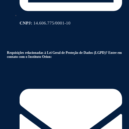
CNPJ:
14.606.775/0001-10
Requisições relacionadas à Lei Geral de Proteção de Dados (LGPD)? Entre em
contato com o Instituto Orion: