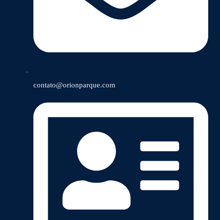
contato@orionparque.com