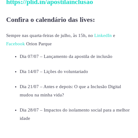
https://plid.in/apostilainclusao
Confira o calendário das lives:
Sempre nas quarta-feiras de julho, às 15h, no
LinkedIn
e
Facebook
Orion Parque
Dia 07/07 – Lançamento da apostila de inclusão
Dia 14/07 – Lições do voluntariado
Dia 21/07 – Antes e depois: O que a Inclusão Digital
mudou na minha vida?
Dia 28/07 – Impactos do isolamento social para a melhor
idade