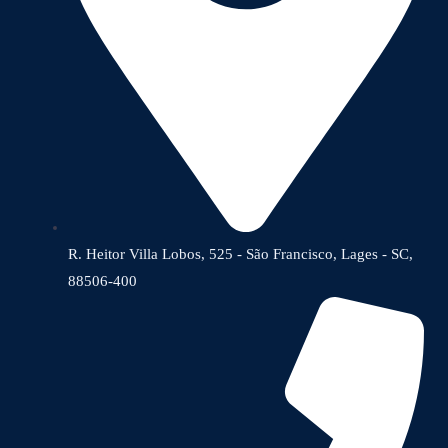
R. Heitor Villa Lobos, 525 - São Francisco, Lages - SC,
88506-400