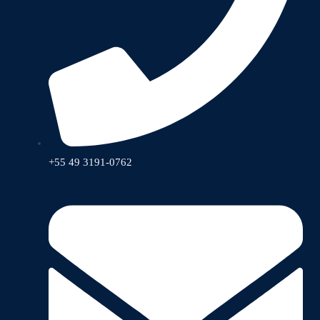
+55 49 3191-0762