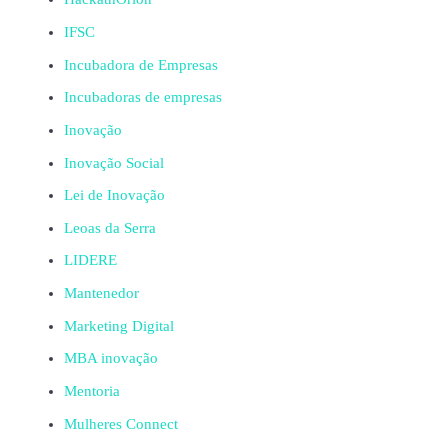
IFSC
Incubadora de Empresas
Incubadoras de empresas
Inovação
Inovação Social
Lei de Inovação
Leoas da Serra
LIDERE
Mantenedor
Marketing Digital
MBA inovação
Mentoria
Mulheres Connect