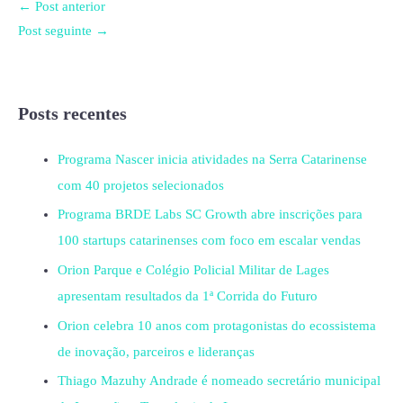
←
Post anterior
Post seguinte
→
Posts recentes
Programa Nascer inicia atividades na Serra Catarinense
com 40 projetos selecionados
Programa BRDE Labs SC Growth abre inscrições para
100 startups catarinenses com foco em escalar vendas
Orion Parque e Colégio Policial Militar de Lages
apresentam resultados da 1ª Corrida do Futuro
Orion celebra 10 anos com protagonistas do ecossistema
de inovação, parceiros e lideranças
Thiago Mazuhy Andrade é nomeado secretário municipal