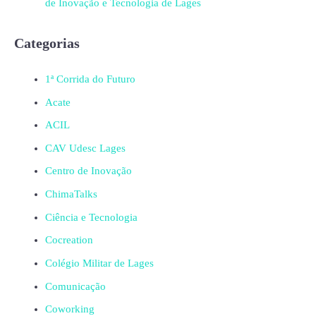
de Inovação e Tecnologia de Lages
Categorias
1ª Corrida do Futuro
Acate
ACIL
CAV Udesc Lages
Centro de Inovação
ChimaTalks
Ciência e Tecnologia
Cocreation
Colégio Militar de Lages
Comunicação
Coworking