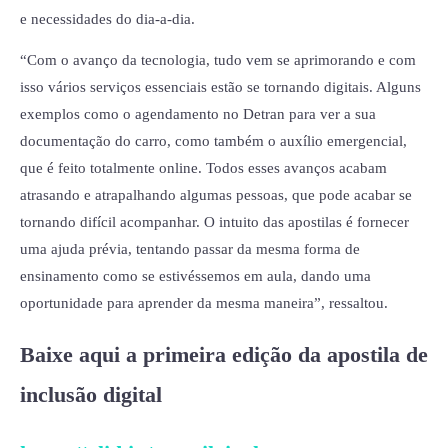
e necessidades do dia-a-dia.
“Com o avanço da tecnologia, tudo vem se aprimorando e com
isso vários serviços essenciais estão se tornando digitais. Alguns
exemplos como o agendamento no Detran para ver a sua
documentação do carro, como também o auxílio emergencial,
que é feito totalmente online. Todos esses avanços acabam
atrasando e atrapalhando algumas pessoas, que pode acabar se
tornando difícil acompanhar. O intuito das apostilas é fornecer
uma ajuda prévia, tentando passar da mesma forma de
ensinamento como se estivéssemos em aula, dando uma
oportunidade para aprender da mesma maneira”, ressaltou.
Baixe aqui a primeira edição da apostila de
inclusão digital