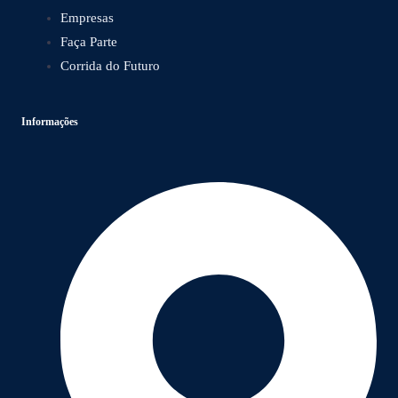
Empresas
Faça Parte
Corrida do Futuro
Informações