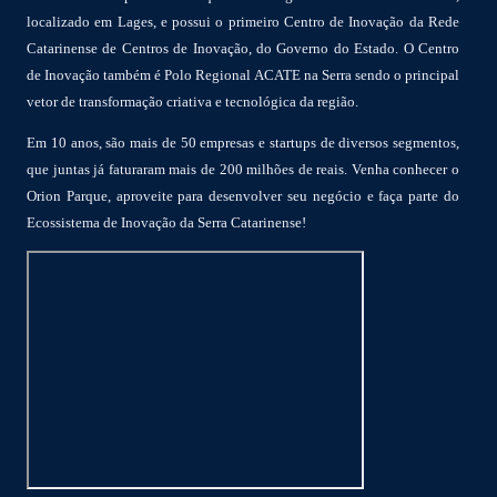
localizado em Lages, e possui o primeiro Centro de Inovação da Rede
Catarinense de Centros de Inovação, do Governo do Estado. O Centro
de Inovação também é Polo Regional ACATE na Serra sendo o principal
vetor de transformação criativa e tecnológica da região.
Em 10 anos, são mais de 50 empresas e startups de diversos segmentos,
que juntas já faturaram mais de 200 milhões de reais. Venha conhecer o
Orion Parque, aproveite para desenvolver seu negócio e faça parte do
Ecossistema de Inovação da Serra Catarinense!