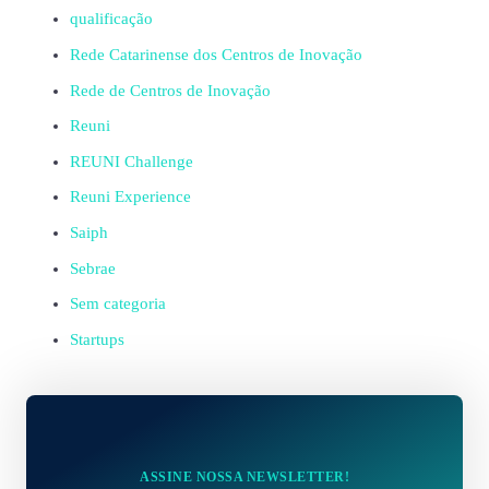
qualificação
Rede Catarinense dos Centros de Inovação
Rede de Centros de Inovação
Reuni
REUNI Challenge
Reuni Experience
Saiph
Sebrae
Sem categoria
Startups
ASSINE NOSSA NEWSLETTER!