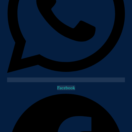
Facebook