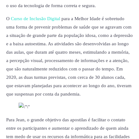
o uso da tecnologia de forma correta e segura.
O
Curso de Inclusão Digital
para a Melhor Idade é sobretudo
uma forma de prevenir problemas de saúde que se agravam com
a situação de grande parte da população idosa, como a depressão
e a baixa autoestima. As atividades são desenvolvidas ao longo
das aulas, que duram até quatro meses, estimulando a memória,
a percepção visual, processamento de informações e a atenção,
que são naturalmente reduzidos com o passar do tempo. Em
2020, as duas turmas previstas, com cerca de 30 alunos cada,
que estavam planejadas para acontecer ao longo do ano, tiveram
que suspensas por conta da pandemia.
Para Jean, o grande objetivo das apostilas é facilitar o contato
entre os participantes e aumentar o aprendizado de quem ainda
tem medo de usar os recursos da informática para as facilidades