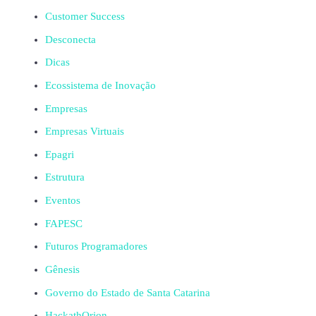
Customer Success
Desconecta
Dicas
Ecossistema de Inovação
Empresas
Empresas Virtuais
Epagri
Estrutura
Eventos
FAPESC
Futuros Programadores
Gênesis
Governo do Estado de Santa Catarina
HackathOrion