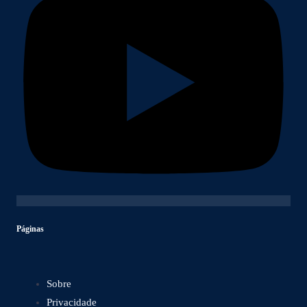
Páginas
Sobre
Privacidade