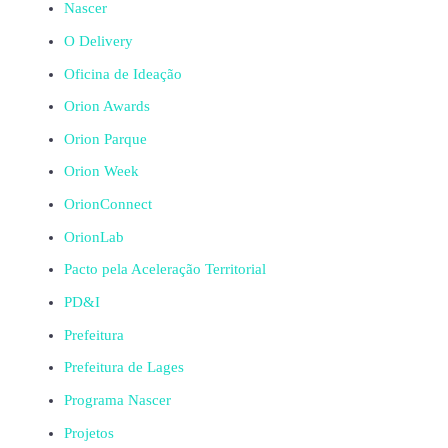
Nascer
O Delivery
Oficina de Ideação
Orion Awards
Orion Parque
Orion Week
OrionConnect
OrionLab
Pacto pela Aceleração Territorial
PD&I
Prefeitura
Prefeitura de Lages
Programa Nascer
Projetos