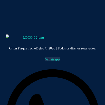
Orion Parque Tecnológico © 2026 | Todos os direitos reservados.
Whatsapp