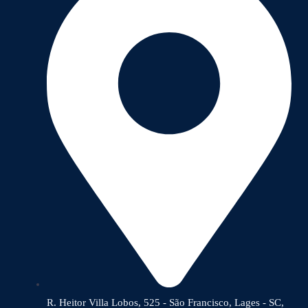
R. Heitor Villa Lobos, 525 - São Francisco, Lages - SC,