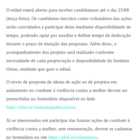
O edital estará aberto para receber candidaturas até o dia 25/08
(terça-feira). Os candidatos inscritos como voluntários das ações
serão convidados a participar delas mediante disponibilidade de
tempo, podendo optar por auxiliar e definir tempo de dedicação
durante o prazo de duração das propostas. Além disso, o
acompanhamento dos projetos será realizado conforme
necessidade de cada projeto/ação e disponibilidade do Instituto
Orion, entidade que gere o edital.
O envio de proposta de ideias de ação ou de projetos em
andamento no combate à violência contra a mulher devem ser
preenchidas no formulário disponível no link:
https://plid.in/chamadapublicaorion
.
Já os interessados em participar das futuras ações de combate à
violência contra a mulher, sem remuneração, devem se cadastrar
no formulário no site
https://plid.in/voluntarios
.