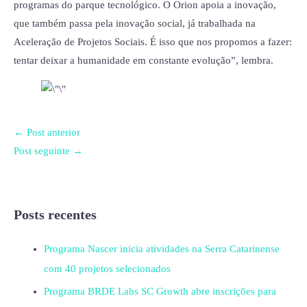
programas do parque tecnológico. O Orion apoia a inovação,
que também passa pela inovação social, já trabalhada na
Aceleração de Projetos Sociais. É isso que nos propomos a fazer:
tentar deixar a humanidade em constante evolução”, lembra.
←
Post anterior
Post seguinte
→
Posts recentes
Programa Nascer inicia atividades na Serra Catarinense
com 40 projetos selecionados
Programa BRDE Labs SC Growth abre inscrições para