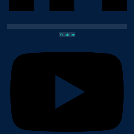
Youtube