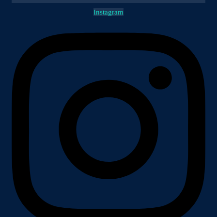
Instagram