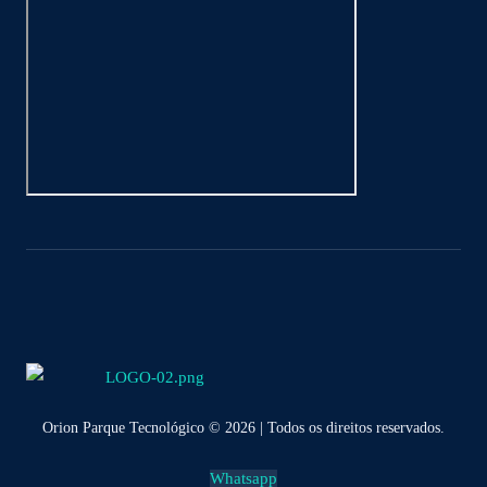
Orion Parque Tecnológico © 2026 | Todos os direitos reservados.
Whatsapp