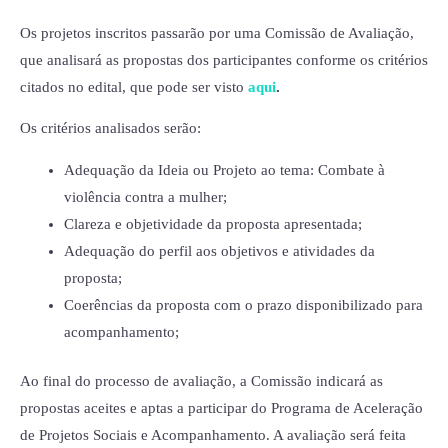
Os projetos inscritos passarão por uma Comissão de Avaliação,
que analisará as propostas dos participantes conforme os critérios
citados no edital, que pode ser visto
aqui
.
Os critérios analisados serão:
Adequação da Ideia ou Projeto ao tema: Combate à
violência contra a mulher;
Clareza e objetividade da proposta apresentada;
Adequação do perfil aos objetivos e atividades da
proposta;
Coerências da proposta com o prazo disponibilizado para
acompanhamento;
Ao final do processo de avaliação, a Comissão indicará as
propostas aceites e aptas a participar do Programa de Aceleração
de Projetos Sociais e Acompanhamento. A avaliação será feita