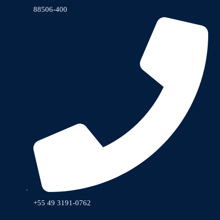
88506-400
+55 49 3191-0762