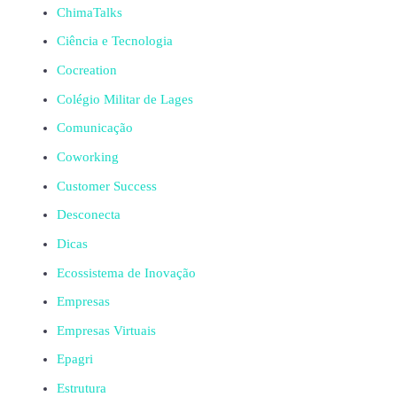
ChimaTalks
Ciência e Tecnologia
Cocreation
Colégio Militar de Lages
Comunicação
Coworking
Customer Success
Desconecta
Dicas
Ecossistema de Inovação
Empresas
Empresas Virtuais
Epagri
Estrutura