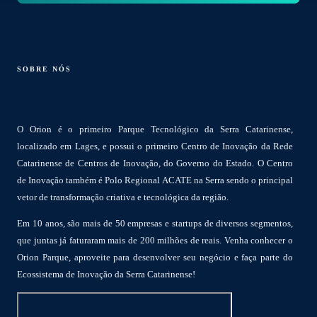
SOBRE NÓS
O Orion é o primeiro Parque Tecnológico da Serra Catarinense,
localizado em Lages, e possui o primeiro Centro de Inovação da Rede
Catarinense de Centros de Inovação, do Governo do Estado. O Centro
de Inovação também é Polo Regional ACATE na Serra sendo o principal
vetor de transformação criativa e tecnológica da região.
Em 10 anos, são mais de 50 empresas e startups de diversos segmentos,
que juntas já faturaram mais de 200 milhões de reais. Venha conhecer o
Orion Parque, aproveite para desenvolver seu negócio e faça parte do
Ecossistema de Inovação da Serra Catarinense!