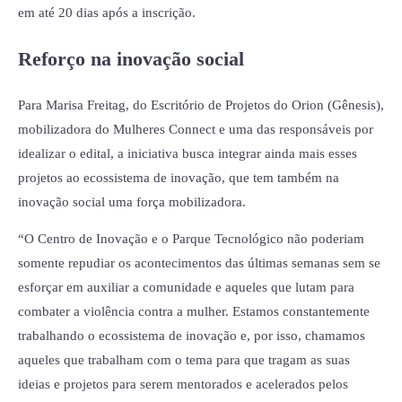
em até 20 dias após a inscrição.
Reforço na inovação social
Para Marisa Freitag, do Escritório de Projetos do Orion (Gênesis),
mobilizadora do Mulheres Connect e uma das responsáveis por
idealizar o edital, a iniciativa busca integrar ainda mais esses
projetos ao ecossistema de inovação, que tem também na
inovação social uma força mobilizadora.
“O Centro de Inovação e o Parque Tecnológico não poderiam
somente repudiar os acontecimentos das últimas semanas sem se
esforçar em auxiliar a comunidade e aqueles que lutam para
combater a violência contra a mulher. Estamos constantemente
trabalhando o ecossistema de inovação e, por isso, chamamos
aqueles que trabalham com o tema para que tragam as suas
ideias e projetos para serem mentorados e acelerados pelos