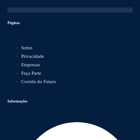
Páginas
Sobre
Privacidade
Empresas
Faça Parte
Corrida do Futuro
Informações