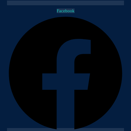
Facebook