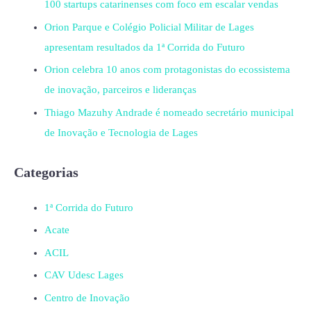
100 startups catarinenses com foco em escalar vendas
Orion Parque e Colégio Policial Militar de Lages
apresentam resultados da 1ª Corrida do Futuro
Orion celebra 10 anos com protagonistas do ecossistema
de inovação, parceiros e lideranças
Thiago Mazuhy Andrade é nomeado secretário municipal
de Inovação e Tecnologia de Lages
Categorias
1ª Corrida do Futuro
Acate
ACIL
CAV Udesc Lages
Centro de Inovação