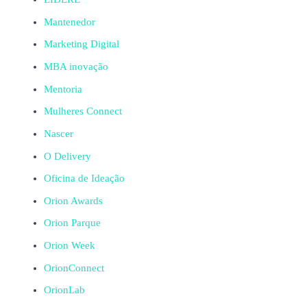
Mantenedor
Marketing Digital
MBA inovação
Mentoria
Mulheres Connect
Nascer
O Delivery
Oficina de Ideação
Orion Awards
Orion Parque
Orion Week
OrionConnect
OrionLab