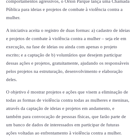
comportamentos agressivos, o Orion Parque lança uma Chamada
Pública para ideias e projetos de combate à violência contra a
mulher.
A iniciativa aceita o registro de duas formas: a) cadastro de ideias
e projetos de combate à violência contra a mulher – seja ele em
execução, na fase de ideias ou ainda com apenas o projeto
escrito; e a captação de b) voluntários que desejem participar
dessas ações e projetos, gratuitamente, ajudando os responsáveis
pelos projetos na estruturação, desenvolvimento e elaboração
deles.
O objetivo é mostrar projetos e ações que visem a eliminação de
todas as formas de violência contra todas as mulheres e meninas,
através da captação de ideias e projetos em andamento, e
também para convocação de pessoas físicas, que farão parte de
um banco de dados de interessados em participar de futuras
ações voltadas ao enfrentamento à violência contra a mulher.