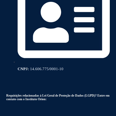
CNPJ:
14.606.775/0001-10
Requisições relacionadas à Lei Geral de Proteção de Dados (LGPD)? Entre em
contato com o Instituto Orion: