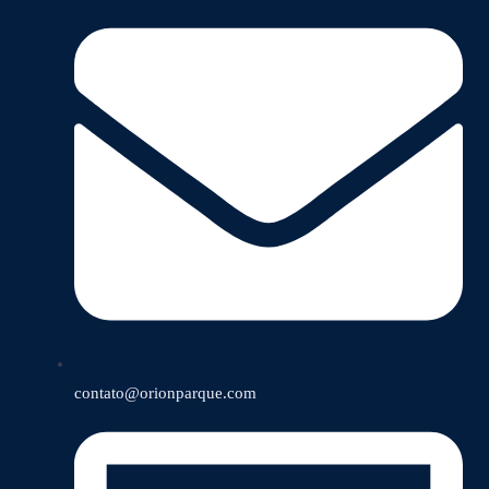
contato@orionparque.com