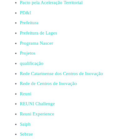
Pacto pela Aceleração Territorial
PD&I
Prefeitura
Prefeitura de Lages
Programa Nascer
Projetos
qualificação
Rede Catarinense dos Centros de Inovação
Rede de Centros de Inovação
Reuni
REUNI Challenge
Reuni Experience
Saiph
Sebrae