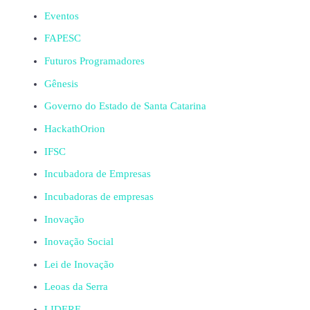
Eventos
FAPESC
Futuros Programadores
Gênesis
Governo do Estado de Santa Catarina
HackathOrion
IFSC
Incubadora de Empresas
Incubadoras de empresas
Inovação
Inovação Social
Lei de Inovação
Leoas da Serra
LIDERE