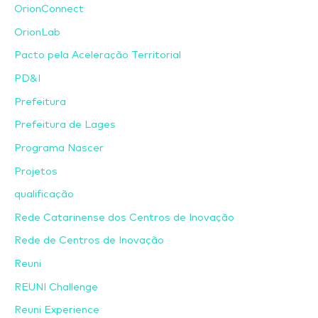
OrionConnect
OrionLab
Pacto pela Aceleração Territorial
PD&I
Prefeitura
Prefeitura de Lages
Programa Nascer
Projetos
qualificação
Rede Catarinense dos Centros de Inovação
Rede de Centros de Inovação
Reuni
REUNI Challenge
Reuni Experience