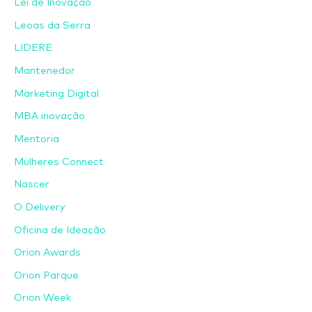
Lei de Inovação
Leoas da Serra
LIDERE
Mantenedor
Marketing Digital
MBA inovação
Mentoria
Mulheres Connect
Nascer
O Delivery
Oficina de Ideação
Orion Awards
Orion Parque
Orion Week