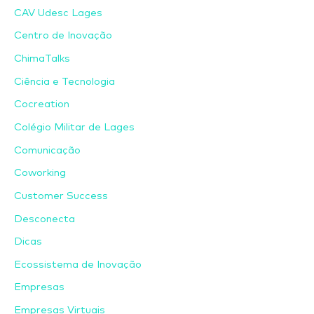
CAV Udesc Lages
Centro de Inovação
ChimaTalks
Ciência e Tecnologia
Cocreation
Colégio Militar de Lages
Comunicação
Coworking
Customer Success
Desconecta
Dicas
Ecossistema de Inovação
Empresas
Empresas Virtuais