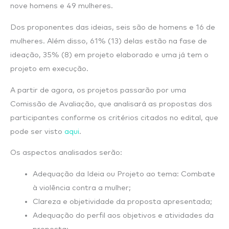
nove homens e 49 mulheres.
Dos proponentes das ideias, seis são de homens e 16 de
mulheres. Além disso, 61% (13) delas estão na fase de
ideação, 35% (8) em projeto elaborado e uma já tem o
projeto em execução.
A partir de agora, os projetos passarão por uma
Comissão de Avaliação, que analisará as propostas dos
participantes conforme os critérios citados no edital, que
pode ser visto
aqui
.
Os aspectos analisados serão:
Adequação da Ideia ou Projeto ao tema: Combate
à violência contra a mulher;
Clareza e objetividade da proposta apresentada;
Adequação do perfil aos objetivos e atividades da