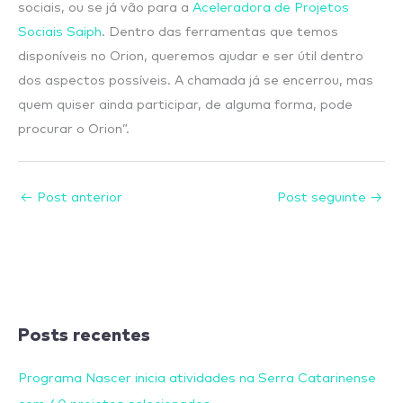
sociais, ou se já vão para a
Aceleradora de Projetos
Sociais Saiph
. Dentro das ferramentas que temos
disponíveis no Orion, queremos ajudar e ser útil dentro
dos aspectos possíveis. A chamada já se encerrou, mas
quem quiser ainda participar, de alguma forma, pode
procurar o Orion”.
←
Post anterior
Post seguinte
→
Posts recentes
Programa Nascer inicia atividades na Serra Catarinense