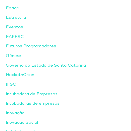
Epagri
Estrutura
Eventos
FAPESC
Futuros Programadores
Gênesis
Governo do Estado de Santa Catarina
HackathOrion
IFSC
Incubadora de Empresas
Incubadoras de empresas
Inovação
Inovação Social