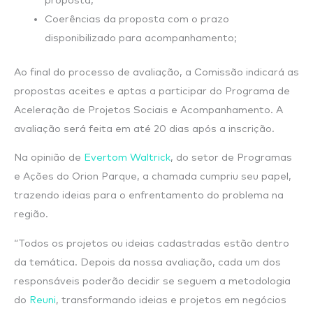
proposta;
Coerências da proposta com o prazo
disponibilizado para acompanhamento;
Ao final do processo de avaliação, a Comissão indicará as
propostas aceites e aptas a participar do Programa de
Aceleração de Projetos Sociais e Acompanhamento. A
avaliação será feita em até 20 dias após a inscrição.
Na opinião de
Evertom Waltrick
, do setor de Programas
e Ações do Orion Parque, a chamada cumpriu seu papel,
trazendo ideias para o enfrentamento do problema na
região.
“Todos os projetos ou ideias cadastradas estão dentro
da temática. Depois da nossa avaliação, cada um dos
responsáveis poderão decidir se seguem a metodologia
do
Reuni
, transformando ideias e projetos em negócios