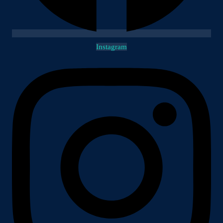
Instagram