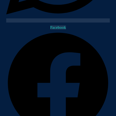
Facebook