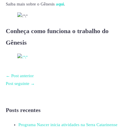
Saiba mais sobre o Gênesis
aqui
.
Conheça como funciona o trabalho do
Gênesis
←
Post anterior
Post seguinte
→
Posts recentes
Programa Nascer inicia atividades na Serra Catarinense