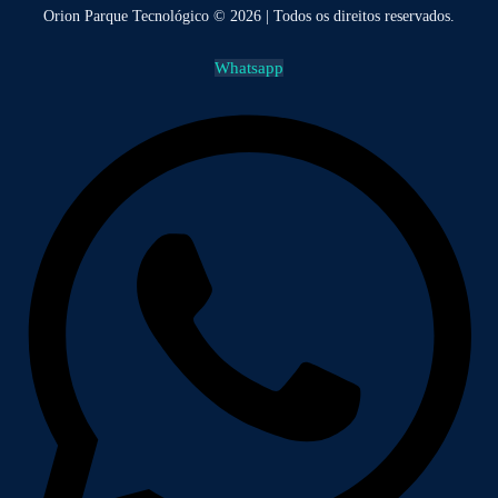
Orion Parque Tecnológico © 2026 | Todos os direitos reservados.
Whatsapp