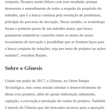
conjunto. Ficamos muito felizes com esse resultado, porque
demonstra o entendimento de todos a respeito do propósito do
trabalho, que é a busca contínua pela resolução de problemas,
princípio do processo de inovação. Nesse sentido, os workshops
foram o primeiro passo de um trabalho maior, que busca
justamente estabelecer conexões entre os atores do nosso
ecossistema de inovação e possibilitar que se formem laços para
a busca conjunta de soluções, seja por meio de projetos ou ações
isoladas”, ressaltou Raiane.
Sobre o Gênesis
Criado em junho de 2017, o Gênesis, no Orion Parque
Tecnológico, tem como missão orientar o desenvolvimento de
ideias e/ou projetos, além de apoiar elaboração submissão,
captação, a execução e prestação de contas de projetos. Também
é através do Gênesis que são buscados recursos para a operação