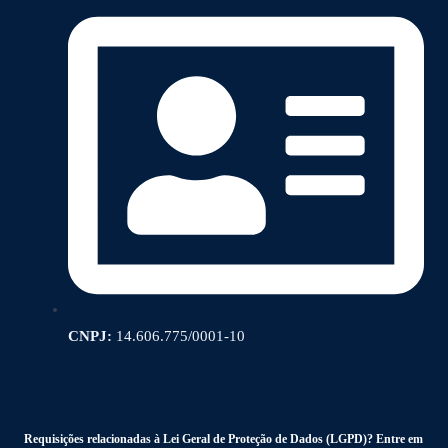
CNPJ:
14.606.775/0001-10
Requisições relacionadas à Lei Geral de Proteção de Dados (LGPD)? Entre em