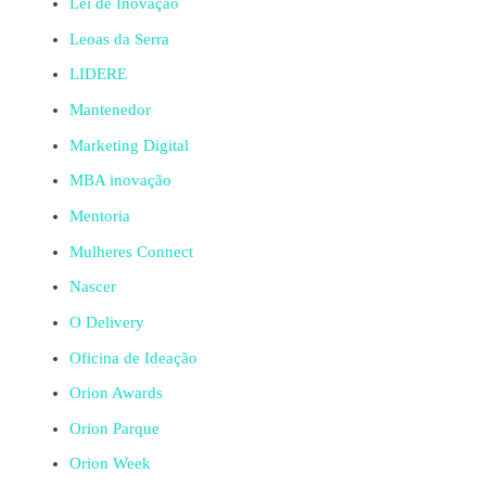
Lei de Inovação
Leoas da Serra
LIDERE
Mantenedor
Marketing Digital
MBA inovação
Mentoria
Mulheres Connect
Nascer
O Delivery
Oficina de Ideação
Orion Awards
Orion Parque
Orion Week