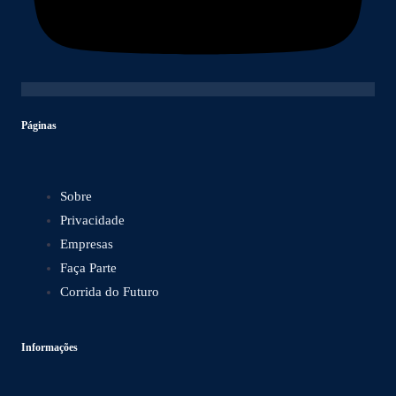
Páginas
Sobre
Privacidade
Empresas
Faça Parte
Corrida do Futuro
Informações