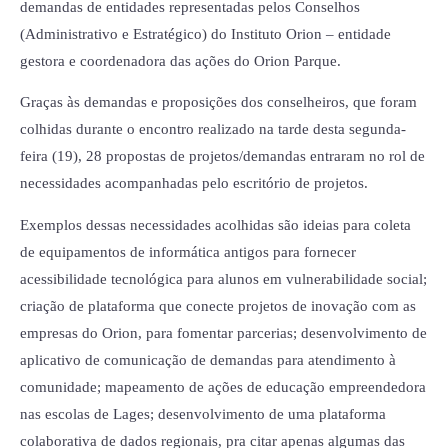
demandas de entidades representadas pelos Conselhos
(Administrativo e Estratégico) do Instituto Orion – entidade
gestora e coordenadora das ações do Orion Parque.
Graças às demandas e proposições dos conselheiros, que foram
colhidas durante o encontro realizado na tarde desta segunda-
feira (19), 28 propostas de projetos/demandas entraram no rol de
necessidades acompanhadas pelo escritório de projetos.
Exemplos dessas necessidades acolhidas são ideias para coleta
de equipamentos de informática antigos para fornecer
acessibilidade tecnológica para alunos em vulnerabilidade social;
criação de plataforma que conecte projetos de inovação com as
empresas do Orion, para fomentar parcerias; desenvolvimento de
aplicativo de comunicação de demandas para atendimento à
comunidade; mapeamento de ações de educação empreendedora
nas escolas de Lages; desenvolvimento de uma plataforma
colaborativa de dados regionais, pra citar apenas algumas das