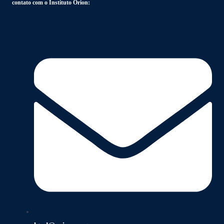
contato com o Instituto Orion: