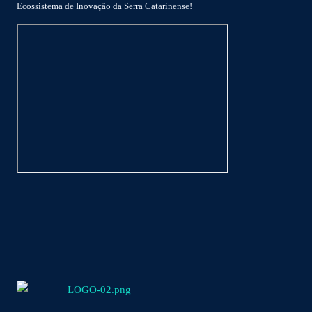
Ecossistema de Inovação da Serra Catarinense!