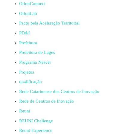
OrionConnect
OrionLab
Pacto pela Aceleração Territorial
PD&I
Prefeitura
Prefeitura de Lages
Programa Nascer
Projetos
qualificação
Rede Catarinense dos Centros de Inovação
Rede de Centros de Inovação
Reuni
REUNI Challenge
Reuni Experience