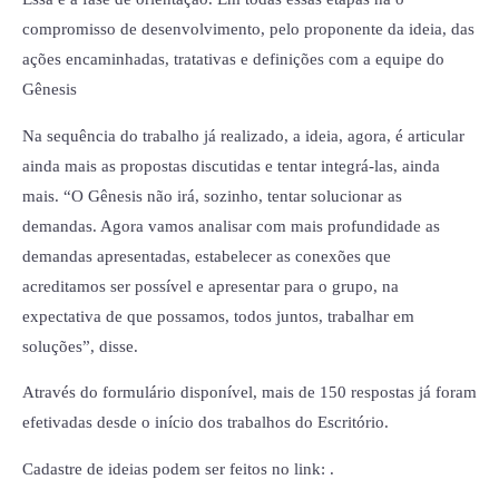
compromisso de desenvolvimento, pelo proponente da ideia, das
ações encaminhadas, tratativas e definições com a equipe do
Gênesis
Na sequência do trabalho já realizado, a ideia, agora, é articular
ainda mais as propostas discutidas e tentar integrá-las, ainda
mais. “O Gênesis não irá, sozinho, tentar solucionar as
demandas. Agora vamos analisar com mais profundidade as
demandas apresentadas, estabelecer as conexões que
acreditamos ser possível e apresentar para o grupo, na
expectativa de que possamos, todos juntos, trabalhar em
soluções”, disse.
Através do formulário disponível, mais de 150 respostas já foram
efetivadas desde o início dos trabalhos do Escritório.
Cadastre de ideias podem ser feitos no link:
.