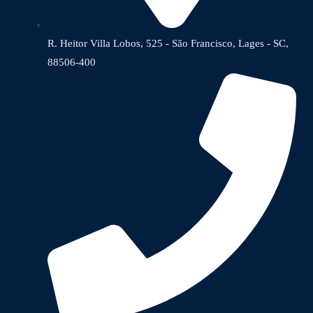
R. Heitor Villa Lobos, 525 - São Francisco, Lages - SC,
88506-400