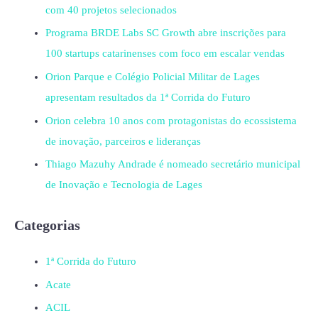
com 40 projetos selecionados
Programa BRDE Labs SC Growth abre inscrições para
100 startups catarinenses com foco em escalar vendas
Orion Parque e Colégio Policial Militar de Lages
apresentam resultados da 1ª Corrida do Futuro
Orion celebra 10 anos com protagonistas do ecossistema
de inovação, parceiros e lideranças
Thiago Mazuhy Andrade é nomeado secretário municipal
de Inovação e Tecnologia de Lages
Categorias
1ª Corrida do Futuro
Acate
ACIL