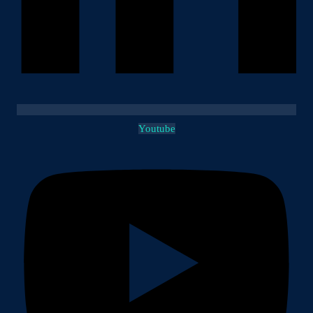
Youtube