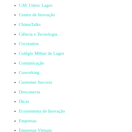
CAV Udesc Lages
Centro de Inovação
ChimaTalks
Ciência e Tecnologia
Cocreation
Colégio Militar de Lages
Comunicação
Coworking
Customer Success
Desconecta
Dicas
Ecossistema de Inovação
Empresas
Empresas Virtuais