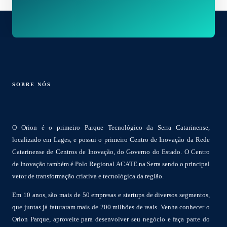
SOBRE NÓS
O Orion é o primeiro Parque Tecnológico da Serra Catarinense,
localizado em Lages, e possui o primeiro Centro de Inovação da Rede
Catarinense de Centros de Inovação, do Governo do Estado. O Centro
de Inovação também é Polo Regional ACATE na Serra sendo o principal
vetor de transformação criativa e tecnológica da região.
Em 10 anos, são mais de 50 empresas e startups de diversos segmentos,
que juntas já faturaram mais de 200 milhões de reais. Venha conhecer o
Orion Parque, aproveite para desenvolver seu negócio e faça parte do