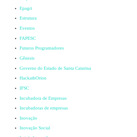
Epagri
Estrutura
Eventos
FAPESC
Futuros Programadores
Gênesis
Governo do Estado de Santa Catarina
HackathOrion
IFSC
Incubadora de Empresas
Incubadoras de empresas
Inovação
Inovação Social