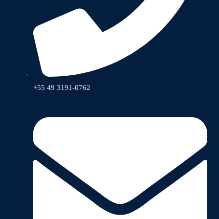
+55 49 3191-0762