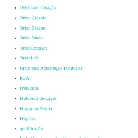
Oficina de Ideação
Orion Awards
Orion Parque
Orion Week
OrionConnect
OrionLab
Pacto pela Aceleração Territorial
PD&I
Prefeitura
Prefeitura de Lages
Programa Nascer
Projetos
qualificação