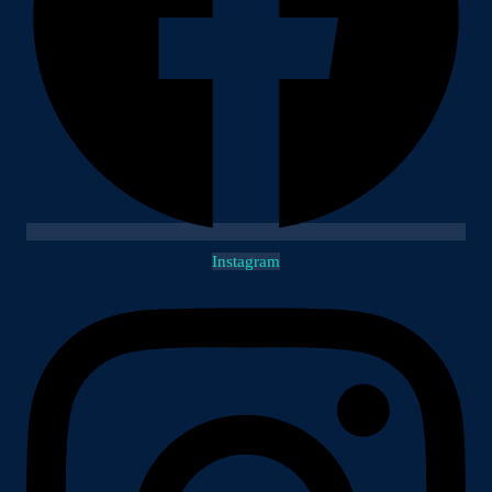
Instagram