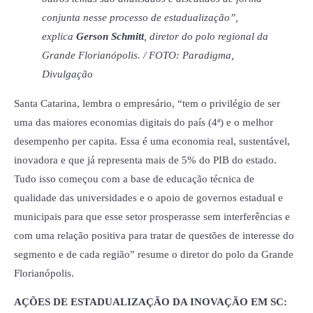
conjunta nesse processo de estadualização”,
explica
Gerson Schmitt
, diretor do polo regional da
Grande Florianópolis. / FOTO: Paradigma,
Divulgação
Santa Catarina, lembra o empresário, “tem o privilégio de ser
uma das maiores economias digitais do país (4ª) e o melhor
desempenho per capita. Essa é uma economia real, sustentável,
inovadora e que já representa mais de 5% do PIB do estado.
Tudo isso começou com a base de educação técnica de
qualidade das universidades e o apoio de governos estadual e
municipais para que esse setor prosperasse sem interferências e
com uma relação positiva para tratar de questões de interesse do
segmento e de cada região” resume o diretor do polo da Grande
Florianópolis.
AÇÕES DE ESTADUALIZAÇÃO DA INOVAÇÃO EM SC: