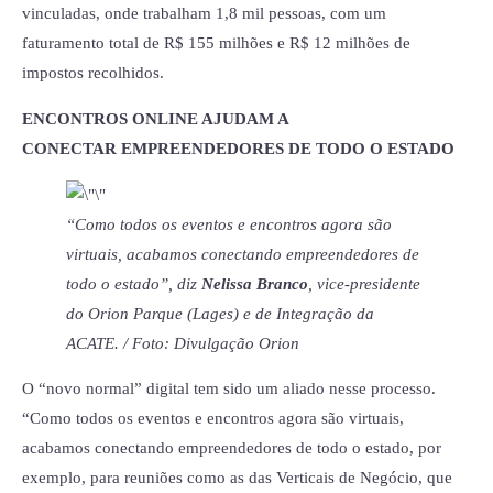
vinculadas, onde trabalham 1,8 mil pessoas, com um
faturamento total de R$ 155 milhões e R$ 12 milhões de
impostos recolhidos.
ENCONTROS ONLINE AJUDAM A
CONECTAR EMPREENDEDORES DE TODO O ESTADO
“Como todos os eventos e encontros agora são
virtuais, acabamos conectando empreendedores de
todo o estado”, diz
Nelissa Branco
, vice-presidente
do Orion Parque (Lages) e de Integração da
ACATE. / Foto: Divulgação Orion
O “novo normal” digital tem sido um aliado nesse processo.
“Como todos os eventos e encontros agora são virtuais,
acabamos conectando empreendedores de todo o estado, por
exemplo, para reuniões como as das Verticais de Negócio, que