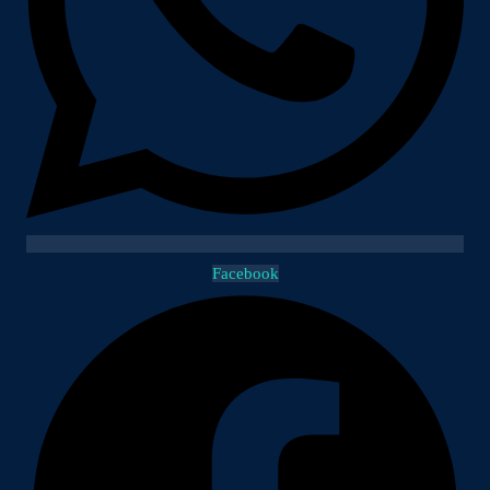
Facebook