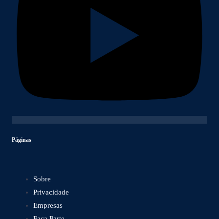
Páginas
Sobre
Privacidade
Empresas
Faça Parte