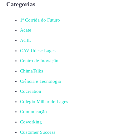
Categorias
1ª Corrida do Futuro
Acate
ACIL
CAV Udesc Lages
Centro de Inovação
ChimaTalks
Ciência e Tecnologia
Cocreation
Colégio Militar de Lages
Comunicação
Coworking
Customer Success