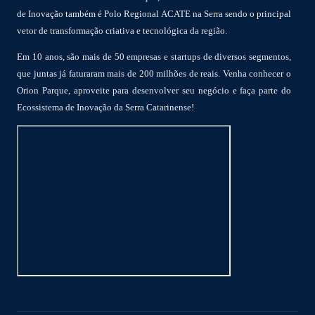
de Inovação também é Polo Regional ACATE na Serra sendo o principal
vetor de transformação criativa e tecnológica da região.
Em 10 anos, são mais de 50 empresas e startups de diversos segmentos,
que juntas já faturaram mais de 200 milhões de reais. Venha conhecer o
Orion Parque, aproveite para desenvolver seu negócio e faça parte do
Ecossistema de Inovação da Serra Catarinense!