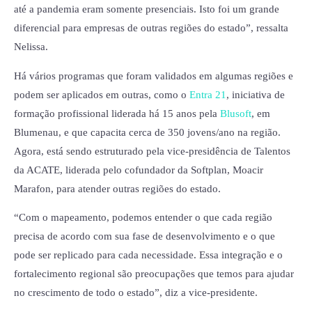
até a pandemia eram somente presenciais. Isto foi um grande
diferencial para empresas de outras regiões do estado”, ressalta
Nelissa.
Há vários programas que foram validados em algumas regiões e
podem ser aplicados em outras, como o
Entra 21
, iniciativa de
formação profissional liderada há 15 anos pela
Blusoft
, em
Blumenau, e que capacita cerca de 350 jovens/ano na região.
Agora, está sendo estruturado pela vice-presidência de Talentos
da ACATE, liderada pelo cofundador da Softplan, Moacir
Marafon, para atender outras regiões do estado.
“Com o mapeamento, podemos entender o que cada região
precisa de acordo com sua fase de desenvolvimento e o que
pode ser replicado para cada necessidade. Essa integração e o
fortalecimento regional são preocupações que temos para ajudar
no crescimento de todo o estado”, diz a vice-presidente.