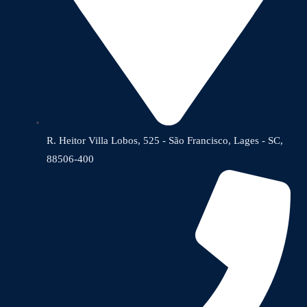
R. Heitor Villa Lobos, 525 - São Francisco, Lages - SC,
88506-400