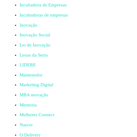
Incubadora de Empresas
Incubadoras de empresas
Inovação
Inovação Social
Lei de Inovação
Leoas da Serra
LIDERE
Mantenedor
Marketing Digital
MBA inovação
Mentoria
Mulheres Connect
Nascer
O Delivery