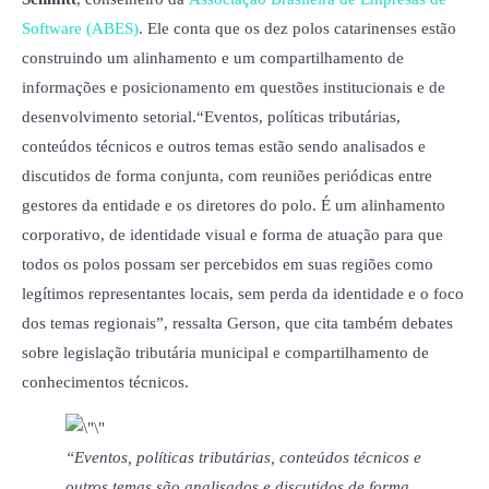
Software (ABES)
. Ele conta que os dez polos catarinenses estão
construindo um alinhamento e um compartilhamento de
informações e posicionamento em questões institucionais e de
desenvolvimento setorial.“Eventos, políticas tributárias,
conteúdos técnicos e outros temas estão sendo analisados e
discutidos de forma conjunta, com reuniões periódicas entre
gestores da entidade e os diretores do polo. É um alinhamento
corporativo, de identidade visual e forma de atuação para que
todos os polos possam ser percebidos em suas regiões como
legítimos representantes locais, sem perda da identidade e o foco
dos temas regionais”, ressalta Gerson, que cita também debates
sobre legislação tributária municipal e compartilhamento de
conhecimentos técnicos.
“Eventos, políticas tributárias, conteúdos técnicos e
outros temas são analisados e discutidos de forma