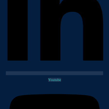
Youtube