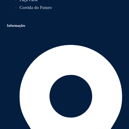
Corrida do Futuro
Informações