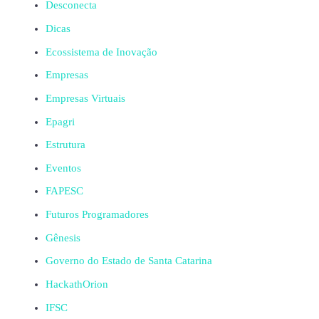
Desconecta
Dicas
Ecossistema de Inovação
Empresas
Empresas Virtuais
Epagri
Estrutura
Eventos
FAPESC
Futuros Programadores
Gênesis
Governo do Estado de Santa Catarina
HackathOrion
IFSC