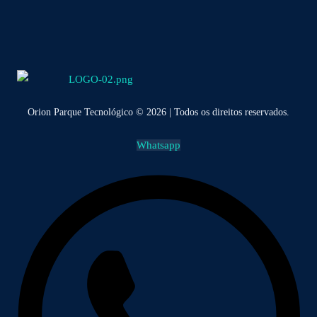
Orion Parque Tecnológico © 2026 | Todos os direitos reservados.
Whatsapp