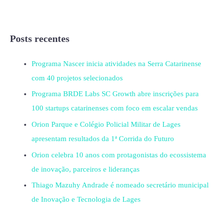
Posts recentes
Programa Nascer inicia atividades na Serra Catarinense
com 40 projetos selecionados
Programa BRDE Labs SC Growth abre inscrições para
100 startups catarinenses com foco em escalar vendas
Orion Parque e Colégio Policial Militar de Lages
apresentam resultados da 1ª Corrida do Futuro
Orion celebra 10 anos com protagonistas do ecossistema
de inovação, parceiros e lideranças
Thiago Mazuhy Andrade é nomeado secretário municipal
de Inovação e Tecnologia de Lages