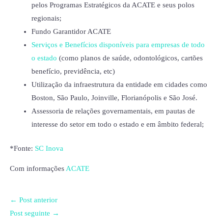
pelos Programas Estratégicos da ACATE e seus polos
regionais;
Fundo Garantidor ACATE
Serviços e Benefícios disponíveis para empresas de todo
o estado
(como planos de saúde, odontológicos, cartões
benefício, previdência, etc)
Utilização da infraestrutura da entidade em cidades como
Boston, São Paulo, Joinville, Florianópolis e São José.
Assessoria de relações governamentais, em pautas de
interesse do setor em todo o estado e em âmbito federal;
*Fonte:
SC Inova
Com informações
ACATE
←
Post anterior
Post seguinte
→