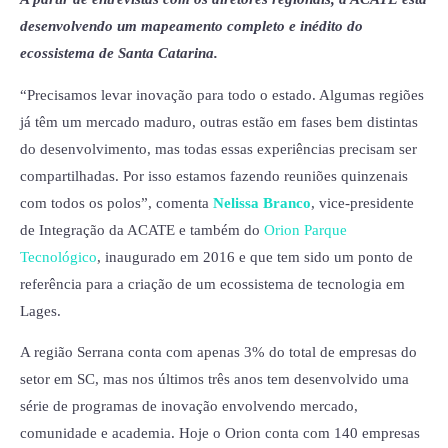
desenvolvendo um mapeamento completo e inédito do
ecossistema de Santa Catarina.
“Precisamos levar inovação para todo o estado. Algumas regiões
já têm um mercado maduro, outras estão em fases bem distintas
do desenvolvimento, mas todas essas experiências precisam ser
compartilhadas. Por isso estamos fazendo reuniões quinzenais
com todos os polos”, comenta
Nelissa Branco
, vice-presidente
de Integração da ACATE e também do
Orion Parque
Tecnológico
, inaugurado em 2016 e que tem sido um ponto de
referência para a criação de um ecossistema de tecnologia em
Lages.
A região Serrana conta com apenas 3% do total de empresas do
setor em SC, mas nos últimos três anos tem desenvolvido uma
série de programas de inovação envolvendo mercado,
comunidade e academia. Hoje o Orion conta com 140 empresas