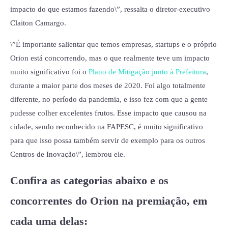
impacto do que estamos fazendo\”, ressalta o diretor-executivo
Claiton Camargo.
\”É importante salientar que temos empresas, startups e o próprio
Orion está concorrendo, mas o que realmente teve um impacto
muito significativo foi o
Plano de Mitigação junto à Prefeitura
,
durante a maior parte dos meses de 2020. Foi algo totalmente
diferente, no período da pandemia, e isso fez com que a gente
pudesse colher excelentes frutos. Esse impacto que causou na
cidade, sendo reconhecido na FAPESC, é muito significativo
para que isso possa também servir de exemplo para os outros
Centros de Inovação\”, lembrou ele.
Confira as categorias abaixo e os
concorrentes do Orion na premiação, em
cada uma delas: