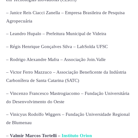
– Janice Reis Ciacci Zanella – Empresa Brasileira de Pesquisa
Agropecuária
– Leandro Hupalo – Prefeitura Municipal de Videira
– Régis Henrique Gonçalves Silva – LabSolda UFSC
– Rodrigo Alexandre Mafra – Associação Join.Valle
– Victor Ferro Mazzuco – Associação Beneficente da Indústria
Carbonífera de Santa Catarina (SATC)
– Vincenzo Francesco Mastrogiacomo – Fundação Universitária
do Desenvolvimento do Oeste
– Vinicyus Rodolfo Wiggers – Fundação Universidade Regional
de Blumenau
–
Valmir Marcos Tortelli –
Instituto Orion