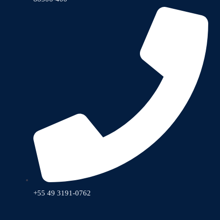
+55 49 3191-0762