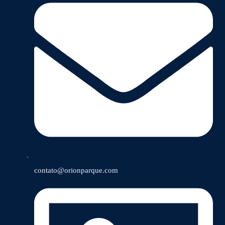
contato@orionparque.com