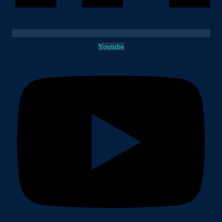
Youtube