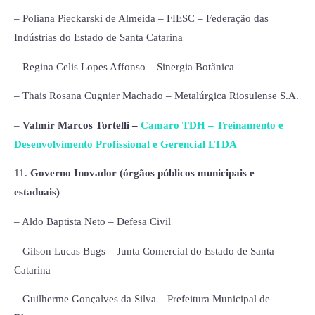
– Poliana Pieckarski de Almeida – FIESC – Federação das
Indústrias do Estado de Santa Catarina
– Regina Celis Lopes Affonso – Sinergia Botânica
– Thais Rosana Cugnier Machado – Metalúrgica Riosulense S.A.
–
Valmir Marcos Tortelli –
Camaro TDH – Treinamento e
Desenvolvimento Profissional e Gerencial LTDA
11.
Governo Inovador (órgãos públicos municipais e
estaduais)
– Aldo Baptista Neto – Defesa Civil
– Gilson Lucas Bugs – Junta Comercial do Estado de Santa
Catarina
– Guilherme Gonçalves da Silva – Prefeitura Municipal de