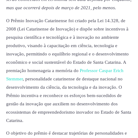
mas que ocorrerá depois de março de 2021, pelo menos.
O Prêmio Inovação Catarinense foi criado pela Lei 14.328, de
2008 (Lei Catarinense de Inovação) e dispõe sobre incentivos à
pesquisa científica e tecnológica e à inovação no ambiente
produtivo, visando à capacitação em ciência, tecnologia e
inovação, permitindo o equilíbrio regional e o desenvolvimento
econômico e social sustentável do Estado de Santa Catarina. A
premiação homenageia a memória do
Professor Caspar Erich
Stemmer
, personalidade catarinense de destaque nacional no
desenvolvimento da ciência, da tecnologia e da inovação. O
Prêmio incentiva e reconhece os esforços bem-sucedidos de
gestão da inovação que auxiliem no desenvolvimento dos
ecossistemas de empreendedorismo inovador no Estado de Santa
Catarina.
O objetivo do prêmio é destacar trajetórias de personalidades e