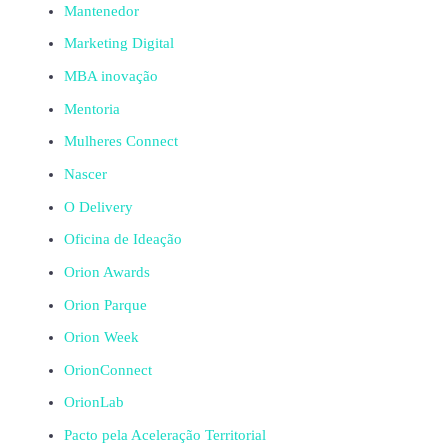
Mantenedor
Marketing Digital
MBA inovação
Mentoria
Mulheres Connect
Nascer
O Delivery
Oficina de Ideação
Orion Awards
Orion Parque
Orion Week
OrionConnect
OrionLab
Pacto pela Aceleração Territorial