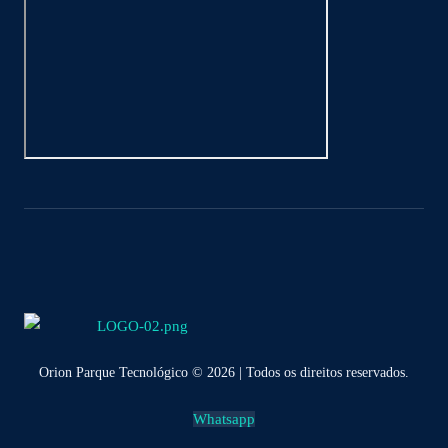
Orion Parque Tecnológico © 2026 | Todos os direitos reservados.
Whatsapp