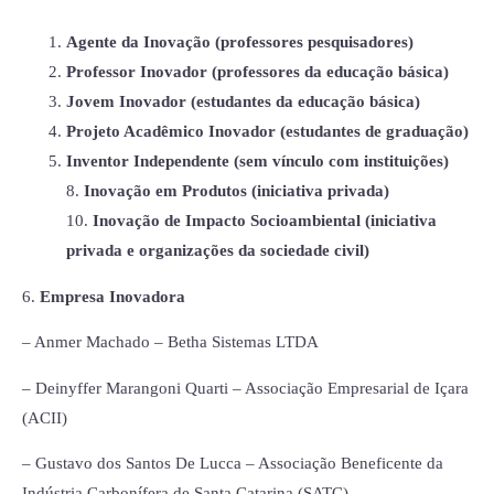
Agente da Inovação (professores pesquisadores)
Professor Inovador (professores da educação básica)
Jovem Inovador (estudantes da educação básica)
Projeto Acadêmico Inovador (estudantes de graduação)
Inventor Independente (sem vínculo com instituições)
8.
Inovação em Produtos (iniciativa privada)
10.
Inovação de Impacto Socioambiental (iniciativa
privada e organizações da sociedade civil)
6.
Empresa Inovadora
– Anmer Machado – Betha Sistemas LTDA
– Deinyffer Marangoni Quarti – Associação Empresarial de Içara
(ACII)
– Gustavo dos Santos De Lucca – Associação Beneficente da
Indústria Carbonífera de Santa Catarina (SATC)