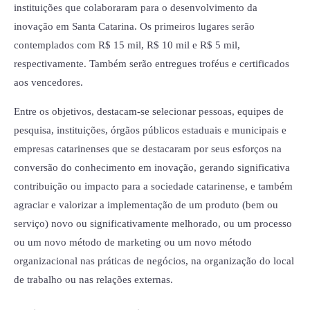
instituições que colaboraram para o desenvolvimento da
inovação em Santa Catarina. Os primeiros lugares serão
contemplados com R$ 15 mil, R$ 10 mil e R$ 5 mil,
respectivamente. Também serão entregues troféus e certificados
aos vencedores.
Entre os objetivos, destacam-se selecionar pessoas, equipes de
pesquisa, instituições, órgãos públicos estaduais e municipais e
empresas catarinenses que se destacaram por seus esforços na
conversão do conhecimento em inovação, gerando significativa
contribuição ou impacto para a sociedade catarinense, e também
agraciar e valorizar a implementação de um produto (bem ou
serviço) novo ou significativamente melhorado, ou um processo
ou um novo método de marketing ou um novo método
organizacional nas práticas de negócios, na organização do local
de trabalho ou nas relações externas.