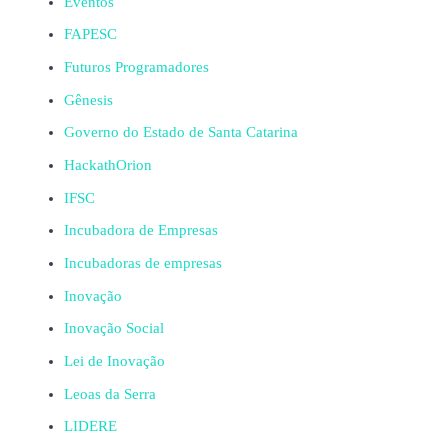
Eventos
FAPESC
Futuros Programadores
Gênesis
Governo do Estado de Santa Catarina
HackathOrion
IFSC
Incubadora de Empresas
Incubadoras de empresas
Inovação
Inovação Social
Lei de Inovação
Leoas da Serra
LIDERE