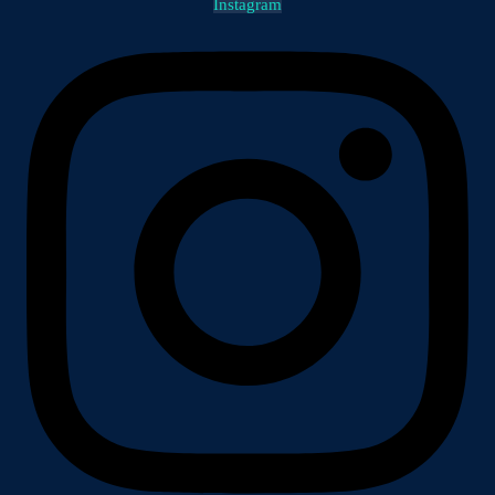
Instagram