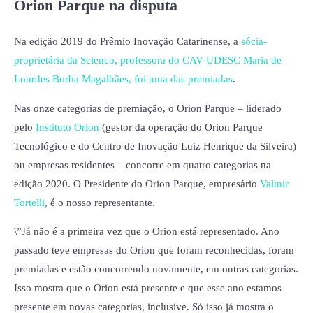
Orion Parque na disputa
Na edição 2019 do Prêmio Inovação Catarinense, a
sócia-
proprietária da Scienco, professora do CAV-UDESC Maria de
Lourdes Borba Magalhães, foi uma das premiadas
.
Nas onze categorias de premiação, o Orion Parque – liderado
pelo
Instituto Orion
(gestor da operação do Orion Parque
Tecnológico e do Centro de Inovação Luiz Henrique da Silveira)
ou empresas residentes – concorre em quatro categorias na
edição 2020. O Presidente do Orion Parque, empresário
Valmir
Tortelli
, é o nosso representante.
\”Já não é a primeira vez que o Orion está representado. Ano
passado teve empresas do Orion que foram reconhecidas, foram
premiadas e estão concorrendo novamente, em outras categorias.
Isso mostra que o Orion está presente e que esse ano estamos
presente em novas categorias, inclusive. Só isso já mostra o