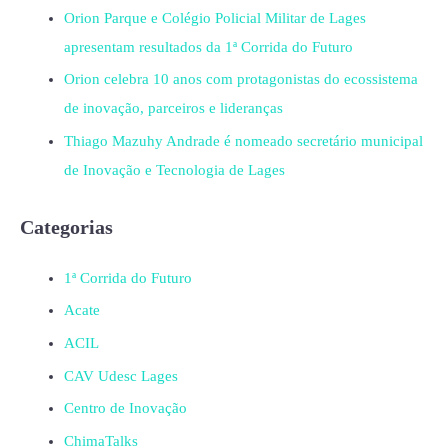
Orion Parque e Colégio Policial Militar de Lages
apresentam resultados da 1ª Corrida do Futuro
Orion celebra 10 anos com protagonistas do ecossistema
de inovação, parceiros e lideranças
Thiago Mazuhy Andrade é nomeado secretário municipal
de Inovação e Tecnologia de Lages
Categorias
1ª Corrida do Futuro
Acate
ACIL
CAV Udesc Lages
Centro de Inovação
ChimaTalks