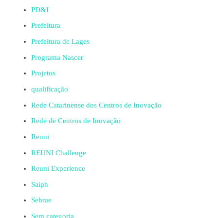
PD&I
Prefeitura
Prefeitura de Lages
Programa Nascer
Projetos
qualificação
Rede Catarinense dos Centros de Inovação
Rede de Centros de Inovação
Reuni
REUNI Challenge
Reuni Experience
Saiph
Sebrae
Sem categoria