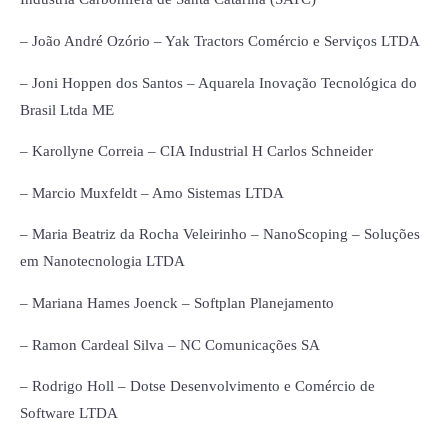
– João André Ozório – Yak Tractors Comércio e Serviços LTDA
– Joni Hoppen dos Santos – Aquarela Inovação Tecnológica do
Brasil Ltda ME
– Karollyne Correia – CIA Industrial H Carlos Schneider
– Marcio Muxfeldt – Amo Sistemas LTDA
– Maria Beatriz da Rocha Veleirinho – NanoScoping – Soluções
em Nanotecnologia LTDA
– Mariana Hames Joenck – Softplan Planejamento
– Ramon Cardeal Silva – NC Comunicações SA
– Rodrigo Holl – Dotse Desenvolvimento e Comércio de
Software LTDA