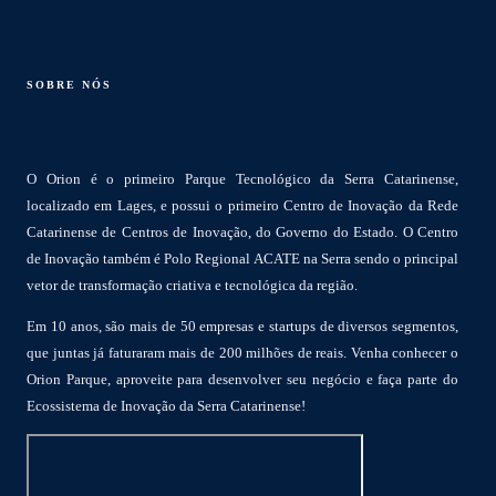
SOBRE NÓS
O Orion é o primeiro Parque Tecnológico da Serra Catarinense,
localizado em Lages, e possui o primeiro Centro de Inovação da Rede
Catarinense de Centros de Inovação, do Governo do Estado. O Centro
de Inovação também é Polo Regional ACATE na Serra sendo o principal
vetor de transformação criativa e tecnológica da região.
Em 10 anos, são mais de 50 empresas e startups de diversos segmentos,
que juntas já faturaram mais de 200 milhões de reais. Venha conhecer o
Orion Parque, aproveite para desenvolver seu negócio e faça parte do
Ecossistema de Inovação da Serra Catarinense!