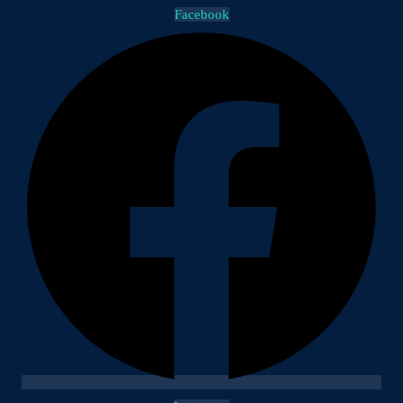
Facebook