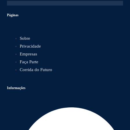
Páginas
Sobre
Privacidade
Empresas
Faça Parte
Corrida do Futuro
Informações