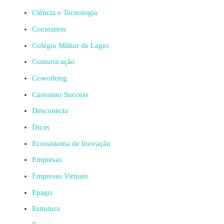
Ciência e Tecnologia
Cocreation
Colégio Militar de Lages
Comunicação
Coworking
Customer Success
Desconecta
Dicas
Ecossistema de Inovação
Empresas
Empresas Virtuais
Epagri
Estrutura