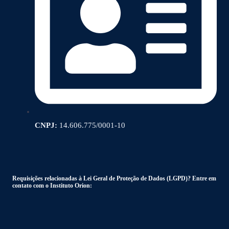
CNPJ:
14.606.775/0001-10
Requisições relacionadas à Lei Geral de Proteção de Dados (LGPD)? Entre em
contato com o Instituto Orion: