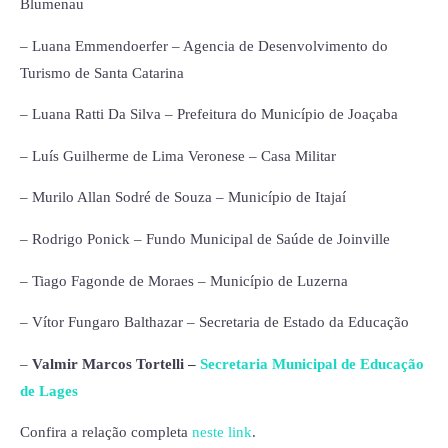
Blumenau
– Luana Emmendoerfer – Agencia de Desenvolvimento do
Turismo de Santa Catarina
– Luana Ratti Da Silva – Prefeitura do Município de Joaçaba
– Luís Guilherme de Lima Veronese – Casa Militar
– Murilo Allan Sodré de Souza – Município de Itajaí
– Rodrigo Ponick – Fundo Municipal de Saúde de Joinville
– Tiago Fagonde de Moraes – Município de Luzerna
– Vítor Fungaro Balthazar – Secretaria de Estado da Educação
–
Valmir Marcos Tortelli –
Secretaria Municipal de Educação
de Lages
Confira a relação completa
neste link
.