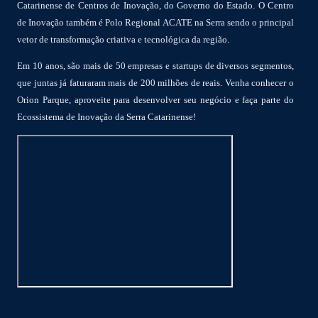
Catarinense de Centros de Inovação, do Governo do Estado. O Centro
de Inovação também é Polo Regional ACATE na Serra sendo o principal
vetor de transformação criativa e tecnológica da região.
Em 10 anos, são mais de 50 empresas e startups de diversos segmentos,
que juntas já faturaram mais de 200 milhões de reais. Venha conhecer o
Orion Parque, aproveite para desenvolver seu negócio e faça parte do
Ecossistema de Inovação da Serra Catarinense!