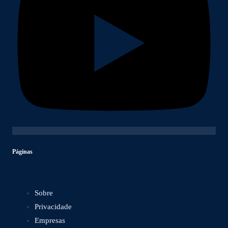
Páginas
Sobre
Privacidade
Empresas