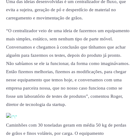
Uma das ideias desenvolvidas é um centralizador de fluxo, que
evita a sujeira, geração de pó e desperdício de material no
carregamento e movimentação de grãos.
“O centralizador veio de uma ideia de fazermos um equipamento
mais simples, estático, sem nenhum tipo de parte móvel.
Conversamos e chegamos à conclusão que tínhamos que achar
alguém para fazermos os testes, depois do produto já pronto.
Não sabíamos se ele ia funcionar, da forma como imaginávamos.
Então fizemos melhorias, fizemos as modificações, para chegar
nesse equipamento que temos hoje, e conversamos com uma
empresa parceira nossa, que no nosso caso funciona como se
fosse um laboratório de testes de produtos”, comentou Roger,
diretor de tecnologia da startup.
Caminhões com 30 toneladas geram em média 50 kg de perdas
de grãos e finos voláteis, por carga. O equipamento