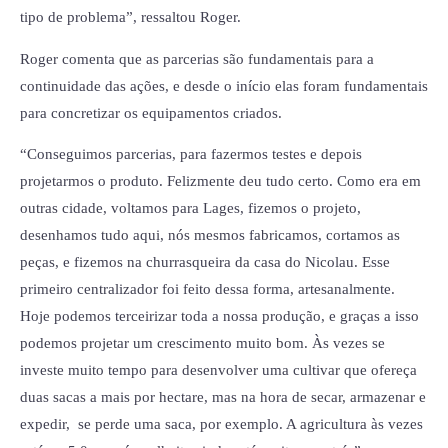
tipo de problema”, ressaltou Roger.
Roger comenta que as parcerias são fundamentais para a
continuidade das ações, e desde o início elas foram fundamentais
para concretizar os equipamentos criados.
“Conseguimos parcerias, para fazermos testes e depois
projetarmos o produto. Felizmente deu tudo certo. Como era em
outras cidade, voltamos para Lages, fizemos o projeto,
desenhamos tudo aqui, nós mesmos fabricamos, cortamos as
peças, e fizemos na churrasqueira da casa do Nicolau. Esse
primeiro centralizador foi feito dessa forma, artesanalmente.
Hoje podemos terceirizar toda a nossa produção, e graças a isso
podemos projetar um crescimento muito bom. Às vezes se
investe muito tempo para desenvolver uma cultivar que ofereça
duas sacas a mais por hectare, mas na hora de secar, armazenar e
expedir, se perde uma saca, por exemplo. A agricultura às vezes