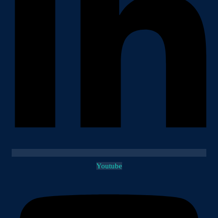
Youtube