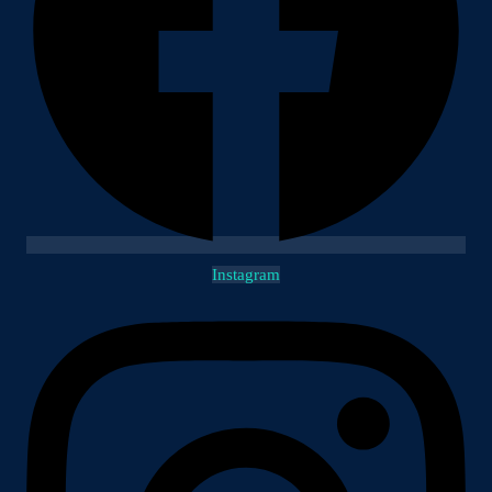
Instagram