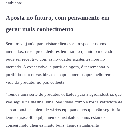
ambiente.
Aposta no futuro, com pensamento em
gerar mais conhecimento
Sempre viajando para visitar clientes e prospectar novos
mercados, os empreendedores lembram o quanto o mercado
pode ser receptivo com as novidades existentes hoje no
mercado. A expectativa, a partir de agora, é incrementar o
portfólio com novas ideias de equipamentos que melhorem a
vida do produtor no pós-colheita.
“Temos uma série de produtos voltados para a agroindústria, que
vão seguir na mesma linha. São ideias como a rosca varredora de
silo automática, além de vários equipamentos que vão seguir. Já
temos quase 40 equipamentos instalados, e nós estamos
conseguindo clientes muito bons. Temos atualmente