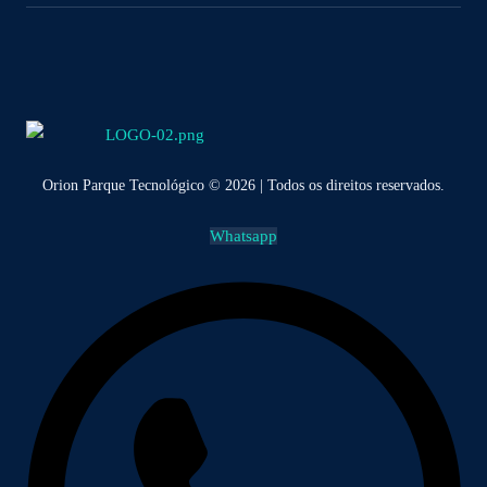
Orion Parque Tecnológico © 2026 | Todos os direitos reservados.
Whatsapp