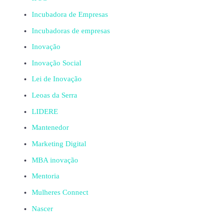
Incubadora de Empresas
Incubadoras de empresas
Inovação
Inovação Social
Lei de Inovação
Leoas da Serra
LIDERE
Mantenedor
Marketing Digital
MBA inovação
Mentoria
Mulheres Connect
Nascer