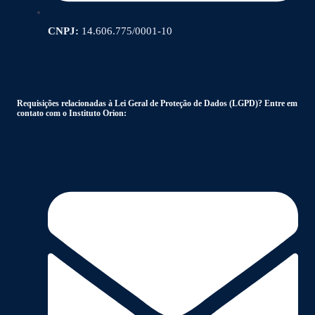
CNPJ:
14.606.775/0001-10
Requisições relacionadas à Lei Geral de Proteção de Dados (LGPD)? Entre em
contato com o Instituto Orion: