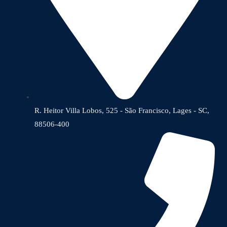
R. Heitor Villa Lobos, 525 - São Francisco, Lages - SC,
88506-400