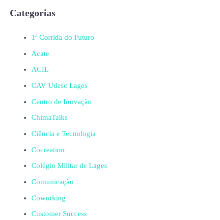
Categorias
1ª Corrida do Futuro
Acate
ACIL
CAV Udesc Lages
Centro de Inovação
ChimaTalks
Ciência e Tecnologia
Cocreation
Colégio Militar de Lages
Comunicação
Coworking
Customer Success