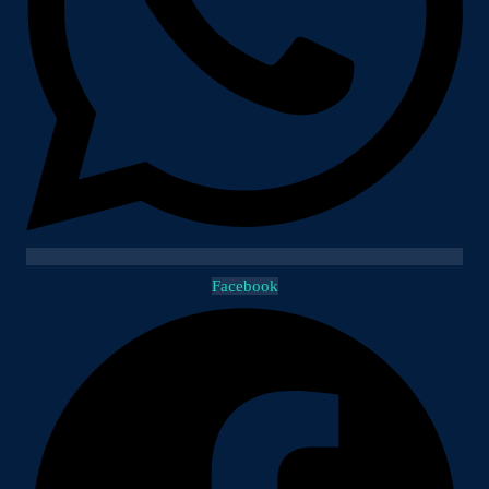
Facebook