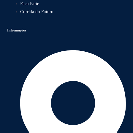
Faça Parte
Corrida do Futuro
Informações