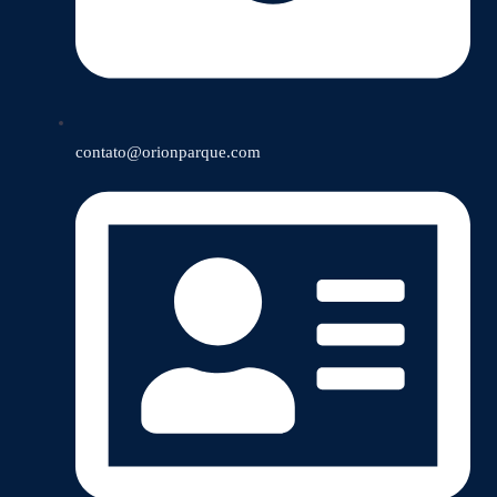
contato@orionparque.com