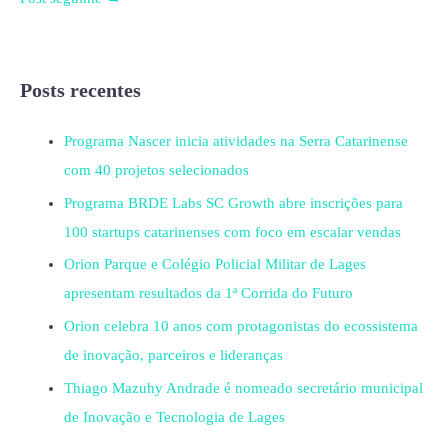
Posts recentes
Programa Nascer inicia atividades na Serra Catarinense
com 40 projetos selecionados
Programa BRDE Labs SC Growth abre inscrições para
100 startups catarinenses com foco em escalar vendas
Orion Parque e Colégio Policial Militar de Lages
apresentam resultados da 1ª Corrida do Futuro
Orion celebra 10 anos com protagonistas do ecossistema
de inovação, parceiros e lideranças
Thiago Mazuhy Andrade é nomeado secretário municipal
de Inovação e Tecnologia de Lages