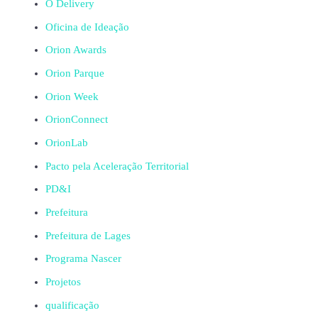
O Delivery
Oficina de Ideação
Orion Awards
Orion Parque
Orion Week
OrionConnect
OrionLab
Pacto pela Aceleração Territorial
PD&I
Prefeitura
Prefeitura de Lages
Programa Nascer
Projetos
qualificação