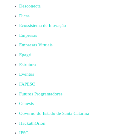
Desconecta
Dicas
Ecossistema de Inovação
Empresas
Empresas Virtuais
Epagri
Estrutura
Eventos
FAPESC
Futuros Programadores
Gênesis
Governo do Estado de Santa Catarina
HackathOrion
IFSC