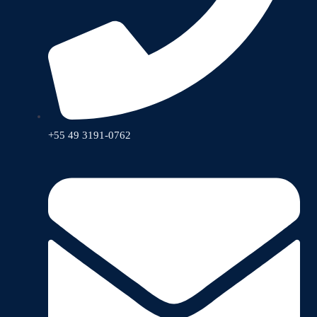
+55 49 3191-0762