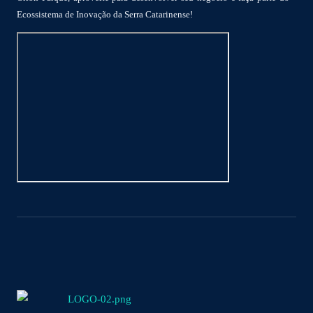
Ecossistema de Inovação da Serra Catarinense!