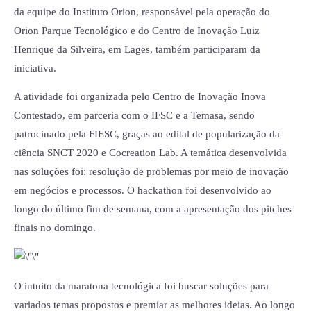
da equipe do Instituto Orion, responsável pela operação do
Orion Parque Tecnológico e do Centro de Inovação Luiz
Henrique da Silveira, em Lages, também participaram da
iniciativa.
A atividade foi organizada pelo Centro de Inovação Inova
Contestado, em parceria com o IFSC e a Temasa, sendo
patrocinado pela FIESC, graças ao edital de popularização da
ciência SNCT 2020 e Cocreation Lab. A temática desenvolvida
nas soluções foi: resolução de problemas por meio de inovação
em negócios e processos. O hackathon foi desenvolvido ao
longo do último fim de semana, com a apresentação dos pitches
finais no domingo.
O intuito da maratona tecnológica foi buscar soluções para
variados temas propostos e premiar as melhores ideias. Ao longo