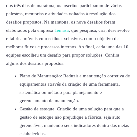
dos três dias de maratona, os inscritos participaram de várias
palestras, mentorias e atividades voltadas à resolução dos
desafios propostos. Na maratona, os nove desafios foram
elaborados pela empresa
Temasa
, que pesquisa, cria, desenvolve
e fabrica móveis com estilos exclusivos, com o objetivo de
melhorar fluxos e processos internos. Ao final, cada uma das 10
equipes escolheu um desafio para propor soluções. Confira
alguns dos desafios propostos:
Plano de Manutenção: Reduzir a manutenção corretiva de
equipamentos através da criação de uma ferramenta,
sistemática ou método para planejamento e
gerenciamento de manutenção.
Gestão de estoque: Criação de uma solução para que a
gestão de estoque não prejudique a fábrica, seja auto
gerenciável, mantendo seus indicadores dentro das metas
estabelecidas.