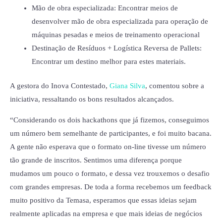
Mão de obra especializada: Encontrar meios de
desenvolver mão de obra especializada para operação de
máquinas pesadas e meios de treinamento operacional
Destinação de Resíduos + Logística Reversa de Pallets:
Encontrar um destino melhor para estes materiais.
A gestora do Inova Contestado,
Giana Silva
, comentou sobre a
iniciativa, ressaltando os bons resultados alcançados.
“Considerando os dois hackathons que já fizemos, conseguimos
um número bem semelhante de participantes, e foi muito bacana.
A gente não esperava que o formato on-line tivesse um número
tão grande de inscritos. Sentimos uma diferença porque
mudamos um pouco o formato, e dessa vez trouxemos o desafio
com grandes empresas. De toda a forma recebemos um feedback
muito positivo da Temasa, esperamos que essas ideias sejam
realmente aplicadas na empresa e que mais ideias de negócios