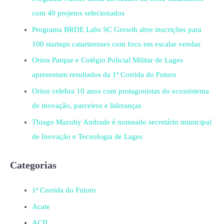
com 40 projetos selecionados
Programa BRDE Labs SC Growth abre inscrições para
100 startups catarinenses com foco em escalar vendas
Orion Parque e Colégio Policial Militar de Lages
apresentam resultados da 1ª Corrida do Futuro
Orion celebra 10 anos com protagonistas do ecossistema
de inovação, parceiros e lideranças
Thiago Mazuhy Andrade é nomeado secretário municipal
de Inovação e Tecnologia de Lages
Categorias
1ª Corrida do Futuro
Acate
ACIL