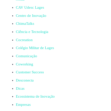
CAV Udesc Lages
Centro de Inovação
ChimaTalks
Ciência e Tecnologia
Cocreation
Colégio Militar de Lages
Comunicação
Coworking
Customer Success
Desconecta
Dicas
Ecossistema de Inovação
Empresas