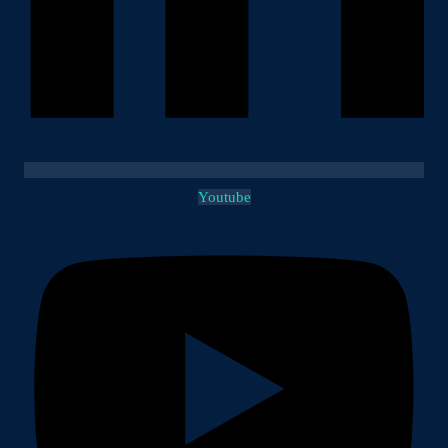
Youtube