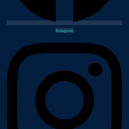
Instagram