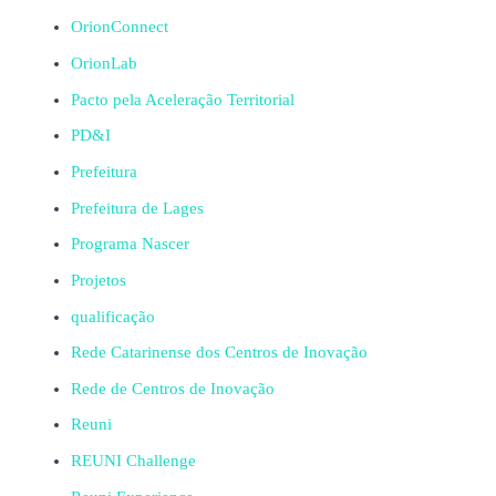
OrionConnect
OrionLab
Pacto pela Aceleração Territorial
PD&I
Prefeitura
Prefeitura de Lages
Programa Nascer
Projetos
qualificação
Rede Catarinense dos Centros de Inovação
Rede de Centros de Inovação
Reuni
REUNI Challenge