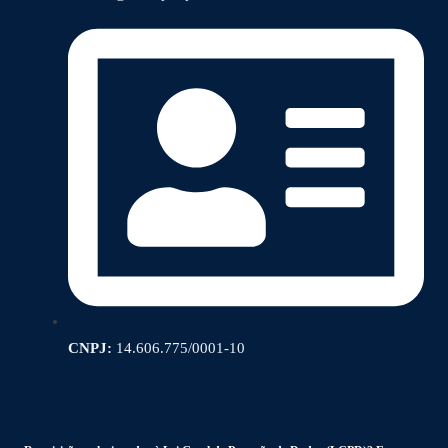
CNPJ:
14.606.775/0001-10