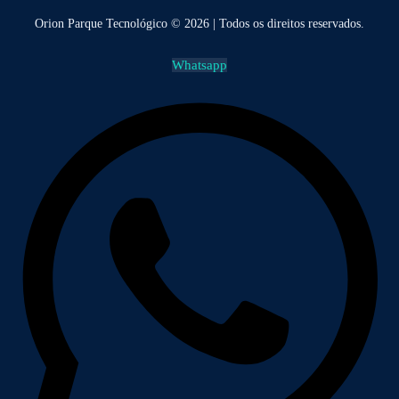
Orion Parque Tecnológico © 2026 | Todos os direitos reservados.
Whatsapp