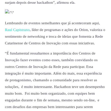
surjam depois desse hackathon”, afirmou ela.
Lembrando de eventos semelhantes que já aconteceram aqui,
Raul Capistrano
, líder de programas e ações do Orion, valoriza o
sentimento de networking e troca de ideias que fomenta a Rede
Catarinense de Centros de Inovação com essas iniciativas.
“É fundamental ressaltarmos a importância dos Centros de
Inovação fazer eventos como esses, também convidando os
outros Centros de Inovação da Rede para participar. Essa
integração é muito importante. Além do mais, essa experiência
de protagonismo, chamando a comunidade para resolver as
soluções, é muito interessante. Hackathon teve um desempenho
muito bom. Foi muito bem organizado, com equipes bem
engajadas durante o fim de semana, mesmo sendo on-line, e
com desafios das empresas bem interessantes para serem