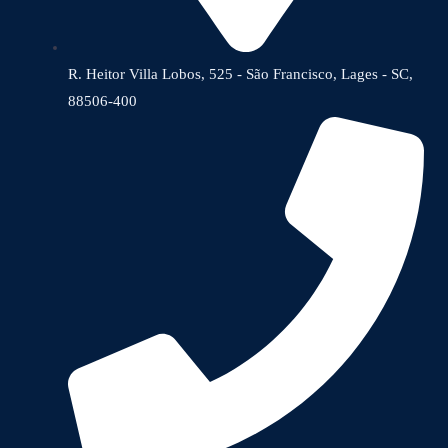
R. Heitor Villa Lobos, 525 - São Francisco, Lages - SC,
88506-400