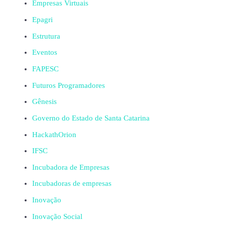
Empresas Virtuais
Epagri
Estrutura
Eventos
FAPESC
Futuros Programadores
Gênesis
Governo do Estado de Santa Catarina
HackathOrion
IFSC
Incubadora de Empresas
Incubadoras de empresas
Inovação
Inovação Social