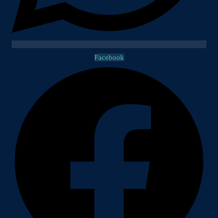
Facebook