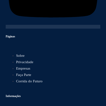
Páginas
Sobre
Privacidade
Empresas
Faça Parte
Corrida do Futuro
Informações