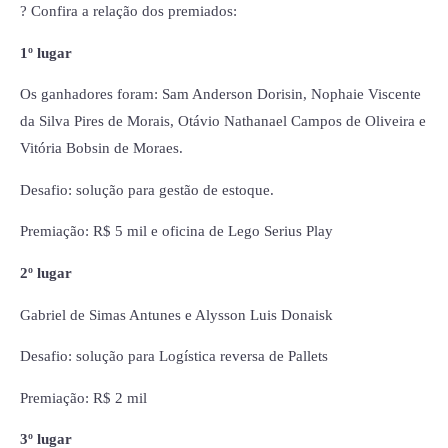
? Confira a relação dos premiados:
1º lugar
Os ganhadores foram: Sam Anderson Dorisin, Nophaie Viscente
da Silva Pires de Morais, Otávio Nathanael Campos de Oliveira e
Vitória Bobsin de Moraes.
Desafio: solução para gestão de estoque.
Premiação: R$ 5 mil e oficina de Lego Serius Play
2º lugar
Gabriel de Simas Antunes e Alysson Luis Donaisk
Desafio: solução para Logística reversa de Pallets
Premiação: R$ 2 mil
3º lugar