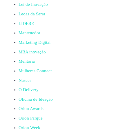
Lei de Inovação
Leoas da Serra
LIDERE
Mantenedor
Marketing Digital
MBA inovação
Mentoria
Mulheres Connect
Nascer
O Delivery
Oficina de Ideação
Orion Awards
Orion Parque
Orion Week