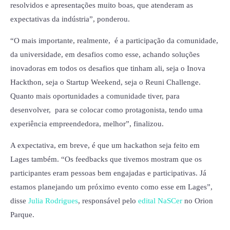
resolvidos e apresentações muito boas, que atenderam as
expectativas da indústria”, ponderou.
“O mais importante, realmente, é a participação da comunidade,
da universidade, em desafios como esse, achando soluções
inovadoras em todos os desafios que tinham ali, seja o Inova
Hackthon, seja o Startup Weekend, seja o Reuni Challenge.
Quanto mais oportunidades a comunidade tiver, para
desenvolver, para se colocar como protagonista, tendo uma
experiência empreendedora, melhor”, finalizou.
A expectativa, em breve, é que um hackathon seja feito em
Lages também. “Os feedbacks que tivemos mostram que os
participantes eram pessoas bem engajadas e participativas. Já
estamos planejando um próximo evento como esse em Lages”,
disse
Julia Rodrigues
, responsável pelo
edital NaSCer
no Orion
Parque.