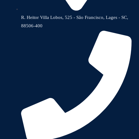
R. Heitor Villa Lobos, 525 - São Francisco, Lages - SC,
88506-400