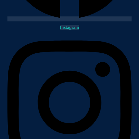
Instagram