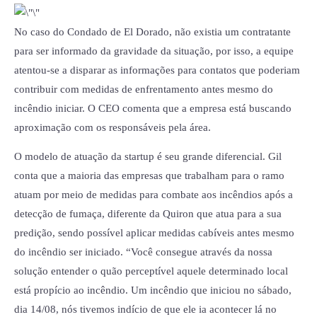
No caso do Condado de El Dorado, não existia um contratante
para ser informado da gravidade da situação, por isso, a equipe
atentou-se a disparar as informações para contatos que poderiam
contribuir com medidas de enfrentamento antes mesmo do
incêndio iniciar. O CEO comenta que a empresa está buscando
aproximação com os responsáveis pela área.
O modelo de atuação da startup é seu grande diferencial. Gil
conta que a maioria das empresas que trabalham para o ramo
atuam por meio de medidas para combate aos incêndios após a
detecção de fumaça, diferente da Quiron que atua para a sua
predição, sendo possível aplicar medidas cabíveis antes mesmo
do incêndio ser iniciado. “Você consegue através da nossa
solução entender o quão perceptível aquele determinado local
está propício ao incêndio. Um incêndio que iniciou no sábado,
dia 14/08, nós tivemos indício de que ele ia acontecer lá no