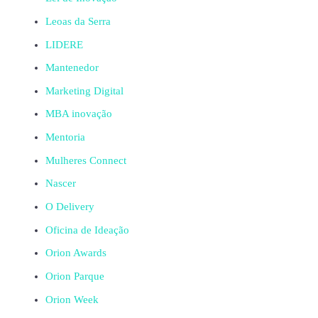
Leoas da Serra
LIDERE
Mantenedor
Marketing Digital
MBA inovação
Mentoria
Mulheres Connect
Nascer
O Delivery
Oficina de Ideação
Orion Awards
Orion Parque
Orion Week