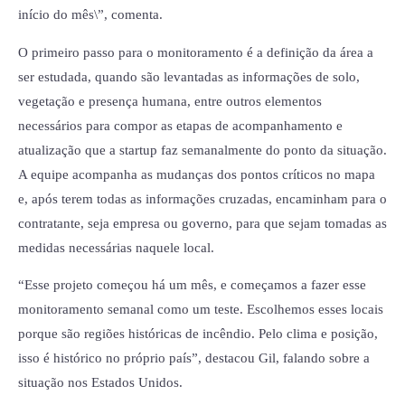
início do mês\”, comenta.
O primeiro passo para o monitoramento é a definição da área a
ser estudada, quando são levantadas as informações de solo,
vegetação e presença humana, entre outros elementos
necessários para compor as etapas de acompanhamento e
atualização que a startup faz semanalmente do ponto da situação.
A equipe acompanha as mudanças dos pontos críticos no mapa
e, após terem todas as informações cruzadas, encaminham para o
contratante, seja empresa ou governo, para que sejam tomadas as
medidas necessárias naquele local.
“Esse projeto começou há um mês, e começamos a fazer esse
monitoramento semanal como um teste. Escolhemos esses locais
porque são regiões históricas de incêndio. Pelo clima e posição,
isso é histórico no próprio país”, destacou Gil, falando sobre a
situação nos Estados Unidos.