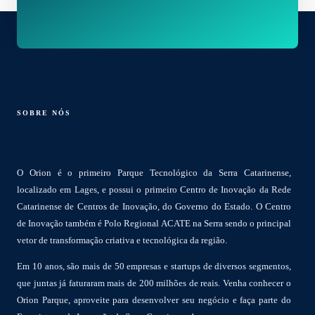
SOBRE NÓS
O Orion é o primeiro Parque Tecnológico da Serra Catarinense,
localizado em Lages, e possui o primeiro Centro de Inovação da Rede
Catarinense de Centros de Inovação, do Governo do Estado. O Centro
de Inovação também é Polo Regional ACATE na Serra sendo o principal
vetor de transformação criativa e tecnológica da região.
Em 10 anos, são mais de 50 empresas e startups de diversos segmentos,
que juntas já faturaram mais de 200 milhões de reais. Venha conhecer o
Orion Parque, aproveite para desenvolver seu negócio e faça parte do