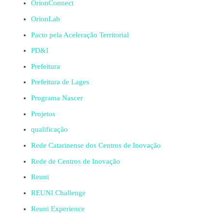
OrionConnect
OrionLab
Pacto pela Aceleração Territorial
PD&I
Prefeitura
Prefeitura de Lages
Programa Nascer
Projetos
qualificação
Rede Catarinense dos Centros de Inovação
Rede de Centros de Inovação
Reuni
REUNI Challenge
Reuni Experience