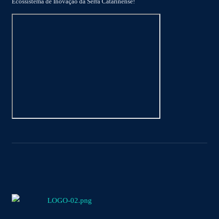
Ecossistema de Inovação da Serra Catarinense!