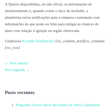
A Quiron disponibiliza, no site oficial, as informações de
monitoramento e, quando existe o risco de incêndio, a
plataforma envia notificações para a empresa contratante com
informações do que pode ser feito para mitigar as chances de
dano com relação à ignição na região observada.
Colaborou
Karoline Kitabayashi
[/vc_column_text][/vc_column]
[/vc_row]
←
Post anterior
Post seguinte
→
Posts recentes
Programa Nascer inicia atividades na Serra Catarinense