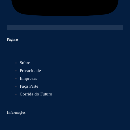
Páginas
Sobre
Privacidade
Empresas
Faça Parte
Corrida do Futuro
Informações