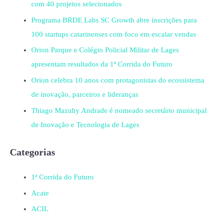
com 40 projetos selecionados
Programa BRDE Labs SC Growth abre inscrições para
100 startups catarinenses com foco em escalar vendas
Orion Parque e Colégio Policial Militar de Lages
apresentam resultados da 1ª Corrida do Futuro
Orion celebra 10 anos com protagonistas do ecossistema
de inovação, parceiros e lideranças
Thiago Mazuhy Andrade é nomeado secretário municipal
de Inovação e Tecnologia de Lages
Categorias
1ª Corrida do Futuro
Acate
ACIL