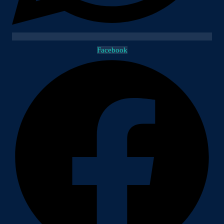
Facebook