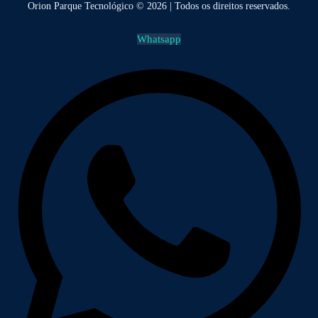
Orion Parque Tecnológico © 2026 | Todos os direitos reservados.
Whatsapp