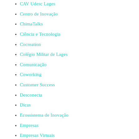
CAV Udesc Lages
Centro de Inovação
ChimaTalks
Ciência e Tecnologia
Cocreation
Colégio Militar de Lages
Comunicação
Coworking
Customer Success
Desconecta
Dicas
Ecossistema de Inovação
Empresas
Empresas Virtuais