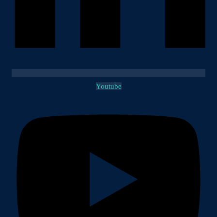
Youtube