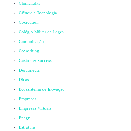
ChimaTalks
Ciência e Tecnologia
Cocreation
Colégio Militar de Lages
Comunicação
Coworking
Customer Success
Desconecta
Dicas
Ecossistema de Inovação
Empresas
Empresas Virtuais
Epagri
Estrutura