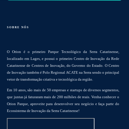
SOBRE NÓS
O Orion é o primeiro Parque Tecnológico da Serra Catarinense,
localizado em Lages, e possui o primeiro Centro de Inovação da Rede
Catarinense de Centros de Inovação, do Governo do Estado. O Centro
de Inovação também é Polo Regional ACATE na Serra sendo o principal
vetor de transformação criativa e tecnológica da região.
Em 10 anos, são mais de 50 empresas e startups de diversos segmentos,
que juntas já faturaram mais de 200 milhões de reais. Venha conhecer o
Orion Parque, aproveite para desenvolver seu negócio e faça parte do
Ecossistema de Inovação da Serra Catarinense!