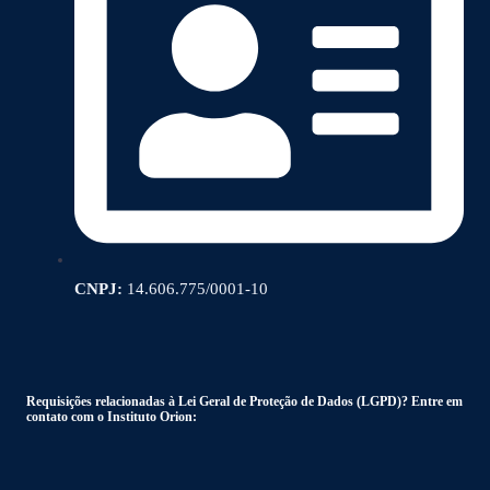
CNPJ:
14.606.775/0001-10
Requisições relacionadas à Lei Geral de Proteção de Dados (LGPD)? Entre em
contato com o Instituto Orion: