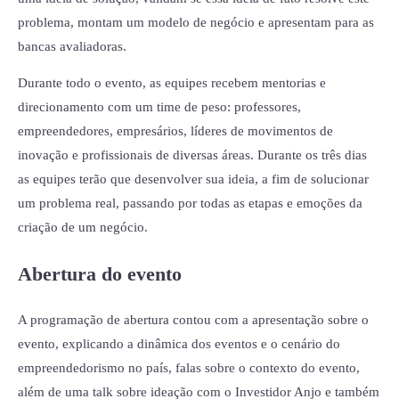
problema, montam um modelo de negócio e apresentam para as
bancas avaliadoras.
Durante todo o evento, as equipes recebem mentorias e
direcionamento com um time de peso: professores,
empreendedores, empresários, líderes de movimentos de
inovação e profissionais de diversas áreas. Durante os três dias
as equipes terão que desenvolver sua ideia, a fim de solucionar
um problema real, passando por todas as etapas e emoções da
criação de um negócio.
Abertura do evento
A programação de abertura contou com a apresentação sobre o
evento, explicando a dinâmica dos eventos e o cenário do
empreendedorismo no país, falas sobre o contexto do evento,
além de uma talk sobre ideação com o Investidor Anjo e também