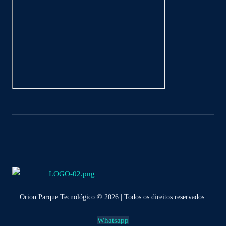
Orion Parque Tecnológico © 2026 | Todos os direitos reservados.
Whatsapp