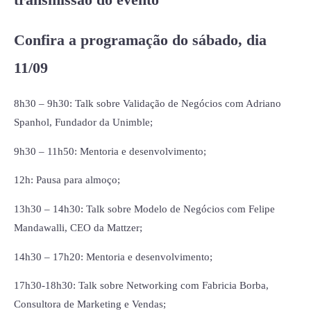
transmissão do evento
Confira a programação do sábado, dia
11/09
8h30 – 9h30: Talk sobre Validação de Negócios com Adriano
Spanhol, Fundador da Unimble;
9h30 – 11h50: Mentoria e desenvolvimento;
12h: Pausa para almoço;
13h30 – 14h30: Talk sobre Modelo de Negócios com Felipe
Mandawalli, CEO da Mattzer;
14h30 – 17h20: Mentoria e desenvolvimento;
17h30-18h30: Talk sobre Networking com Fabricia Borba,
Consultora de Marketing e Vendas;