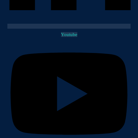
Youtube