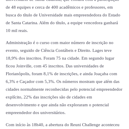
de 48 equipes e cerca de 400 acadêmicos e professores, em
busca do título de Universidade mais empreendedora do Estado
de Santa Catarina. Além do título, a equipe vencedora ganhará
10 mil reais.
Administração é o curso com maior número de inscrição no
evento, seguido de Ciência Contábeis e Direito. Lages teve
18,9% dos inscritos. Foram 75 na cidade. Em segundo lugar
ficou Joinville, com 45 inscritos. Das universidades de
Florianópolis, foram 8,1% de inscrições, e ainda Joaçaba com
6,3% e Caçador com 5,3%. Os números mostram que além das
cidades normalmente reconhecidas pelo potencial empreendedor
explícito, 22% das inscrições são de cidades em
desenvolvimento e que ainda não exploraram o potencial
empreendedor dos universitários.
Com início às 18h40, a abertura do Reuni Challenge aconteceu