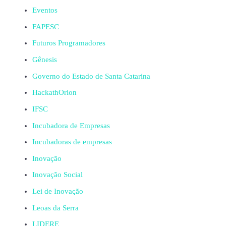
Eventos
FAPESC
Futuros Programadores
Gênesis
Governo do Estado de Santa Catarina
HackathOrion
IFSC
Incubadora de Empresas
Incubadoras de empresas
Inovação
Inovação Social
Lei de Inovação
Leoas da Serra
LIDERE