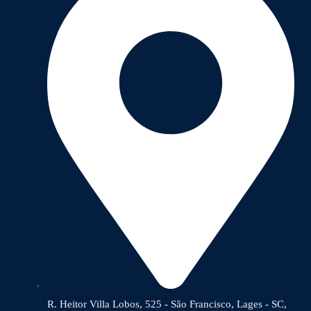
R. Heitor Villa Lobos, 525 - São Francisco, Lages - SC,