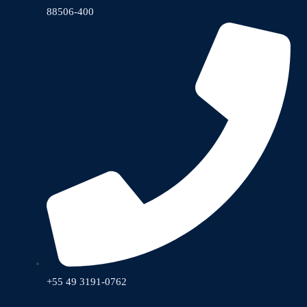
88506-400
+55 49 3191-0762