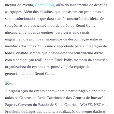
mentor do evento,
Rafael Silva
, além do lançamento de desafios
às equipes. Além dos desafios, que consistem em problemas a
serem solucionados e que dará start à construção das ideias de
solução, as equipes também participarão do Reuni Game,
gincana entre todas as equipes, para gerar ainda mais
engajamento e promover momentos de descontração entre os
membros dos times. “O Game é importante para a integração de
todos, visando sempre que nossos desafios tem vínculo direto
com a competição real”, conta Erick Polly, membro da comissão
organizadora do evento e responsável pela equipe de
gerenciamento do Reuni Game.
A organização do evento contou com a participação e apoio de
todos os Centros da Rede Catarinense dos Centros de Inovação,
Fapesc, Governo do Estado de Santa Catarina, ACAFE, NSC e
Prefeitura de Lages que durante a realização do evento darão o