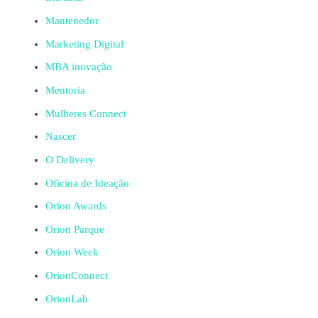
Mantenedor
Marketing Digital
MBA inovação
Mentoria
Mulheres Connect
Nascer
O Delivery
Oficina de Ideação
Orion Awards
Orion Parque
Orion Week
OrionConnect
OrionLab