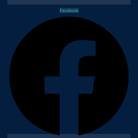
Facebook