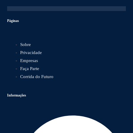
Páginas
Sobre
Privacidade
Empresas
Faça Parte
Corrida do Futuro
Informações