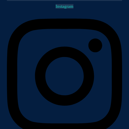
Instagram