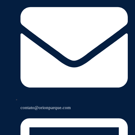
contato@orionparque.com