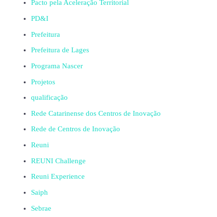
Pacto pela Aceleração Territorial
PD&I
Prefeitura
Prefeitura de Lages
Programa Nascer
Projetos
qualificação
Rede Catarinense dos Centros de Inovação
Rede de Centros de Inovação
Reuni
REUNI Challenge
Reuni Experience
Saiph
Sebrae