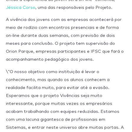
Jéssica Corso
, uma das responsáveis pelo Projeto.
A vivência dos jovens com as empresas acontecerá por
meio de rodízio com encontros presenciais e de forma
on-line durante duas semanas, com previsão de dois
meses para conclusão. O projeto tem supervisão do
Orion Parque, empresas participantes e IFSC que fará o
acompanhamento pedagógico dos jovens.
\”O nosso objetivo como instituição é levar o
conhecimento, mas quando os alunos conhecem a
realidade facilita muito, para evitar até a evasão.
Esperamos que o projeto Vivências seja muito
interessante, porque muitas vezes os empresários
acabam trabalhando com equipes reduzidas. Estamos
com uma lacuna gigantesca de profissionais em
Sistemas, e entrar neste universo abre muitas portas. A