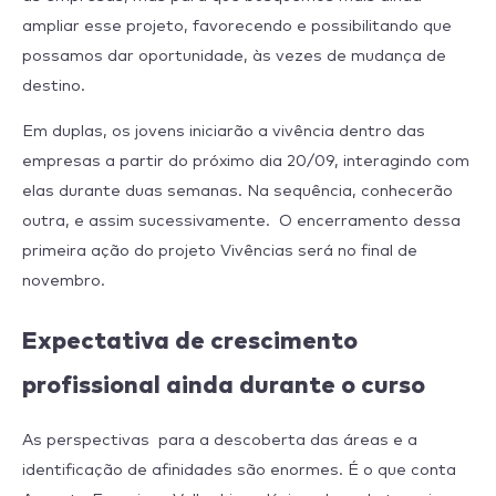
ampliar esse projeto, favorecendo e possibilitando que
possamos dar oportunidade, às vezes de mudança de
destino.
Em duplas, os jovens iniciarão a vivência dentro das
empresas a partir do próximo dia 20/09, interagindo com
elas durante duas semanas. Na sequência, conhecerão
outra, e assim sucessivamente. O encerramento dessa
primeira ação do projeto Vivências será no final de
novembro.
Expectativa de crescimento
profissional ainda durante o curso
As perspectivas para a descoberta das áreas e a
identificação de afinidades são enormes. É o que conta