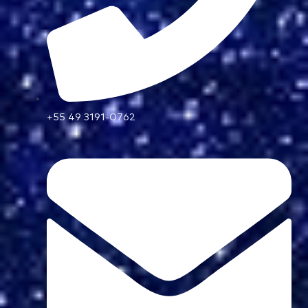
+55 49 3191-0762