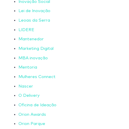
Inovação Social
Lei de Inovação
Leoas da Serra
LIDERE
Mantenedor
Marketing Digital
MBA inovação
Mentoria
Mulheres Connect
Nascer
O Delivery
Oficina de Ideação
Orion Awards
Orion Parque