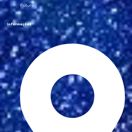
Futuro
Informações