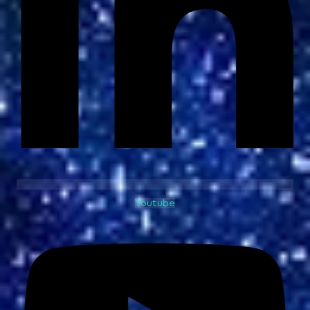
Youtube