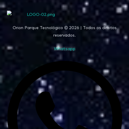
Orion Parque Tecnológico © 2026 | Todos os direitos
reservados.
Whatsapp