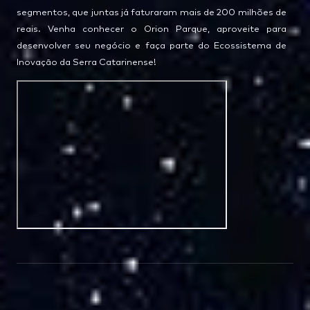
segmentos, que juntas já faturaram mais de 200 milhões de
reais. Venha conhecer o Orion Parque, aproveite para
desenvolver seu negócio e faça parte do Ecossistema de
Inovação da Serra Catarinense!