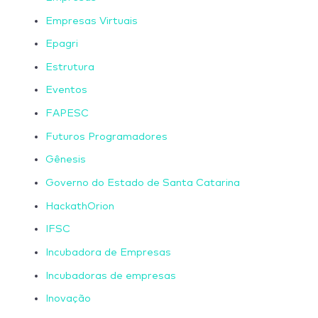
Empresas Virtuais
Epagri
Estrutura
Eventos
FAPESC
Futuros Programadores
Gênesis
Governo do Estado de Santa Catarina
HackathOrion
IFSC
Incubadora de Empresas
Incubadoras de empresas
Inovação