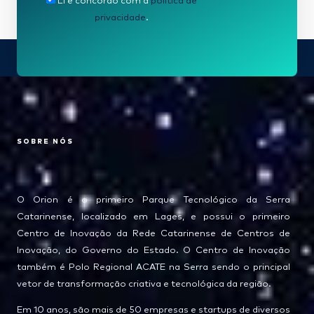
Li e concordo com a
política de
privacidade
.
SOBRE NÓS
O Orion é o primeiro Parque Tecnológico da Serra
Catarinense, localizado em Lages, e possui o primeiro
Centro de Inovação da Rede Catarinense de Centros de
Inovação, do Governo do Estado. O Centro de Inovação
também é Polo Regional ACATE na Serra sendo o principal
vetor de transformação criativa e tecnológica da região.
Em 10 anos, são mais de 50 empresas e startups de diversos