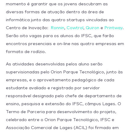
momento é garantir que os jovens descubram as
diversas formas de atuação dentro da área de
informática junto das quatro startups vinculadas ao
Centro de Inovação:
Ronnin
,
Cowtrol
,
Quiron
e
Printway
.
Serão oito vagas para os alunos do IFSC, que farão
encontros presenciais e on-line nas quatro empresas em
formato de rodízio.
As atividades desenvolvidas pelos aluno serão
supervisionadas pelo Orion Parque Tecnológico, junto às
empresas, e o aproveitamento pedagógico de cada
estudante avaliado e registrado por servidor
responsável designado pelo chefe de departamento de
ensino, pesquisa e extensão do IFSC, câmpus Lages. O
Termo de Parceria para desenvolvimento do projeto,
celebrado entre o Orion Parque Tecnológico, IFSC e
Associação Comercial de Lages (ACIL) foi firmado em