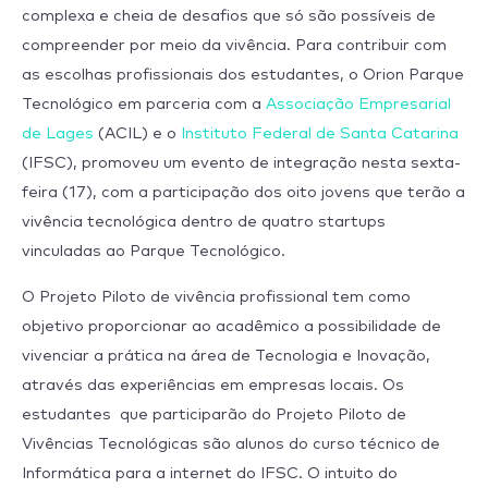
complexa e cheia de desafios que só são possíveis de
compreender por meio da vivência. Para contribuir com
as escolhas profissionais dos estudantes, o Orion Parque
Tecnológico em parceria com a
Associação Empresarial
de Lages
(ACIL) e o
Instituto Federal de Santa Catarina
(IFSC), promoveu um evento de integração nesta sexta-
feira (17), com a participação dos oito jovens que terão a
vivência tecnológica dentro de quatro startups
vinculadas ao Parque Tecnológico.
O Projeto Piloto de vivência profissional tem como
objetivo proporcionar ao acadêmico a possibilidade de
vivenciar a prática na área de Tecnologia e Inovação,
através das experiências em empresas locais. Os
estudantes
que participarão do Projeto Piloto de
Vivências Tecnológicas são alunos do curso técnico de
Informática para a internet do IFSC. O intuito do