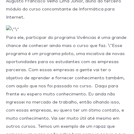
Augusto Francisco Velho Lima Júnior, aluno do terceiro
módulo do curso concomitante de Informática para
Internet.
Para ele, participar do programa Vivências é uma grande
chance de conhecer ainda mais o curso que faz. \”Esse
programa é um programa piloto, uma iniciativa de novas
oportunidades para os estudantes com as empresas
parceiras. Com essas empresas a gente vai ter o
objetivo de aprender e fornecer conhecimento também,
com aquilo que nos foi passado no curso. Daqui para
frente eu espero muito conhecimento. Eu ainda não
ingressei no mercado de trabalho, então olhando isso,
com essas empresas, eu quero ter um ótimo contato, e
muito conhecimento. Vai ser muito útil até mesmo em
outros cursos. Temos um exemplo de um rapaz que