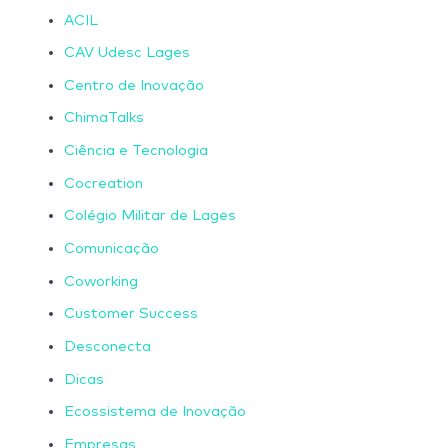
ACIL
CAV Udesc Lages
Centro de Inovação
ChimaTalks
Ciência e Tecnologia
Cocreation
Colégio Militar de Lages
Comunicação
Coworking
Customer Success
Desconecta
Dicas
Ecossistema de Inovação
Empresas