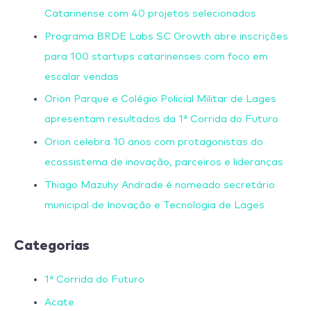
Catarinense com 40 projetos selecionados
Programa BRDE Labs SC Growth abre inscrições
para 100 startups catarinenses com foco em
escalar vendas
Orion Parque e Colégio Policial Militar de Lages
apresentam resultados da 1ª Corrida do Futuro
Orion celebra 10 anos com protagonistas do
ecossistema de inovação, parceiros e lideranças
Thiago Mazuhy Andrade é nomeado secretário
municipal de Inovação e Tecnologia de Lages
Categorias
1ª Corrida do Futuro
Acate