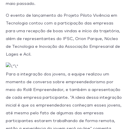
maio passado.
O evento de lançamento do Projeto Piloto Vivência em
Tecnologia contou com a participação das empresas
para uma recepção de boas vindas e início da trajetória,
além de representantes do IFSC, Orion Parque, Núcleo
de Tecnologia e Inovação da Associação Empresarial de
Lages e Acil.
Para a integração dos jovens, a equipe realizou um
momento de conversa sobre empreendedorismo por
meio do Rolê Empreendedor, e também a apresentação
de cada empresa participante. “A ideia dessa integração
inicial é que os empreendedores conheçam esses jovens,
até mesmo pelo fato de algumas das empresas
participantes estarem trabalhando de forma remota,
então a experiência do jovem será on-line” comenta,