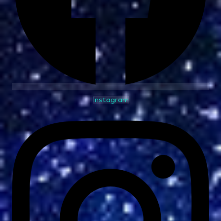
Instagram