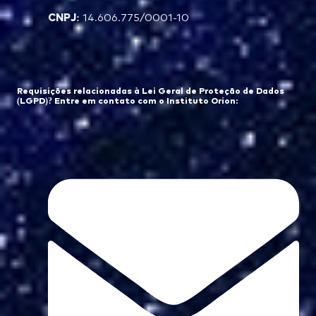
CNPJ:
14.606.775/0001-10
Requisições relacionadas à Lei Geral de Proteção de Dados
(LGPD)? Entre em contato com o Instituto Orion: