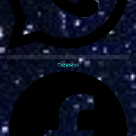
Facebook