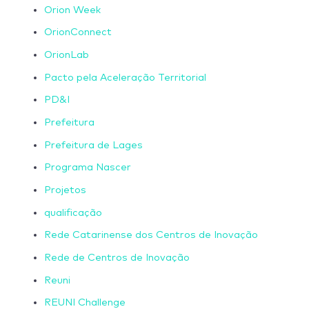
Orion Week
OrionConnect
OrionLab
Pacto pela Aceleração Territorial
PD&I
Prefeitura
Prefeitura de Lages
Programa Nascer
Projetos
qualificação
Rede Catarinense dos Centros de Inovação
Rede de Centros de Inovação
Reuni
REUNI Challenge