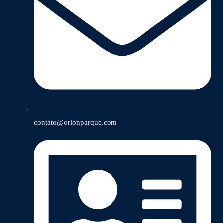
contato@orionparque.com