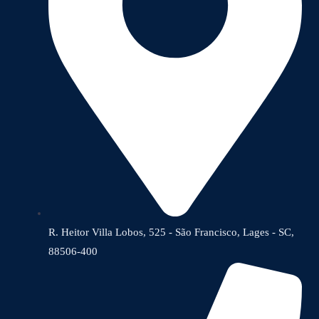
R. Heitor Villa Lobos, 525 - São Francisco, Lages - SC,
88506-400