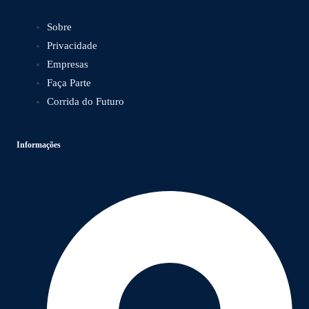
Sobre
Privacidade
Empresas
Faça Parte
Corrida do Futuro
Informações