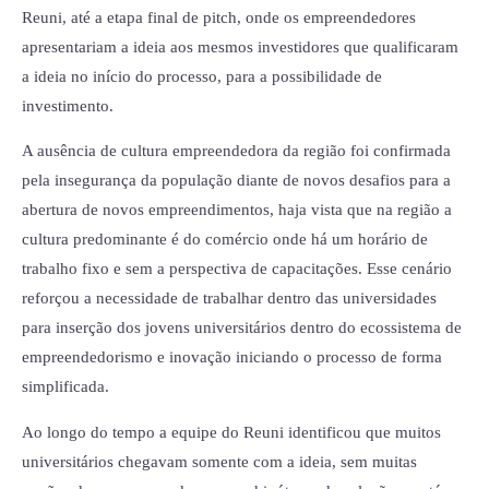
Reuni, até a etapa final de pitch, onde os empreendedores
apresentariam a ideia aos
mesmos investidores que qualificaram
a ideia no início do processo, para a possibilidade de
investimento.
A ausência de cultura empreendedora da região foi confirmada
pela insegurança da população diante de novos desafios para a
abertura de novos empreendimentos, haja vista que na região a
cultura predominante é do comércio onde há um horário de
trabalho fixo e sem a perspectiva de capacitações. Esse cenário
reforçou a necessidade de trabalhar dentro das universidades
para inserção dos jovens universitários dentro do ecossistema de
empreendedorismo e inovação iniciando o processo de forma
simplificada.
Ao longo do tempo a equipe do Reuni identificou que muitos
universitários chegavam somente com a ideia, sem muitas