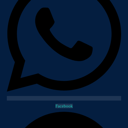
Facebook