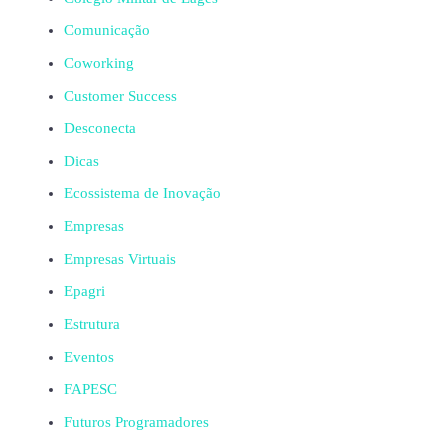
Comunicação
Coworking
Customer Success
Desconecta
Dicas
Ecossistema de Inovação
Empresas
Empresas Virtuais
Epagri
Estrutura
Eventos
FAPESC
Futuros Programadores