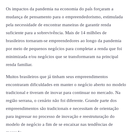
Os impactos da pandemia na economia do país forçaram a
mudança de pensamento para o empreendedorismo, estimulada
pela necessidade de encontrar maneiras de garantir renda
suficiente para a sobrevivência. Mais de 14 milhões de
brasileiros tornaram-se empreendedores ao longo da pandemia
por meio de pequenos negócios para completar a renda que foi
minimizada e/ou negócios que se transformaram na principal
renda familiar.
Muitos brasileiros que já tinham seus empreendimentos
encontraram dificuldades em manter o negócio aberto no modelo
tradicional e tiveram de inovar para continuar no mercado. Na
região serrana, o cenário não foi diferente. Grande parte dos
empreendimentos são tradicionais e necessitam de orientação
para ingressar no processo de inovação e reestruturação do
modelo de negócio a fim de se encaixar nas tendências de