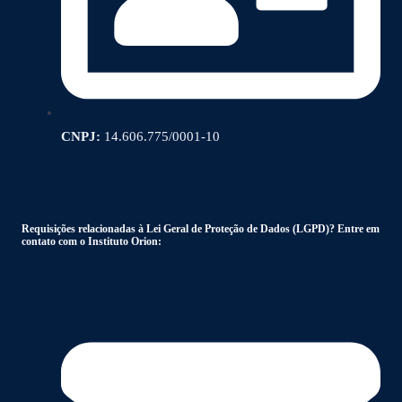
CNPJ:
14.606.775/0001-10
Requisições relacionadas à Lei Geral de Proteção de Dados (LGPD)? Entre em
contato com o Instituto Orion: