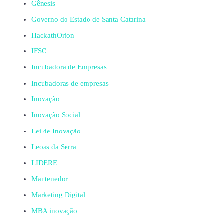
Gênesis
Governo do Estado de Santa Catarina
HackathOrion
IFSC
Incubadora de Empresas
Incubadoras de empresas
Inovação
Inovação Social
Lei de Inovação
Leoas da Serra
LIDERE
Mantenedor
Marketing Digital
MBA inovação