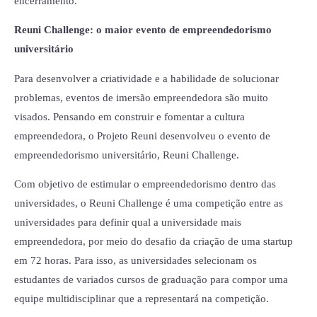
encerramento.
Reuni Challenge: o maior evento de empreendedorismo
universitário
Para desenvolver a criatividade e a habilidade de solucionar
problemas, eventos de imersão empreendedora são muito
visados. Pensando em construir e fomentar a cultura
empreendedora, o Projeto Reuni desenvolveu o evento de
empreendedorismo universitário, Reuni Challenge.
Com objetivo de estimular o empreendedorismo dentro das
universidades, o Reuni Challenge é uma competição entre as
universidades para definir qual a universidade mais
empreendedora, por meio do desafio da criação de uma startup
em 72 horas. Para isso, as universidades selecionam os
estudantes de variados cursos de graduação para compor uma
equipe multidisciplinar que a representará na competição.