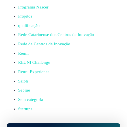
Programa Nascer
Projetos
qualificação
Rede Catarinense dos Centros de Inovação
Rede de Centros de Inovação
Reuni
REUNI Challenge
Reuni Experience
Saiph
Sebrae
Sem categoria
Startups