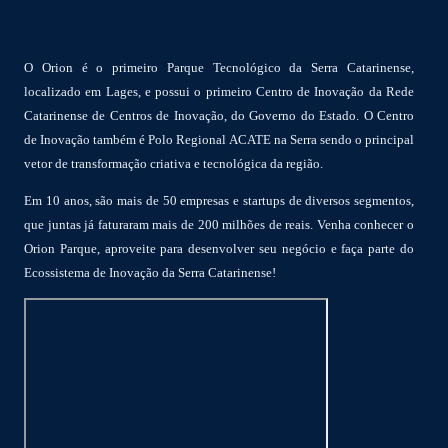
O Orion é o primeiro Parque Tecnológico da Serra Catarinense,
localizado em Lages, e possui o primeiro Centro de Inovação da Rede
Catarinense de Centros de Inovação, do Governo do Estado. O Centro
de Inovação também é Polo Regional ACATE na Serra sendo o principal
vetor de transformação criativa e tecnológica da região.
Em 10 anos, são mais de 50 empresas e startups de diversos segmentos,
que juntas já faturaram mais de 200 milhões de reais. Venha conhecer o
Orion Parque, aproveite para desenvolver seu negócio e faça parte do
Ecossistema de Inovação da Serra Catarinense!