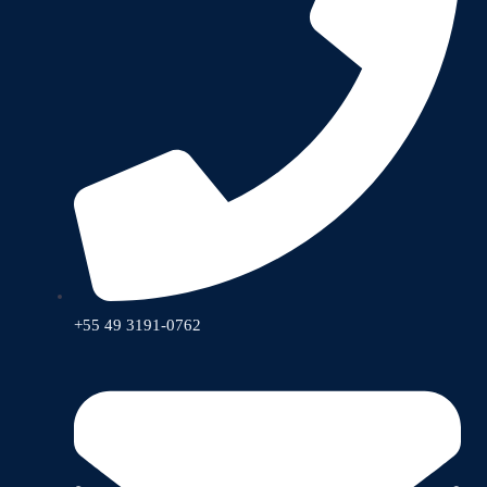
+55 49 3191-0762