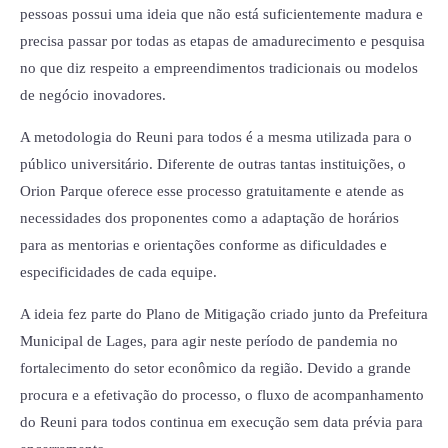
pessoas possui uma ideia que não está suficientemente madura e
precisa passar por todas as etapas de amadurecimento e pesquisa
no que diz respeito a empreendimentos tradicionais ou modelos
de negócio inovadores.
A metodologia do Reuni para todos é a mesma utilizada para o
público universitário. Diferente de outras tantas instituições, o
Orion Parque oferece esse processo gratuitamente e atende as
necessidades dos proponentes como a adaptação de horários
para as mentorias e orientações conforme as dificuldades e
especificidades de cada equipe.
A ideia fez parte do Plano de Mitigação criado junto da Prefeitura
Municipal de Lages, para agir neste período de pandemia no
fortalecimento do setor econômico da região. Devido a grande
procura e a efetivação do processo, o fluxo de acompanhamento
do Reuni para todos continua em execução sem data prévia para