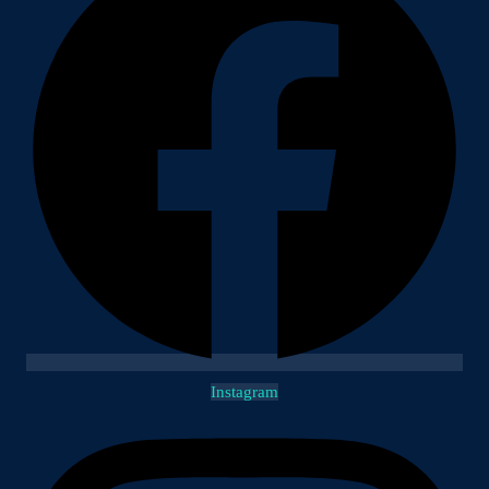
Instagram