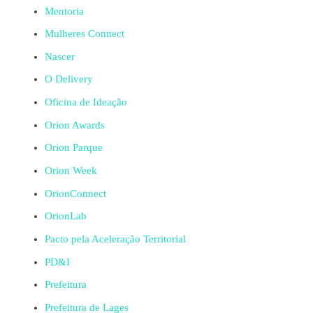
Mentoria
Mulheres Connect
Nascer
O Delivery
Oficina de Ideação
Orion Awards
Orion Parque
Orion Week
OrionConnect
OrionLab
Pacto pela Aceleração Territorial
PD&I
Prefeitura
Prefeitura de Lages