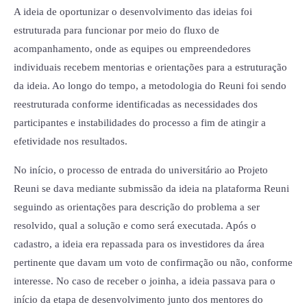
A ideia de oportunizar o desenvolvimento das ideias foi
estruturada para funcionar por meio do fluxo de
acompanhamento, onde as equipes ou empreendedores
individuais recebem mentorias e orientações para a estruturação
da ideia. Ao longo do tempo, a metodologia do Reuni foi sendo
reestruturada conforme identificadas as necessidades dos
participantes e instabilidades do processo a fim de atingir a
efetividade nos resultados.
No início, o processo de entrada do universitário ao Projeto
Reuni se dava mediante submissão da ideia na plataforma Reuni
seguindo as orientações para descrição do problema a ser
resolvido, qual a solução e como será executada. Após o
cadastro, a ideia era repassada para os investidores da área
pertinente que davam um voto de confirmação ou não, conforme
interesse. No caso de receber o joinha, a ideia passava para o
início da etapa de desenvolvimento junto dos mentores do