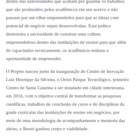
dentro das universidades que acabam por guardar os trabalhos
que são produzidos pelos acadêmicos em seu acervo e não
passam por um olhar empreendedor para que as ideias com
potencial de negócio sejam desenvolvidas. Essa prática
demonstra a necessidade de construir uma cultura
empreendedora dentro das instituições de ensino para que além
de capacitados tecnicamente, os acadêmicos tenham a
oportunidade de empreender.
O Projeto nasceu junto da inauguração do Centro de Inovação
Luiz Henrique da Silveira, o Orion Parque Tecnológico, primeiro
Centro de Santa Catarina a ser instalado em cidade interiorana,
em 2016, com o objetivo central de transformar as pesquisas
científicas, trabalhos de conclusão de curso e de disciplinas da
grade curricular das instituições de ensino em negócios, por
meio de uma metodologia de acompanhamento e mentoria das
ideias, o Reuni ganhou corpo e viabilidade.