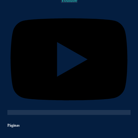
Youtube
Páginas