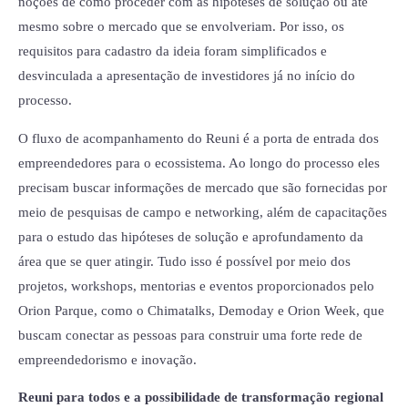
noções de como proceder com as hipóteses de solução ou até
mesmo sobre o mercado que se envolveriam. Por isso, os
requisitos para cadastro da ideia foram simplificados e
desvinculada a apresentação de investidores já no início do
processo.
O fluxo de acompanhamento do Reuni é a porta de entrada dos
empreendedores para o ecossistema. Ao longo do processo eles
precisam buscar informações de mercado que são fornecidas por
meio de pesquisas de campo e networking, além de capacitações
para o estudo das hipóteses de solução e aprofundamento da
área que se quer atingir. Tudo isso é possível por meio dos
projetos, workshops, mentorias e eventos proporcionados pelo
Orion Parque, como o Chimatalks, Demoday e Orion Week, que
buscam conectar as pessoas para construir uma forte rede de
empreendedorismo e inovação.
Reuni para todos e a possibilidade de transformação regional