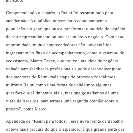
mercado.
Compreendendo o cenário, o Reuni foi reestruturado para
atender não só o público universitário como também a
população em geral que busca transformar o modelo de negócio
do seu empreendimento ou iniciar um novo negócio. Com essa
oportunidade, muitos empreendedores não universitários
ingressaram no fluxo de acompanhamento, como o veterano do
ecossistema, Marco Cevey, que trouxe uma ideia de negócio
voltada para feedbacks profissionais e pode desenvolver junto
dos mentores do Reuni cada etapa do processo “decidimos
utilizar o Reuni como uma forma de validarmos algumas
questões que já tínhamos ideia, mas que gostaríamos de uma
visão de terceiros, para termos uma segunda opinião sobre o
projeto”, conta Marco.
Apelidada de “Reuni para todos\”, essa nova frente de trabalho
obteve mais procura do que o esperado, já que grande parte das