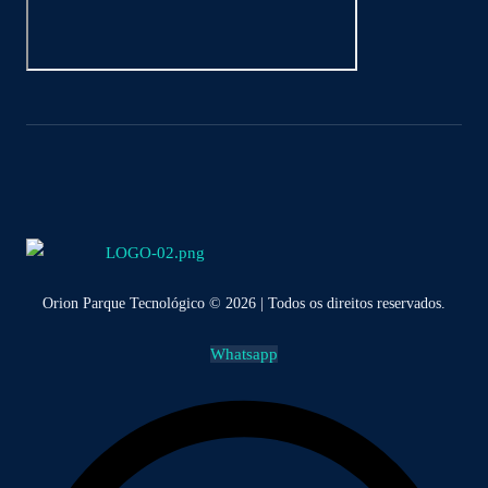
Orion Parque Tecnológico © 2026 | Todos os direitos reservados.
Whatsapp