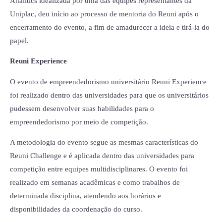
Analitics idealizada por uma das equipes representantes da
Uniplac, deu início ao processo de mentoria do Reuni após o
encerramento do evento, a fim de amadurecer a ideia e tirá-la do
papel.
Reuni Experience
O evento de empreendedorismo universitário Reuni Experience
foi realizado dentro das universidades para que os universitários
pudessem desenvolver suas habilidades para o
empreendedorismo por meio de competição.
A metodologia do evento segue as mesmas características do
Reuni Challenge e é aplicada dentro das universidades para
competição entre equipes multidisciplinares. O evento foi
realizado em semanas acadêmicas e como trabalhos de
determinada disciplina, atendendo aos horários e
disponibilidades da coordenação do curso.