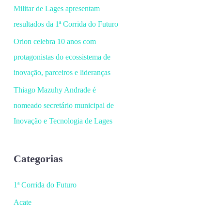
Militar de Lages apresentam
resultados da 1ª Corrida do Futuro
Orion celebra 10 anos com
protagonistas do ecossistema de
inovação, parceiros e lideranças
Thiago Mazuhy Andrade é
nomeado secretário municipal de
Inovação e Tecnologia de Lages
Categorias
1ª Corrida do Futuro
Acate