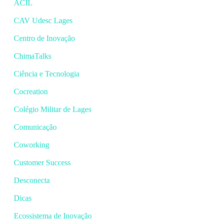
ACIL
CAV Udesc Lages
Centro de Inovação
ChimaTalks
Ciência e Tecnologia
Cocreation
Colégio Militar de Lages
Comunicação
Coworking
Customer Success
Desconecta
Dicas
Ecossistema de Inovação