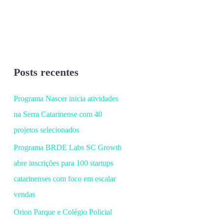
Posts recentes
Programa Nascer inicia atividades
na Serra Catarinense com 40
projetos selecionados
Programa BRDE Labs SC Growth
abre inscrições para 100 startups
catarinenses com foco em escalar
vendas
Orion Parque e Colégio Policial