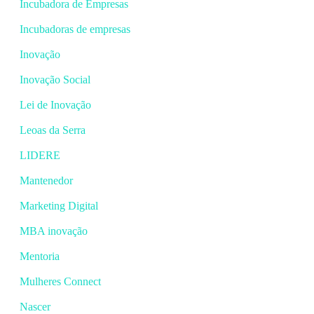
Incubadora de Empresas
Incubadoras de empresas
Inovação
Inovação Social
Lei de Inovação
Leoas da Serra
LIDERE
Mantenedor
Marketing Digital
MBA inovação
Mentoria
Mulheres Connect
Nascer