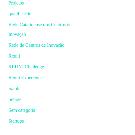
Projetos
qualificação
Rede Catarinense dos Centros de
Inovação
Rede de Centros de Inovação
Reuni
REUNI Challenge
Reuni Experience
Saiph
Sebrae
Sem categoria
Startups