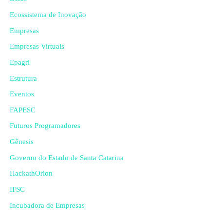
Ecossistema de Inovação
Empresas
Empresas Virtuais
Epagri
Estrutura
Eventos
FAPESC
Futuros Programadores
Gênesis
Governo do Estado de Santa Catarina
HackathOrion
IFSC
Incubadora de Empresas