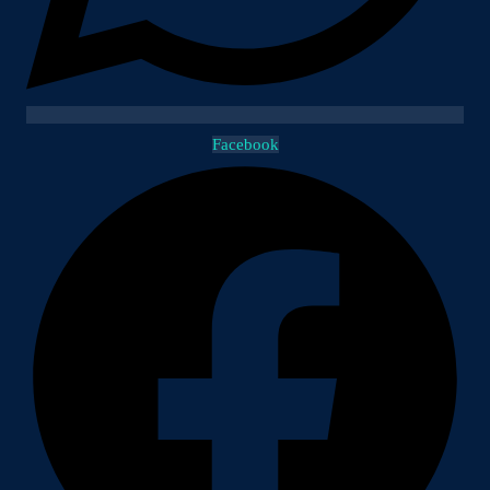
Facebook