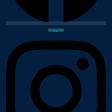
Instagram