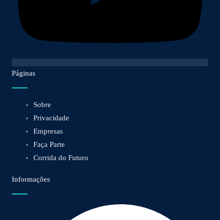
Páginas
Sobre
Privacidade
Empresas
Faça Parte
Corrida do Futuro
Informações