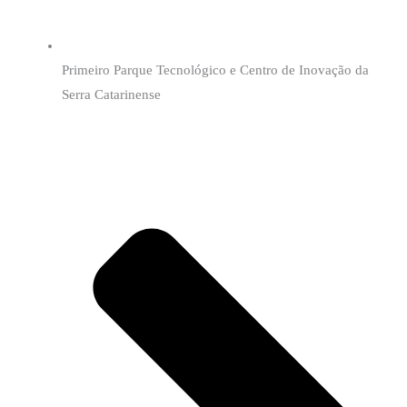
Primeiro Parque Tecnológico e Centro de Inovação da
Serra Catarinense