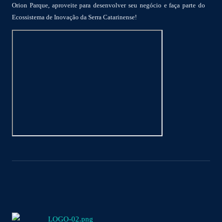
Orion Parque, aproveite para desenvolver seu negócio e faça parte do
Ecossistema de Inovação da Serra Catarinense!