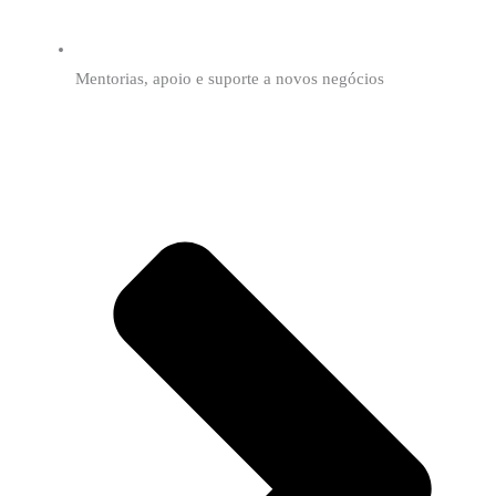
Mentorias, apoio e suporte a novos negócios