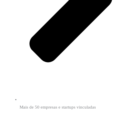
Mais de 50 empresas e startups vinculadas