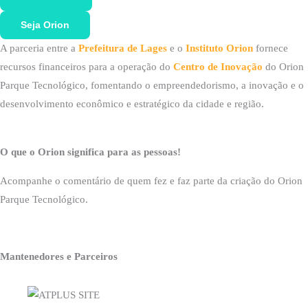
Seja Orion
A parceria entre a
Prefeitura de Lages
e o
Instituto Orion
fornece
recursos financeiros para a operação do
Centro de Inovação
do Orion
Parque Tecnológico, fomentando o empreendedorismo, a inovação e o
desenvolvimento econômico e estratégico da cidade e região.
O que o Orion significa para as pessoas!
Acompanhe o comentário de quem fez e faz parte da criação do Orion
Parque Tecnológico.
Mantenedores e Parceiros