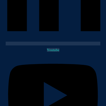
Youtube