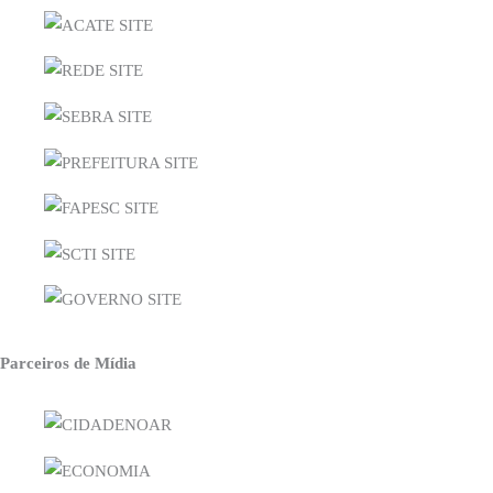
Parceiros de Mídia