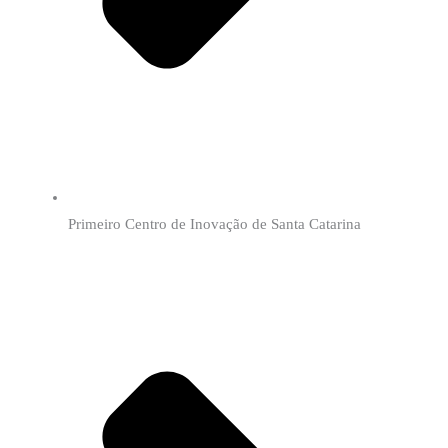
Primeiro Centro de Inovação de Santa Catarina