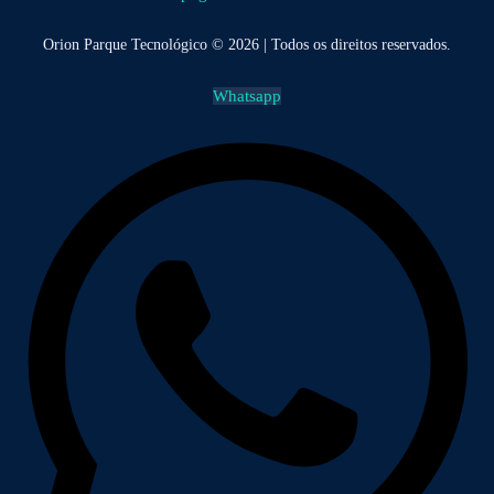
Orion Parque Tecnológico © 2026 | Todos os direitos reservados.
Whatsapp