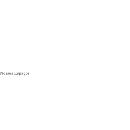
Nossos Espaços