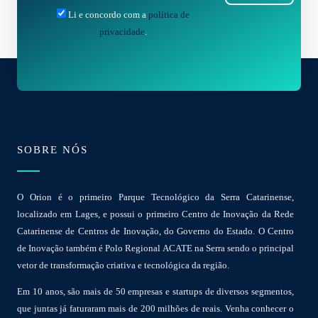
Li e concordo com a
política de
privacidade
.
SOBRE NÓS
O Orion é o primeiro Parque Tecnológico da Serra Catarinense,
localizado em Lages, e possui o primeiro Centro de Inovação da Rede
Catarinense de Centros de Inovação, do Governo do Estado. O Centro
de Inovação também é Polo Regional ACATE na Serra sendo o principal
vetor de transformação criativa e tecnológica da região.
Em 10 anos, são mais de 50 empresas e startups de diversos segmentos,
que juntas já faturaram mais de 200 milhões de reais. Venha conhecer o