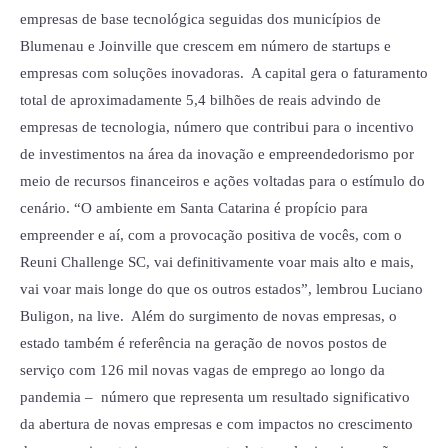
empresas de base tecnológica seguidas dos municípios de
Blumenau e Joinville que crescem em número de startups e
empresas com soluções inovadoras. A capital gera o faturamento
total de aproximadamente 5,4 bilhões de reais advindo de
empresas de tecnologia, número que contribui para o incentivo
de investimentos na área da inovação e empreendedorismo por
meio de recursos financeiros e ações voltadas para o estímulo do
cenário. “O ambiente em Santa Catarina é propício para
empreender e aí, com a provocação positiva de vocês, com o
Reuni Challenge SC, vai definitivamente voar mais alto e mais,
vai voar mais longe do que os outros estados”, lembrou Luciano
Buligon, na live. Além do surgimento de novas empresas, o
estado também é referência na geração de novos postos de
serviço com 126 mil novas vagas de emprego ao longo da
pandemia – número que representa um resultado significativo
da abertura de novas empresas e com impactos no crescimento