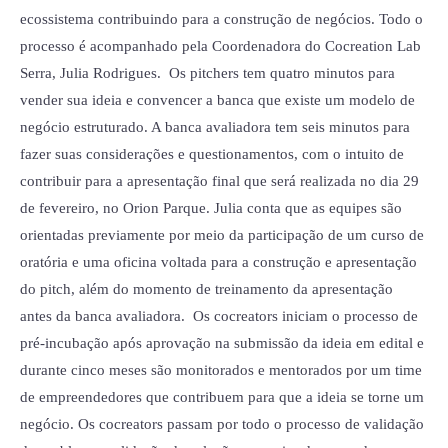
ecossistema contribuindo para a construção de negócios. Todo o
processo é acompanhado pela Coordenadora do Cocreation Lab
Serra, Julia Rodrigues. Os pitchers tem quatro minutos para
vender sua ideia e convencer a banca que existe um modelo de
negócio estruturado. A banca avaliadora tem seis minutos para
fazer suas considerações e questionamentos, com o intuito de
contribuir para a apresentação final que será realizada no dia 29
de fevereiro, no Orion Parque. Julia conta que as equipes são
orientadas previamente por meio da participação de um curso de
oratória e uma oficina voltada para a construção e apresentação
do pitch, além do momento de treinamento da apresentação
antes da banca avaliadora. Os cocreators iniciam o processo de
pré-incubação após aprovação na submissão da ideia em edital e
durante cinco meses são monitorados e mentorados por um time
de empreendedores que contribuem para que a ideia se torne um
negócio. Os cocreators passam por todo o processo de validação