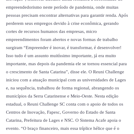
empreendedorismo neste período de pandemia, onde muitas
pessoas precisam encontrar alternativas para garantir renda. Após
perderem seus empregos devido à crise econômica, gerando
cortes de recursos humanos das empresas, micro
empreendimentos foram abertos e novas formas de trabalho
surgiram “Empreender é inovar, é transformar, é desenvolver!
Isso tudo é um assunto muitíssimo importante, já era muito
importante, mas depois da pandemia ele se tornou essencial para
o crescimento de Santa Catarina”, disse ele. O Reuni Challenge
iniciou com a atuação municipal com as universidades de Lages
e, na sequência, trabalhou de forma regional, abrangendo os
municípios da Serra Catarinense e Meio-Oeste. Nesta edição
estadual, o Reuni Challenge SC conta com o apoio de todos os
Centros de Inovação, Fapesc, Governo do Estado de Santa
Catarina, Prefeitura de Lages e NSC. O Sistema Acafe apoia o
evento. “O braço financeiro, mais essa tríplice hélice que é o