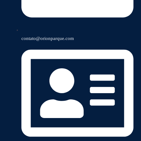
contato@orionparque.com