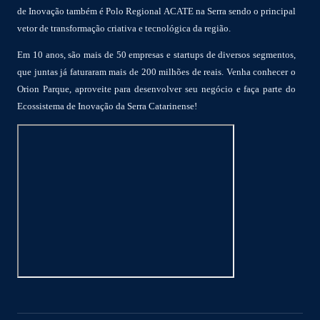
de Inovação também é Polo Regional ACATE na Serra sendo o principal
vetor de transformação criativa e tecnológica da região.
Em 10 anos, são mais de 50 empresas e startups de diversos segmentos,
que juntas já faturaram mais de 200 milhões de reais. Venha conhecer o
Orion Parque, aproveite para desenvolver seu negócio e faça parte do
Ecossistema de Inovação da Serra Catarinense!