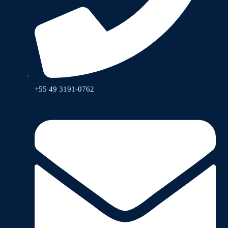
+55 49 3191-0762