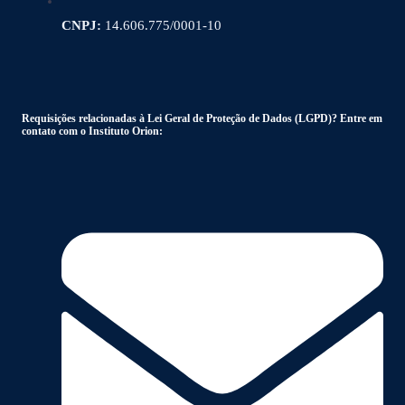
CNPJ:
14.606.775/0001-10
Requisições relacionadas à Lei Geral de Proteção de Dados (LGPD)? Entre em
contato com o Instituto Orion: