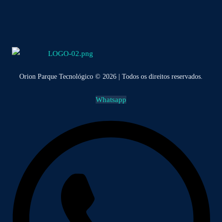
Orion Parque Tecnológico © 2026 | Todos os direitos reservados.
Whatsapp