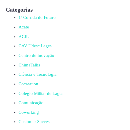
Categorias
1ª Corrida do Futuro
Acate
ACIL
CAV Udesc Lages
Centro de Inovação
ChimaTalks
Ciência e Tecnologia
Cocreation
Colégio Militar de Lages
Comunicação
Coworking
Customer Success