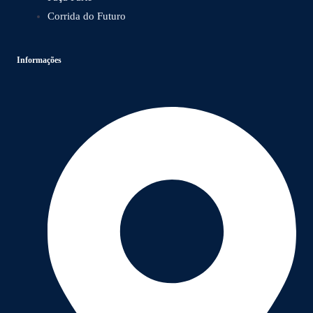
Corrida do Futuro
Informações