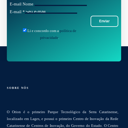
E-mail Nome
E-mail
*
Enviar
Li e concordo com a
política de
privacidade
.
SOBRE NÓS
O Orion é o primeiro Parque Tecnológico da Serra Catarinense,
localizado em Lages, e possui o primeiro Centro de Inovação da Rede
Catarinense de Centros de Inovação, do Governo do Estado. O Centro