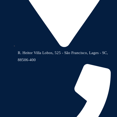
R. Heitor Villa Lobos, 525 - São Francisco, Lages - SC,
88506-400