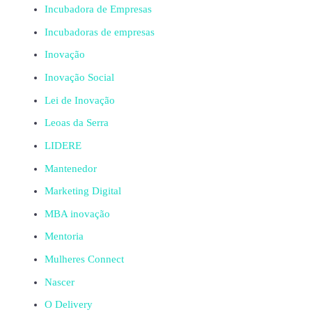
Incubadora de Empresas
Incubadoras de empresas
Inovação
Inovação Social
Lei de Inovação
Leoas da Serra
LIDERE
Mantenedor
Marketing Digital
MBA inovação
Mentoria
Mulheres Connect
Nascer
O Delivery