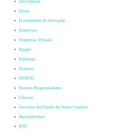
Desconecta
Dicas
Ecossistema de Inovação
Empresas
Empresas Virtuais
Epagri
Estrutura
Eventos
FAPESC
Futuros Programadores
Gênesis
Governo do Estado de Santa Catarina
HackathOrion
IFSC