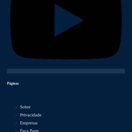
Páginas
Sobre
Privacidade
Empresas
Faça Parte