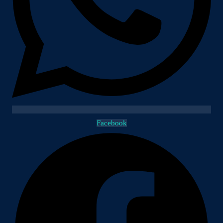
Facebook