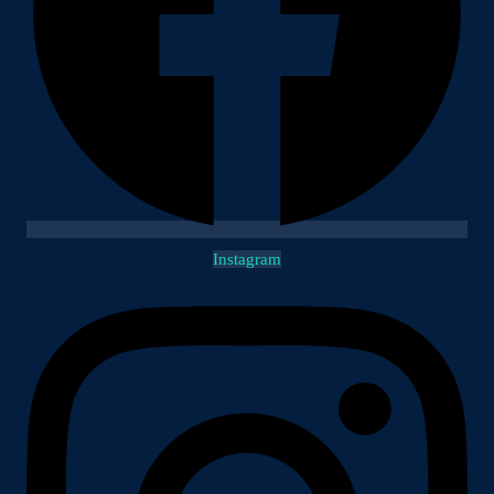
Instagram