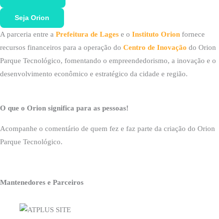
Seja Orion
A parceria entre a
Prefeitura de Lages
e o
Instituto Orion
fornece
recursos financeiros para a operação do
Centro de Inovação
do Orion
Parque Tecnológico, fomentando o empreendedorismo, a inovação e o
desenvolvimento econômico e estratégico da cidade e região.
O que o Orion significa para as pessoas!
Acompanhe o comentário de quem fez e faz parte da criação do Orion
Parque Tecnológico.
Mantenedores e Parceiros