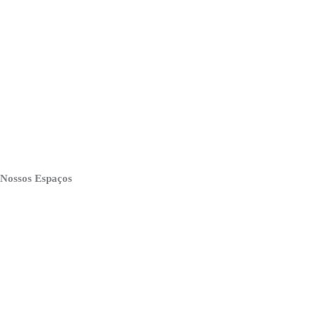
Nossos Espaços