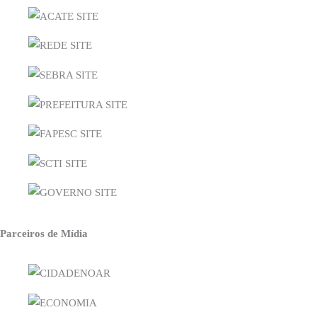
Parceiros de Mídia