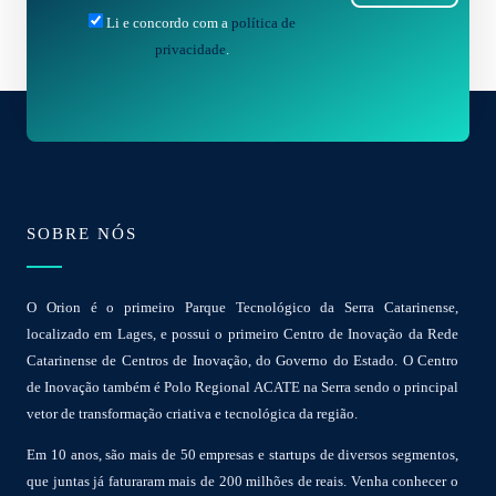
Li e concordo com a
política de
privacidade
.
SOBRE NÓS
O Orion é o primeiro Parque Tecnológico da Serra Catarinense,
localizado em Lages, e possui o primeiro Centro de Inovação da Rede
Catarinense de Centros de Inovação, do Governo do Estado. O Centro
de Inovação também é Polo Regional ACATE na Serra sendo o principal
vetor de transformação criativa e tecnológica da região.
Em 10 anos, são mais de 50 empresas e startups de diversos segmentos,
que juntas já faturaram mais de 200 milhões de reais. Venha conhecer o