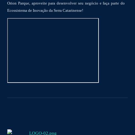
Orion Parque, aproveite para desenvolver seu negócio e faça parte do
Ecossistema de Inovação da Serra Catarinense!