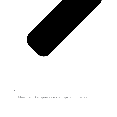
Mais de 50 empresas e startups vinculadas