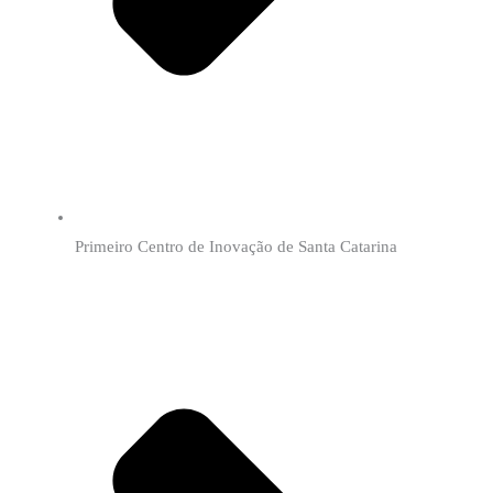
Primeiro Centro de Inovação de Santa Catarina