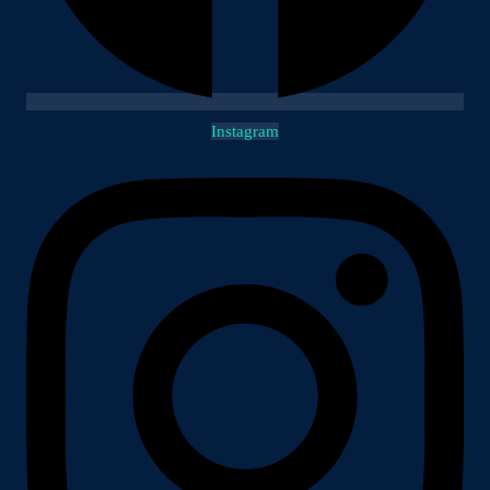
Instagram