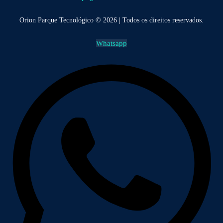
Orion Parque Tecnológico © 2026 | Todos os direitos reservados.
Whatsapp