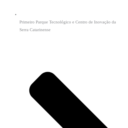
Primeiro Parque Tecnológico e Centro de Inovação da
Serra Catarinense