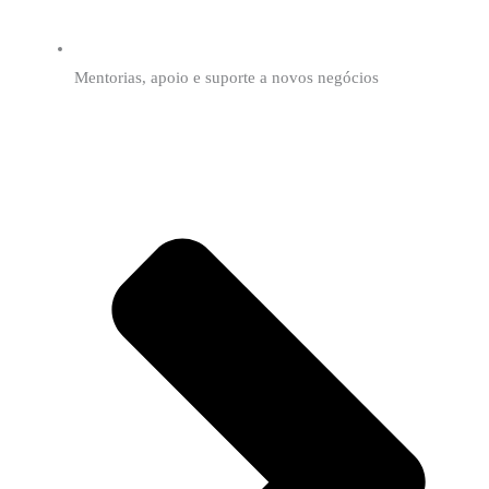
Mentorias, apoio e suporte a novos negócios