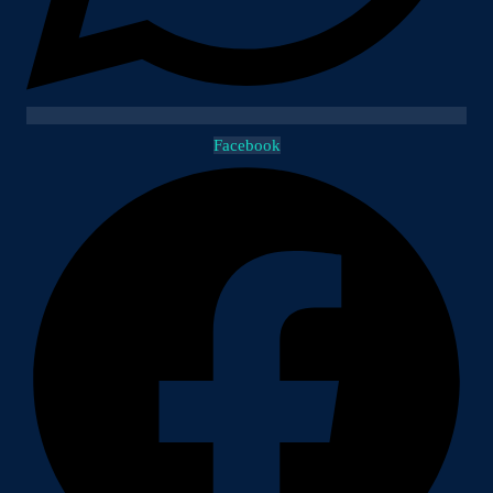
Facebook