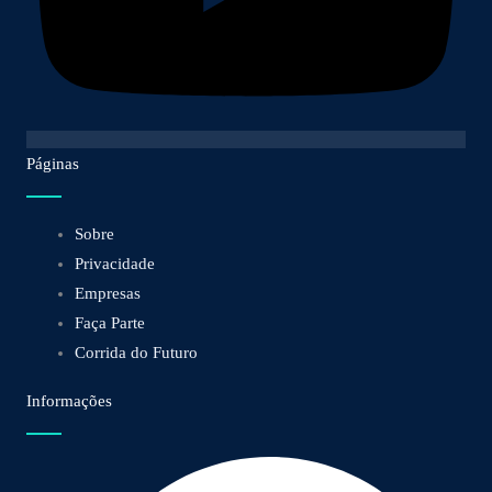
Páginas
Sobre
Privacidade
Empresas
Faça Parte
Corrida do Futuro
Informações