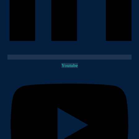
Youtube