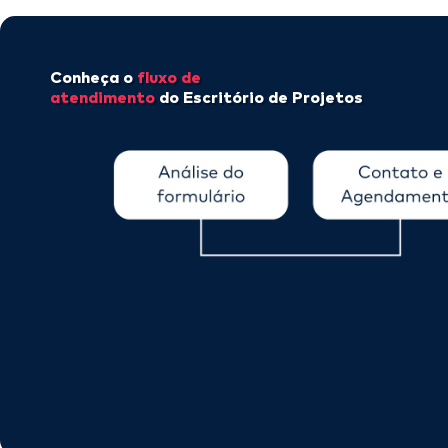
Conheça o
fluxo de
atendimento
do Escritório de Projetos