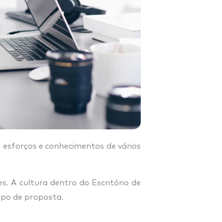
o esforços e conhecimentos de vários
es. A cultura dentro do Escritório de
tipo de proposta.