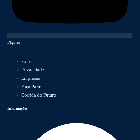
Páginas
Sobre
Privacidade
Empresas
Faça Parte
Corrida do Futuro
Informações