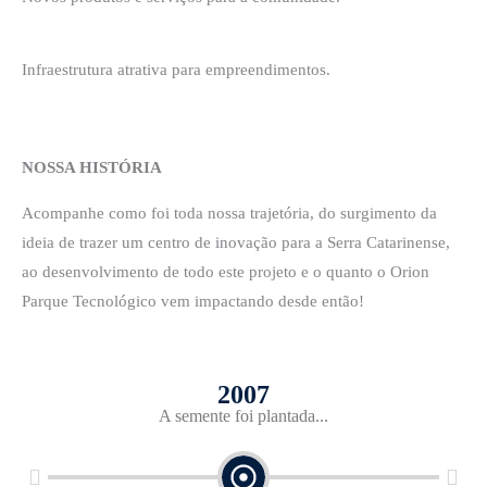
Infraestrutura atrativa para empreendimentos.
NOSSA HISTÓRIA
Acompanhe como foi toda nossa trajetória, do surgimento da
ideia de trazer um centro de inovação para a Serra Catarinense,
ao desenvolvimento de todo este projeto e o quanto o Orion
Parque Tecnológico vem impactando desde então!
2007
A semente foi plantada...