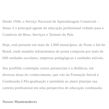
Desde 1946, o Serviço Nacional de Aprendizagem Comercial –
Senac é o principal agente de educação profissional voltado para o
Comércio de Bens, Serviços e Turismo do País.
Hoje, está presente em mais de 1.800 municípios, de Norte a Sul do
Brasil, onde mantém infraestrutura de ponta composta por mais de
600 unidades escolares, empresas pedagógicas e unidades móveis.
Seu portfólio contempla cursos presenciais e a distância, em
diversas áreas do conhecimento, que vão da Formação Inicial e
Continuada à Pós-graduação e permitem ao aluno planejar sua
carreira profissional em uma perspectiva de educação continuada.
Nossos Mantenedores