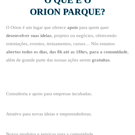
ORION PARQUE?
O Orion é um lugar que oferece
apoio
para quem quer
desenvolver suas ideias
, projetos ou negócios, oferecendo
orientações, eventos, treinamentos, cursos… Nós estamos
abertos todos os dias, das 8h até as 18hrs, para a comunidade
,
além de grande parte das nossas ações serem
gratuitas
.
Consultoria e apoio para empresas incubadas.
Atrativo para novas ideias e empreendedoras.
Novos produtos e serviços para a comunidade.