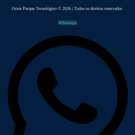
Orion Parque Tecnológico © 2026 | Todos os direitos reservados.
Whatsapp