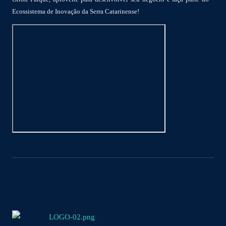
Ecossistema de Inovação da Serra Catarinense!