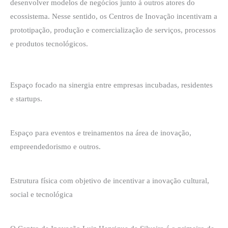
desenvolver modelos de negócios junto à outros atores do
ecossistema. Nesse sentido, os Centros de Inovação incentivam a
prototipação, produção e comercialização de serviços, processos
e produtos tecnológicos.
Espaço focado na sinergia entre empresas incubadas, residentes
e startups.
Espaço para eventos e treinamentos na área de inovação,
empreendedorismo e outros.
Estrutura física com objetivo de incentivar a inovação cultural,
social e tecnológica