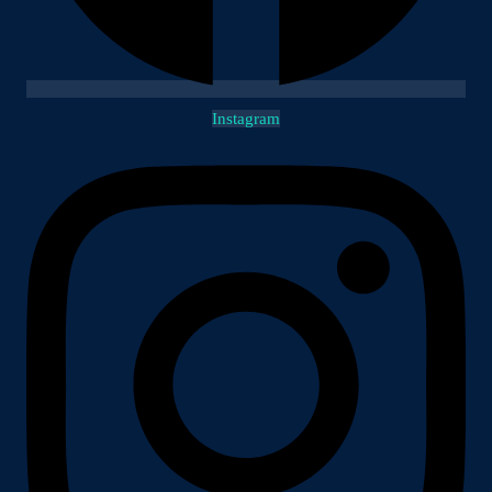
Instagram