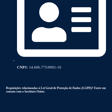
CNPJ:
14.606.775/0001-10
Requisições relacionadas à Lei Geral de Proteção de Dados (LGPD)? Entre em
contato com o Instituto Orion: