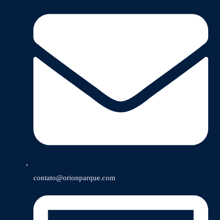
contato@orionparque.com