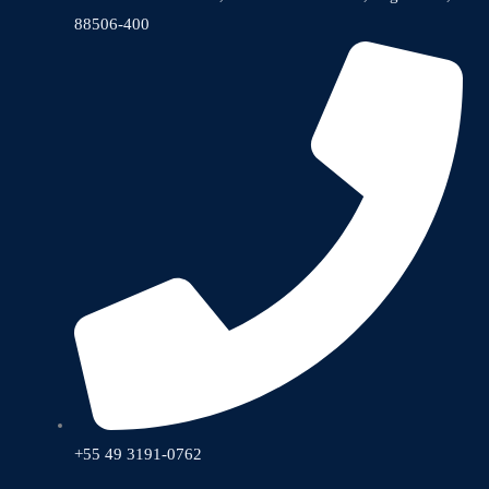
88506-400
+55 49 3191-0762