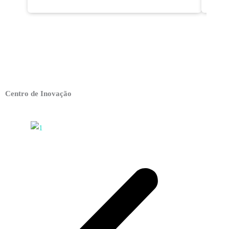
Centro de Inovação