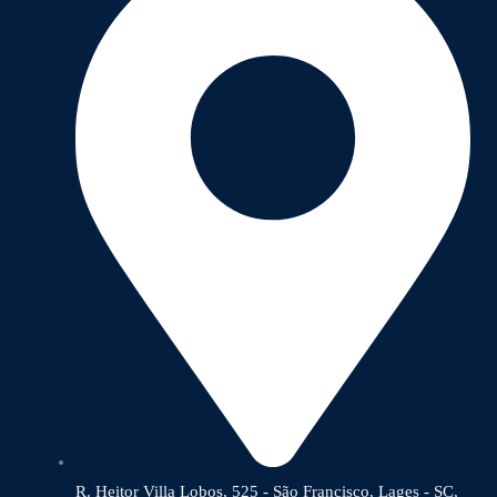
R. Heitor Villa Lobos, 525 - São Francisco, Lages - SC,