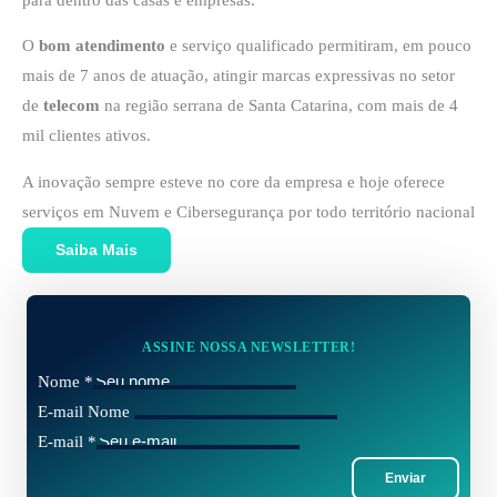
O
bom atendimento
e serviço qualificado permitiram, em pouco
mais de 7 anos de atuação, atingir marcas expressivas no setor
de
telecom
na região serrana de Santa Catarina, com mais de 4
mil clientes ativos.
A inovação sempre esteve no core da empresa e hoje oferece
serviços em Nuvem e Cibersegurança por todo território nacional
Saiba Mais
ASSINE NOSSA NEWSLETTER!
Nome
*
E-mail Nome
E-mail
*
Enviar