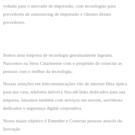
voltada para o mercado de impressão, com tecnologias para
provedores de outsourcing de impressão e clientes desses
provedores.
Somos uma empresa de tecnologia genuinamente lageana.
Nascemos na Serra Catarinense com o propósito de conectar as
pessoas com o melhor da tecnologia.
Nossas soluções em telecomunicações vão de internet fibra óptica
para sua casa, telefonia móvel e fixa até links dedicados para sua
empresa. Atuamos também com serviços em nuvem, servidores
dedicados e segurança digital corporativa.
Nosso maior objetivo é Entender e Conectar pessoas através da
Inovação