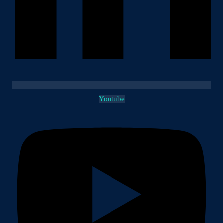
Youtube