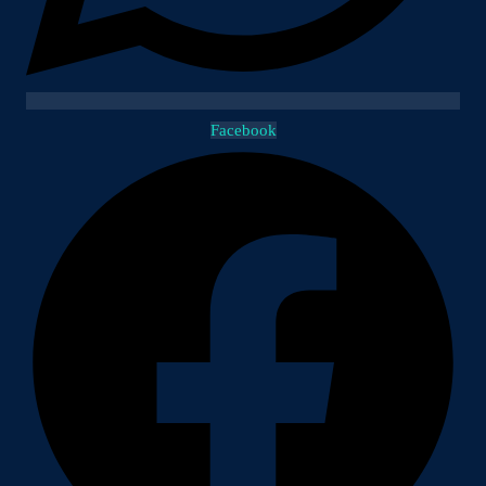
Facebook