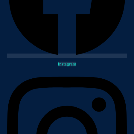
Instagram