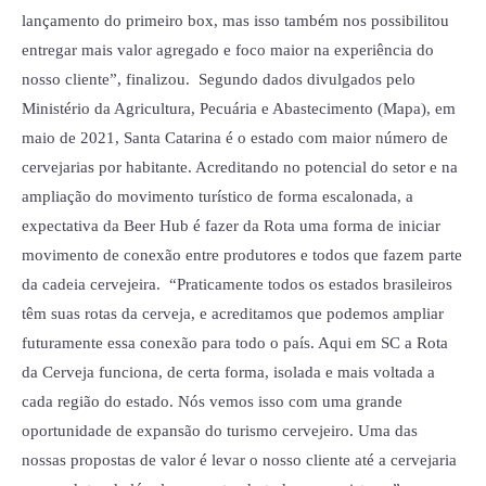
lançamento do primeiro box, mas isso também nos possibilitou
entregar mais valor agregado e foco maior na experiência do
nosso cliente”, finalizou. Segundo dados divulgados pelo
Ministério da Agricultura, Pecuária e Abastecimento (Mapa), em
maio de 2021, Santa Catarina é o estado com maior número de
cervejarias por habitante. Acreditando no potencial do setor e na
ampliação do movimento turístico de forma escalonada, a
expectativa da Beer Hub é fazer da Rota uma forma de iniciar
movimento de conexão entre produtores e todos que fazem parte
da cadeia cervejeira. “Praticamente todos os estados brasileiros
têm suas rotas da cerveja, e acreditamos que podemos ampliar
futuramente essa conexão para todo o país. Aqui em SC a Rota
da Cerveja funciona, de certa forma, isolada e mais voltada a
cada região do estado. Nós vemos isso com uma grande
oportunidade de expansão do turismo cervejeiro. Uma das
nossas propostas de valor é levar o nosso cliente até a cervejaria