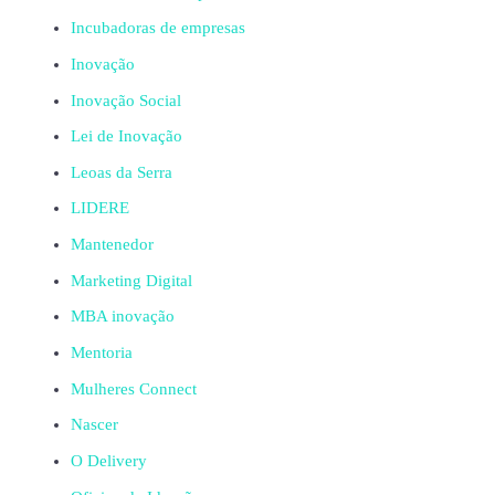
Incubadoras de empresas
Inovação
Inovação Social
Lei de Inovação
Leoas da Serra
LIDERE
Mantenedor
Marketing Digital
MBA inovação
Mentoria
Mulheres Connect
Nascer
O Delivery