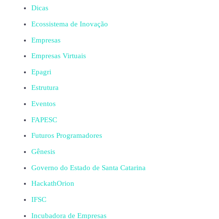
Dicas
Ecossistema de Inovação
Empresas
Empresas Virtuais
Epagri
Estrutura
Eventos
FAPESC
Futuros Programadores
Gênesis
Governo do Estado de Santa Catarina
HackathOrion
IFSC
Incubadora de Empresas