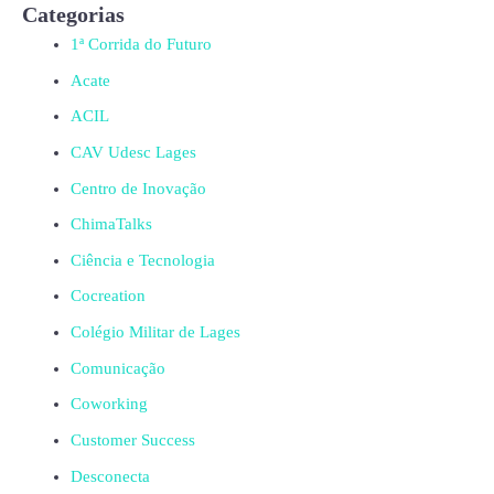
Categorias
1ª Corrida do Futuro
Acate
ACIL
CAV Udesc Lages
Centro de Inovação
ChimaTalks
Ciência e Tecnologia
Cocreation
Colégio Militar de Lages
Comunicação
Coworking
Customer Success
Desconecta