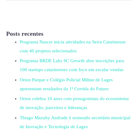
Posts recentes
Programa Nascer inicia atividades na Serra Catarinense
com 40 projetos selecionados
Programa BRDE Labs SC Growth abre inscrições para
100 startups catarinenses com foco em escalar vendas
Orion Parque e Colégio Policial Militar de Lages
apresentam resultados da 1ª Corrida do Futuro
Orion celebra 10 anos com protagonistas do ecossistema
de inovação, parceiros e lideranças
Thiago Mazuhy Andrade é nomeado secretário municipal
de Inovação e Tecnologia de Lages