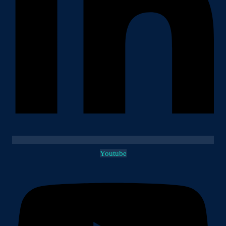
Youtube