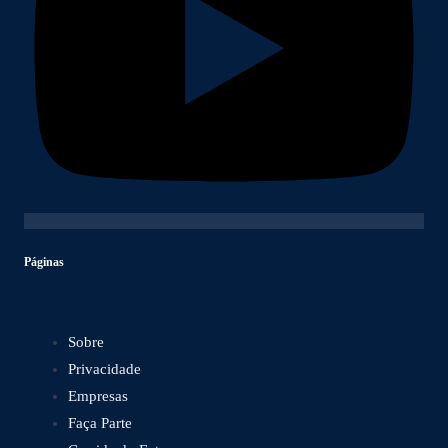
Páginas
Sobre
Privacidade
Empresas
Faça Parte