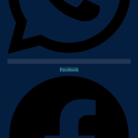
Facebook