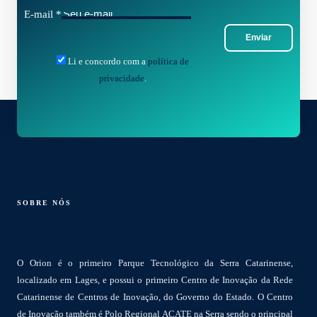
E-mail
*
Enviar
Li e concordo com a
política de
privacidade
.
SOBRE NÓS
O Orion é o primeiro Parque Tecnológico da Serra Catarinense,
localizado em Lages, e possui o primeiro Centro de Inovação da Rede
Catarinense de Centros de Inovação, do Governo do Estado. O Centro
de Inovação também é Polo Regional ACATE na Serra sendo o principal