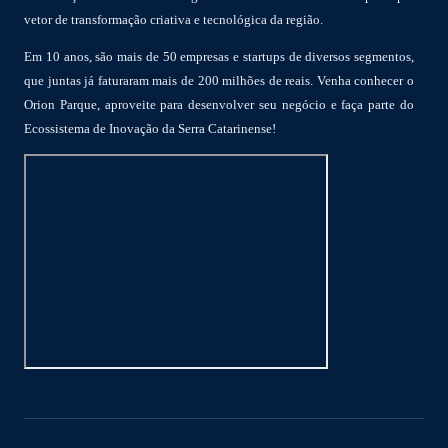
vetor de transformação criativa e tecnológica da região.
Em 10 anos, são mais de 50 empresas e startups de diversos segmentos,
que juntas já faturaram mais de 200 milhões de reais. Venha conhecer o
Orion Parque, aproveite para desenvolver seu negócio e faça parte do
Ecossistema de Inovação da Serra Catarinense!