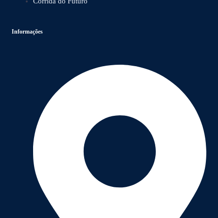
Corrida do Futuro
Informações