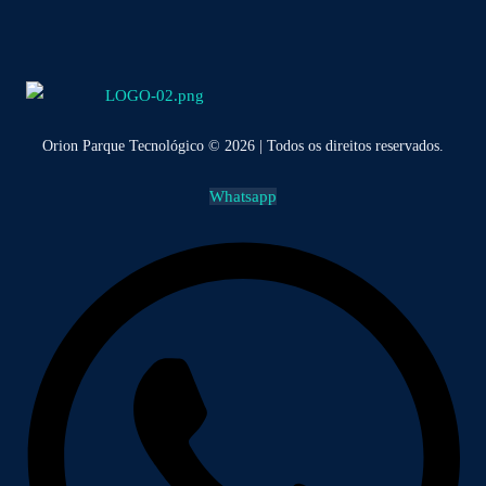
Orion Parque Tecnológico © 2026 | Todos os direitos reservados.
Whatsapp