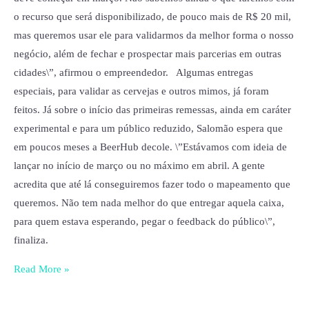
o recurso que será disponibilizado, de pouco mais de R$ 20 mil,
mas queremos usar ele para validarmos da melhor forma o nosso
negócio, além de fechar e prospectar mais parcerias em outras
cidades\”, afirmou o empreendedor. Algumas entregas
especiais, para validar as cervejas e outros mimos, já foram
feitos. Já sobre o início das primeiras remessas, ainda em caráter
experimental e para um público reduzido, Salomão espera que
em poucos meses a BeerHub decole. \”Estávamos com ideia de
lançar no início de março ou no máximo em abril. A gente
acredita que até lá conseguiremos fazer todo o mapeamento que
queremos. Não tem nada melhor do que entregar aquela caixa,
para quem estava esperando, pegar o feedback do público\”,
finaliza.
Read More »