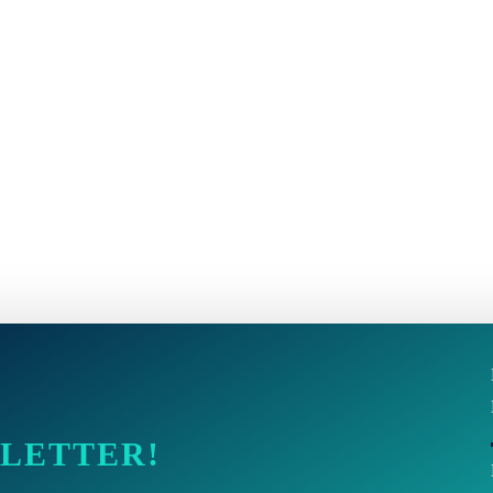
SLETTER!