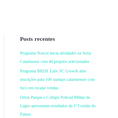
Posts recentes
Programa Nascer inicia atividades na Serra
Catarinense com 40 projetos selecionados
Programa BRDE Labs SC Growth abre
inscrições para 100 startups catarinenses com
foco em escalar vendas
Orion Parque e Colégio Policial Militar de
Lages apresentam resultados da 1ª Corrida do
Futuro