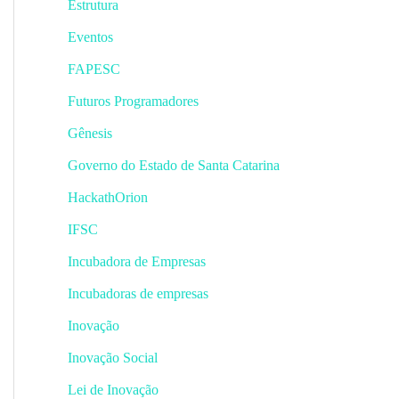
Estrutura
Eventos
FAPESC
Futuros Programadores
Gênesis
Governo do Estado de Santa Catarina
HackathOrion
IFSC
Incubadora de Empresas
Incubadoras de empresas
Inovação
Inovação Social
Lei de Inovação