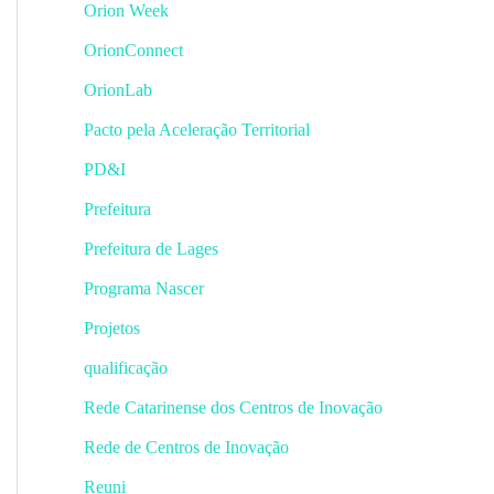
Orion Week
OrionConnect
OrionLab
Pacto pela Aceleração Territorial
PD&I
Prefeitura
Prefeitura de Lages
Programa Nascer
Projetos
qualificação
Rede Catarinense dos Centros de Inovação
Rede de Centros de Inovação
Reuni