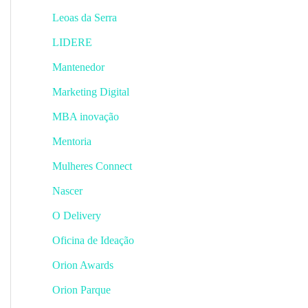
Leoas da Serra
LIDERE
Mantenedor
Marketing Digital
MBA inovação
Mentoria
Mulheres Connect
Nascer
O Delivery
Oficina de Ideação
Orion Awards
Orion Parque