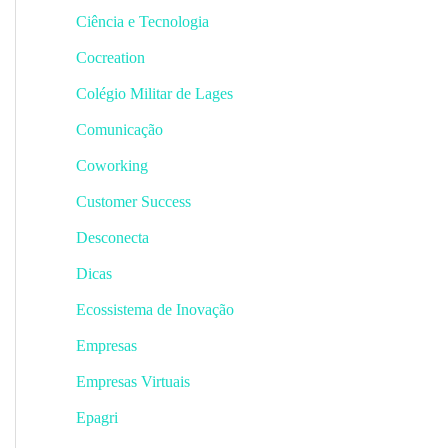
Ciência e Tecnologia
Cocreation
Colégio Militar de Lages
Comunicação
Coworking
Customer Success
Desconecta
Dicas
Ecossistema de Inovação
Empresas
Empresas Virtuais
Epagri