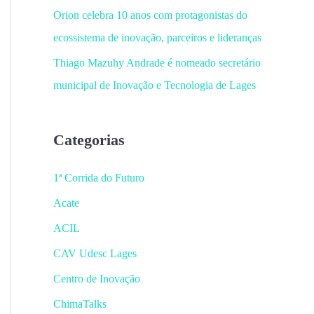
Orion celebra 10 anos com protagonistas do
ecossistema de inovação, parceiros e lideranças
Thiago Mazuhy Andrade é nomeado secretário
municipal de Inovação e Tecnologia de Lages
Categorias
1ª Corrida do Futuro
Acate
ACIL
CAV Udesc Lages
Centro de Inovação
ChimaTalks