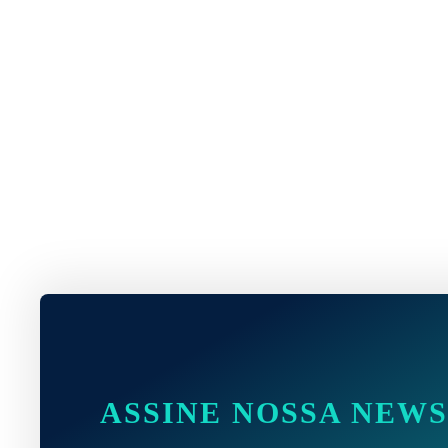
ASSINE NOSSA NEW