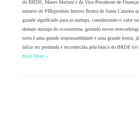
do BRDE, Mauro Mariani e da Vice-Presidente de Finanças 
número do PIB(produto Interno Bruto) de Santa Catarina 
grande significado para as startups, considerando o valor r
demais startups do ecossistema, gerando novos networkings, 
serra é uma grande responsabilidade e uma grande honra, já 
início ser premiada e reconhecida pela banca do BRDE foi 
Read More »