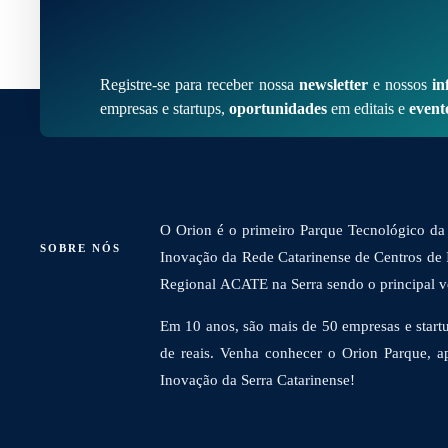
Registre-se para receber nossa
newsletter
e nossos
in
empresas e startups,
oportunidades
em editais e
event
O Orion é o primeiro Parque Tecnológico da 
SOBRE NÓS
Inovação da Rede Catarinense de Centros de
Regional ACATE na Serra sendo o principal vet
Em 10 anos, são mais de 50 empresas e startu
de reais. Venha conhecer o Orion Parque, a
Inovação da Serra Catarinense!