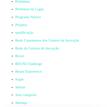
Prefeitura
Prefeitura de Lages
Programa Nascer
Projetos
qualificação
Rede Catarinense dos Centros de Inovação
Rede de Centros de Inovação
Reuni
REUNI Challenge
Reuni Experience
Saiph
Sebrae
Sem categoria
Startups