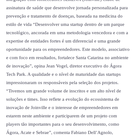
assinatura de saúde que desenvolve jornada personalizada para
prevenção e tratamento de doenças, baseada na medicina do
estilo de vida “Desenvolver uma startup dentro de um parque
tecnológico, ancorada em uma metodologia vencedora e com a
expertise de entidades fortes é um diferencial e uma grande
oportunidade para os empreendedores. Este modelo, associativo
e com foco em resultados, fortalece Santa Catarina no ambiente
de inovação”, opina Jean Vogel, diretor executivo do Ágora
Tech Park. A qualidade e o nível de maturidade das startups
impressionaram os responsáveis pela seleção dos projetos.
“Tivemos um grande volume de inscritos e um alto nível de
soluções e times. Isso reflete a evolução do ecossistema de
inovação de Joinville e o interesse de empreendedores em
estarem neste ambiente e participarem de um projeto com
players tão importantes para o seu desenvolvimento, como
Ágora, Acate e Sebrae”, comenta Fabiano Dell’Agnolo,