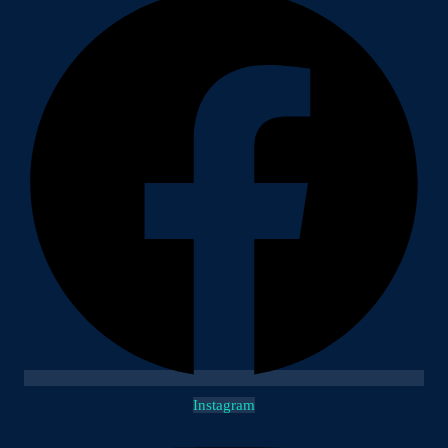
Instagram