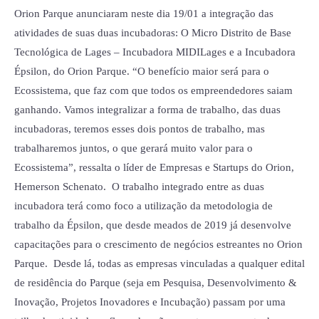
Orion Parque anunciaram neste dia 19/01 a integração das
atividades de suas duas incubadoras: O Micro Distrito de Base
Tecnológica de Lages – Incubadora MIDILages e a Incubadora
Épsilon, do Orion Parque. “O benefício maior será para o
Ecossistema, que faz com que todos os empreendedores saiam
ganhando. Vamos integralizar a forma de trabalho, das duas
incubadoras, teremos esses dois pontos de trabalho, mas
trabalharemos juntos, o que gerará muito valor para o
Ecossistema”, ressalta o líder de Empresas e Startups do Orion,
Hemerson Schenato. O trabalho integrado entre as duas
incubadora terá como foco a utilização da metodologia de
trabalho da Épsilon, que desde meados de 2019 já desenvolve
capacitações para o crescimento de negócios estreantes no Orion
Parque. Desde lá, todas as empresas vinculadas a qualquer edital
de residência do Parque (seja em Pesquisa, Desenvolvimento &
Inovação, Projetos Inovadores e Incubação) passam por uma