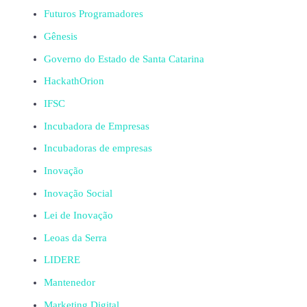
Futuros Programadores
Gênesis
Governo do Estado de Santa Catarina
HackathOrion
IFSC
Incubadora de Empresas
Incubadoras de empresas
Inovação
Inovação Social
Lei de Inovação
Leoas da Serra
LIDERE
Mantenedor
Marketing Digital