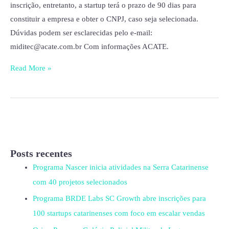
inscrição, entretanto, a startup terá o prazo de 90 dias para
constituir a empresa e obter o CNPJ, caso seja selecionada.
Dúvidas podem ser esclarecidas pelo e-mail:
miditec@acate.com.br Com informações ACATE.
Read More »
Posts recentes
Programa Nascer inicia atividades na Serra Catarinense
com 40 projetos selecionados
Programa BRDE Labs SC Growth abre inscrições para
100 startups catarinenses com foco em escalar vendas