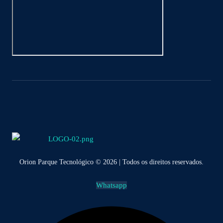
Orion Parque Tecnológico © 2026 | Todos os direitos reservados.
Whatsapp