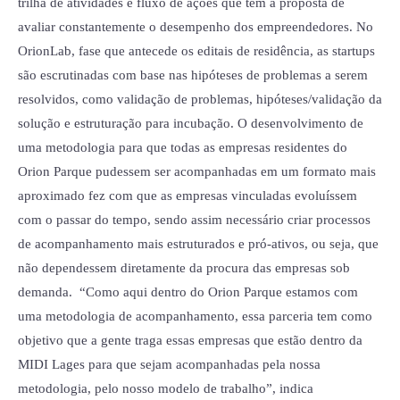
trilha de atividades e fluxo de ações que tem a proposta de
avaliar constantemente o desempenho dos empreendedores. No
OrionLab, fase que antecede os editais de residência, as startups
são escrutinadas com base nas hipóteses de problemas a serem
resolvidos, como validação de problemas, hipóteses/validação da
solução e estruturação para incubação. O desenvolvimento de
uma metodologia para que todas as empresas residentes do
Orion Parque pudessem ser acompanhadas em um formato mais
aproximado fez com que as empresas vinculadas evoluíssem
com o passar do tempo, sendo assim necessário criar processos
de acompanhamento mais estruturados e pró-ativos, ou seja, que
não dependessem diretamente da procura das empresas sob
demanda. “Como aqui dentro do Orion Parque estamos com
uma metodologia de acompanhamento, essa parceria tem como
objetivo que a gente traga essas empresas que estão dentro da
MIDI Lages para que sejam acompanhadas pela nossa
metodologia, pelo nosso modelo de trabalho”, indica