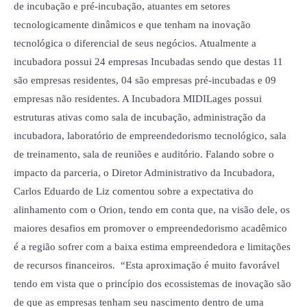
de incubação e pré-incubação, atuantes em setores
tecnologicamente dinâmicos e que tenham na inovação
tecnológica o diferencial de seus negócios. Atualmente a
incubadora possui 24 empresas Incubadas sendo que destas 11
são empresas residentes, 04 são empresas pré-incubadas e 09
empresas não residentes. A Incubadora MIDILages possui
estruturas ativas como sala de incubação, administração da
incubadora, laboratório de empreendedorismo tecnológico, sala
de treinamento, sala de reuniões e auditório. Falando sobre o
impacto da parceria, o Diretor Administrativo da Incubadora,
Carlos Eduardo de Liz comentou sobre a expectativa do
alinhamento com o Orion, tendo em conta que, na visão dele, os
maiores desafios em promover o empreendedorismo acadêmico
é a região sofrer com a baixa estima empreendedora e limitações
de recursos financeiros. “Esta aproximação é muito favorável
tendo em vista que o princípio dos ecossistemas de inovação são
de que as empresas tenham seu nascimento dentro de uma