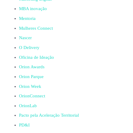
MBA inovação
Mentoria
Mulheres Connect
Nascer
O Delivery
Oficina de Ideação
Orion Awards
Orion Parque
Orion Week
OrionConnect
OrionLab
Pacto pela Aceleração Territorial
PD&I