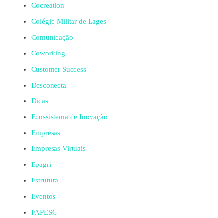
Cocreation
Colégio Militar de Lages
Comunicação
Coworking
Customer Success
Desconecta
Dicas
Ecossistema de Inovação
Empresas
Empresas Virtuais
Epagri
Estrutura
Eventos
FAPESC