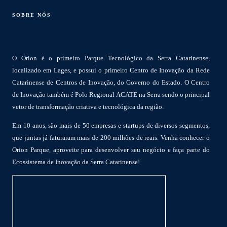
SOBRE NÓS
O Orion é o primeiro Parque Tecnológico da Serra Catarinense,
localizado em Lages, e possui o primeiro Centro de Inovação da Rede
Catarinense de Centros de Inovação, do Governo do Estado. O Centro
de Inovação também é Polo Regional ACATE na Serra sendo o principal
vetor de transformação criativa e tecnológica da região.
Em 10 anos, são mais de 50 empresas e startups de diversos segmentos,
que juntas já faturaram mais de 200 milhões de reais. Venha conhecer o
Orion Parque, aproveite para desenvolver seu negócio e faça parte do
Ecossistema de Inovação da Serra Catarinense!