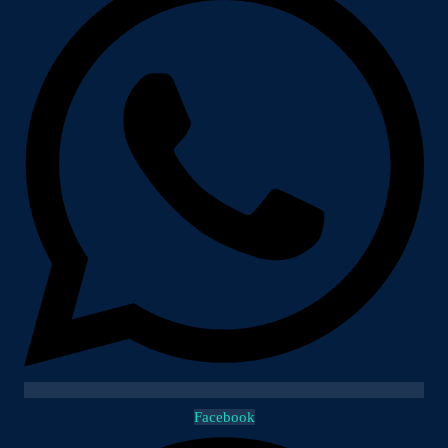
Facebook