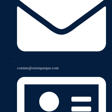
contato@orionparque.com