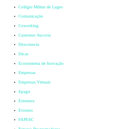
Colégio Militar de Lages
Comunicação
Coworking
Customer Success
Desconecta
Dicas
Ecossistema de Inovação
Empresas
Empresas Virtuais
Epagri
Estrutura
Eventos
FAPESC