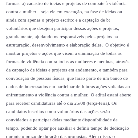
formas: a) cadastro de ideias e projetos de combate à violência
contra a mulher – seja ele em execução, na fase de ideias ou
ainda com apenas o projeto escrito; e a captação de b)
voluntários que desejem participar dessas ações e projetos,
gratuitamente, ajudando os responsáveis pelos projetos na
estruturação, desenvolvimento e elaboração deles. O objetivo é
mostrar projetos e ações que visem a eliminação de todas as
formas de violência contra todas as mulheres e meninas, através
da captação de ideias e projetos em andamento, e também para
convocação de pessoas físicas, que farão parte de um banco de
dados de interessados em participar de futuras ações voltadas ao
enfrentamento à violência contra a mulher. O edital estará aberto
para receber candidaturas até o dia 25/08 (terça-feira). Os
candidatos inscritos como voluntários das ações serão
convidados a participar delas mediante disponibilidade de
tempo, podendo optar por auxiliar e definir tempo de dedicação
durante o prazo de duração das propostas. Além disso, o