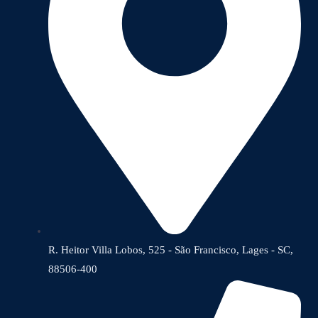
R. Heitor Villa Lobos, 525 - São Francisco, Lages - SC,
88506-400