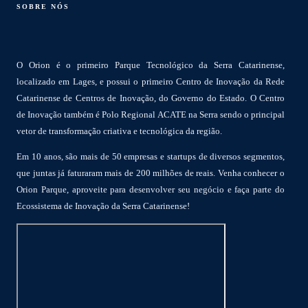
SOBRE NÓS
O Orion é o primeiro Parque Tecnológico da Serra Catarinense,
localizado em Lages, e possui o primeiro Centro de Inovação da Rede
Catarinense de Centros de Inovação, do Governo do Estado. O Centro
de Inovação também é Polo Regional ACATE na Serra sendo o principal
vetor de transformação criativa e tecnológica da região.
Em 10 anos, são mais de 50 empresas e startups de diversos segmentos,
que juntas já faturaram mais de 200 milhões de reais. Venha conhecer o
Orion Parque, aproveite para desenvolver seu negócio e faça parte do
Ecossistema de Inovação da Serra Catarinense!