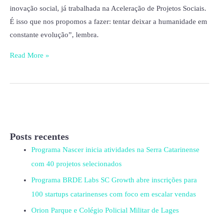
inovação social, já trabalhada na Aceleração de Projetos Sociais.
É isso que nos propomos a fazer: tentar deixar a humanidade em
constante evolução”, lembra.
Read More »
Posts recentes
Programa Nascer inicia atividades na Serra Catarinense
com 40 projetos selecionados
Programa BRDE Labs SC Growth abre inscrições para
100 startups catarinenses com foco em escalar vendas
Orion Parque e Colégio Policial Militar de Lages