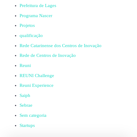
Prefeitura de Lages
Programa Nascer
Projetos
qualificação
Rede Catarinense dos Centros de Inovação
Rede de Centros de Inovação
Reuni
REUNI Challenge
Reuni Experience
Saiph
Sebrae
Sem categoria
Startups