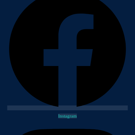
Instagram