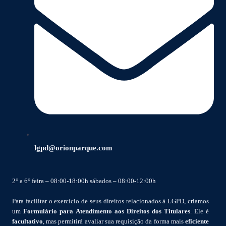
lgpd@orionparque.com
2° a 6° feira – 08:00-18:00h sábados – 08:00-12:00h
Para facilitar o exercício de seus direitos relacionados à LGPD, criamos
um
Formulário para Atendimento aos Direitos dos Titulares
. Ele é
facultativo
, mas permitirá avaliar sua requisição da forma mais
eficiente