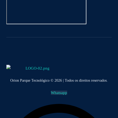
Orion Parque Tecnológico © 2026 | Todos os direitos reservados.
Whatsapp