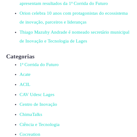
apresentam resultados da 1ª Corrida do Futuro
Orion celebra 10 anos com protagonistas do ecossistema
de inovação, parceiros e lideranças
Thiago Mazuhy Andrade é nomeado secretário municipal
de Inovação e Tecnologia de Lages
Categorias
1ª Corrida do Futuro
Acate
ACIL
CAV Udesc Lages
Centro de Inovação
ChimaTalks
Ciência e Tecnologia
Cocreation