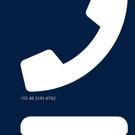
+55 49 3191-0762