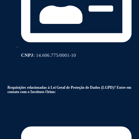
CNPJ:
14.606.775/0001-10
Requisições relacionadas à Lei Geral de Proteção de Dados (LGPD)? Entre em
contato com o Instituto Orion: