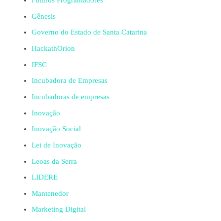
Futuros Programadores
Gênesis
Governo do Estado de Santa Catarina
HackathOrion
IFSC
Incubadora de Empresas
Incubadoras de empresas
Inovação
Inovação Social
Lei de Inovação
Leoas da Serra
LIDERE
Mantenedor
Marketing Digital