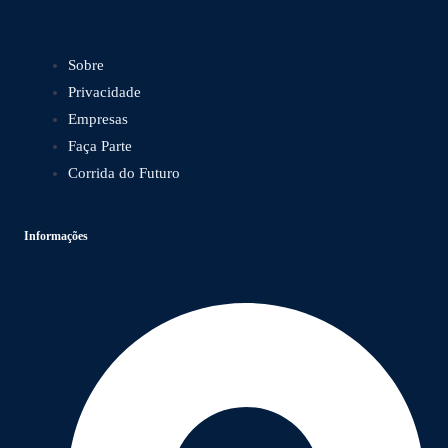
Sobre
Privacidade
Empresas
Faça Parte
Corrida do Futuro
Informações