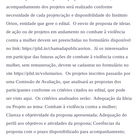
acompanhamento dos projetos será realizado conforme
necessidade de cada projeto/ação e disponibilidade do Instituto
Orion, entidade que gere o edital. O envio de proposta de ideias
de ação ou de projetos em andamento no combate à violência
contra a mulher devem ser preenchidas no formulário disponível
no link: https://plid.in/chamadapublicaorion. Já os interessados
em participar das futuras ações de combate à violência contra a
mulher, sem remuneração, devem se cadastrar no formulário no
site https://plid.in/voluntarios. Os projetos inscritos passarão por
uma Comissão de Avaliação, que analisará as propostas dos
participantes conforme os critérios citados no edital, que pode
ser visto aqui. Os critérios analisados serão: Adequação da Ideia
ou Projeto ao tema: Combate à violência contra a mulher;
Clareza e objetividade da proposta apresentada; Adequação do
perfil aos objetivos e atividades da proposta; Coerências da
proposta com o prazo disponibilizado para acompanhamento;