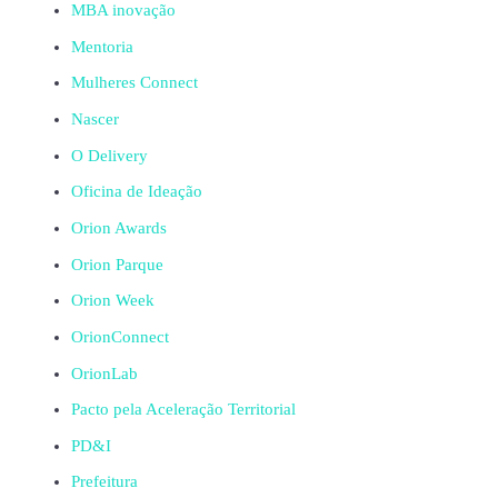
MBA inovação
Mentoria
Mulheres Connect
Nascer
O Delivery
Oficina de Ideação
Orion Awards
Orion Parque
Orion Week
OrionConnect
OrionLab
Pacto pela Aceleração Territorial
PD&I
Prefeitura