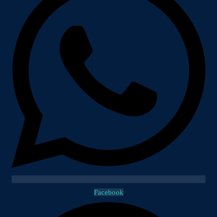
Facebook