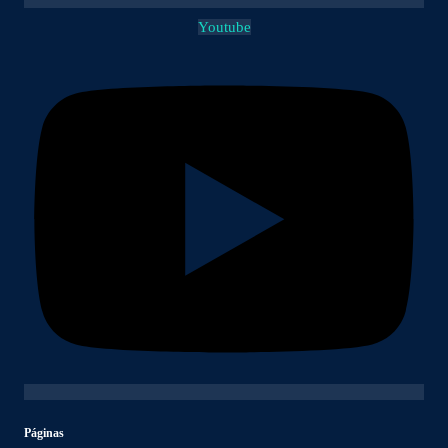
Youtube
Páginas