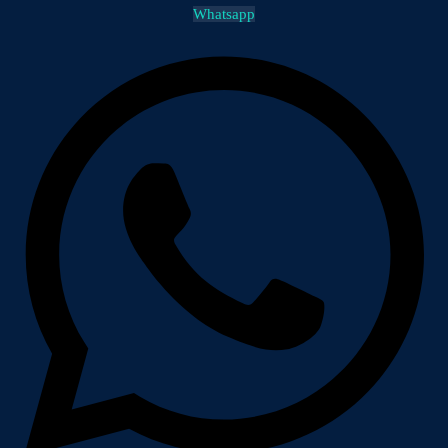
Whatsapp