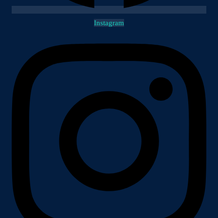
Instagram