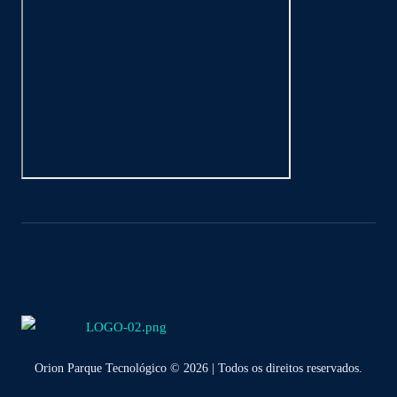
Orion Parque Tecnológico © 2026 | Todos os direitos reservados.