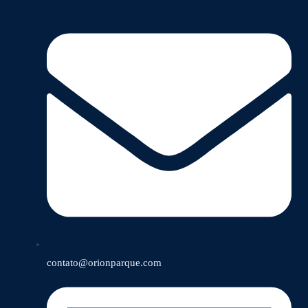
contato@orionparque.com