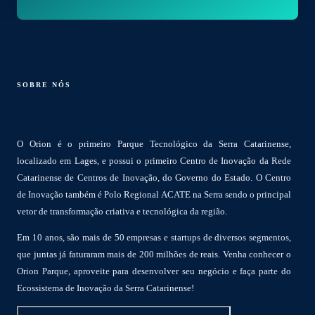
SOBRE NÓS
O Orion é o primeiro Parque Tecnológico da Serra Catarinense,
localizado em Lages, e possui o primeiro Centro de Inovação da Rede
Catarinense de Centros de Inovação, do Governo do Estado. O Centro
de Inovação também é Polo Regional ACATE na Serra sendo o principal
vetor de transformação criativa e tecnológica da região.
Em 10 anos, são mais de 50 empresas e startups de diversos segmentos,
que juntas já faturaram mais de 200 milhões de reais. Venha conhecer o
Orion Parque, aproveite para desenvolver seu negócio e faça parte do
Ecossistema de Inovação da Serra Catarinense!