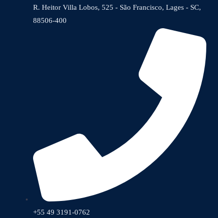
R. Heitor Villa Lobos, 525 - São Francisco, Lages - SC,
88506-400
+55 49 3191-0762