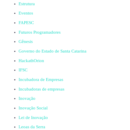
Estrutura
Eventos
FAPESC
Futuros Programadores
Gênesis
Governo do Estado de Santa Catarina
HackathOrion
IFSC
Incubadora de Empresas
Incubadoras de empresas
Inovação
Inovação Social
Lei de Inovação
Leoas da Serra