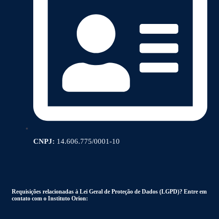
CNPJ:
14.606.775/0001-10
Requisições relacionadas à Lei Geral de Proteção de Dados (LGPD)? Entre em
contato com o Instituto Orion: