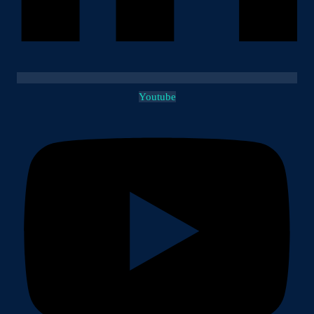
Youtube