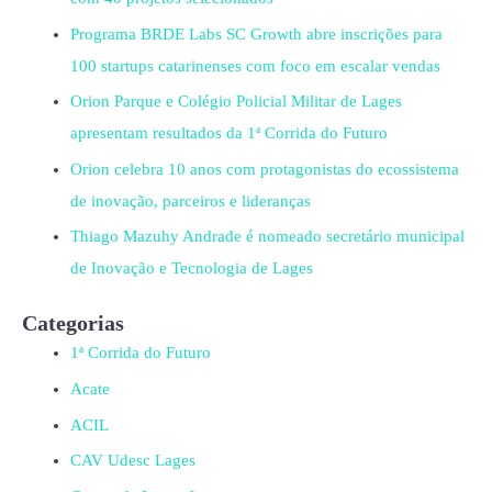
Programa BRDE Labs SC Growth abre inscrições para
100 startups catarinenses com foco em escalar vendas
Orion Parque e Colégio Policial Militar de Lages
apresentam resultados da 1ª Corrida do Futuro
Orion celebra 10 anos com protagonistas do ecossistema
de inovação, parceiros e lideranças
Thiago Mazuhy Andrade é nomeado secretário municipal
de Inovação e Tecnologia de Lages
Categorias
1ª Corrida do Futuro
Acate
ACIL
CAV Udesc Lages