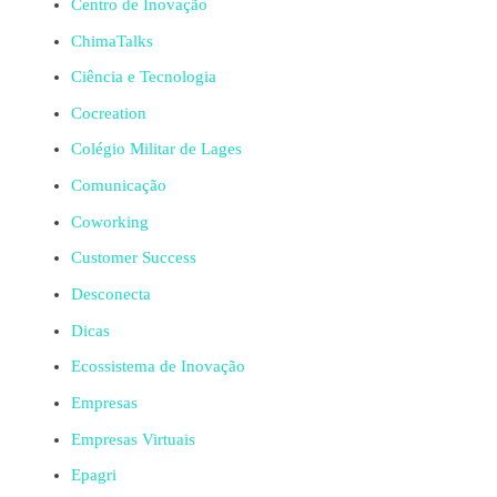
Centro de Inovação
ChimaTalks
Ciência e Tecnologia
Cocreation
Colégio Militar de Lages
Comunicação
Coworking
Customer Success
Desconecta
Dicas
Ecossistema de Inovação
Empresas
Empresas Virtuais
Epagri