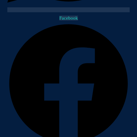
Facebook