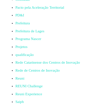
Pacto pela Aceleração Territorial
PD&I
Prefeitura
Prefeitura de Lages
Programa Nascer
Projetos
qualificação
Rede Catarinense dos Centros de Inovação
Rede de Centros de Inovação
Reuni
REUNI Challenge
Reuni Experience
Saiph