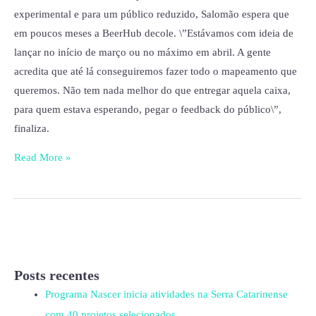
experimental e para um público reduzido, Salomão espera que
em poucos meses a BeerHub decole. \”Estávamos com ideia de
lançar no início de março ou no máximo em abril. A gente
acredita que até lá conseguiremos fazer todo o mapeamento que
queremos. Não tem nada melhor do que entregar aquela caixa,
para quem estava esperando, pegar o feedback do público\”,
finaliza.
Read More »
Posts recentes
Programa Nascer inicia atividades na Serra Catarinense
com 40 projetos selecionados