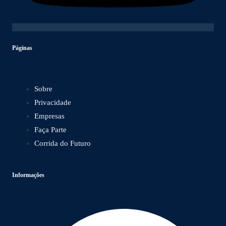
Páginas
Sobre
Privacidade
Empresas
Faça Parte
Corrida do Futuro
Informações