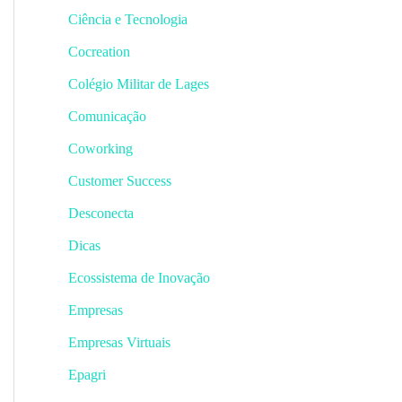
Ciência e Tecnologia
Cocreation
Colégio Militar de Lages
Comunicação
Coworking
Customer Success
Desconecta
Dicas
Ecossistema de Inovação
Empresas
Empresas Virtuais
Epagri