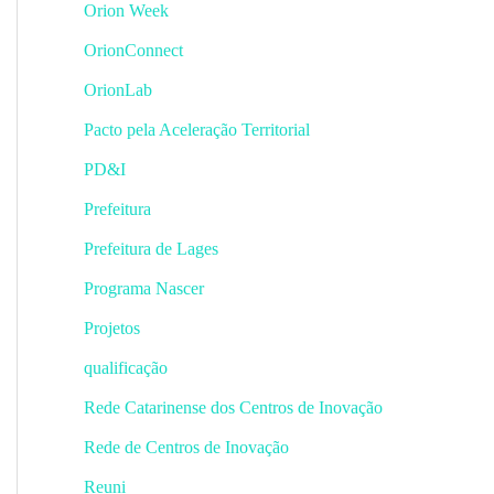
Orion Week
OrionConnect
OrionLab
Pacto pela Aceleração Territorial
PD&I
Prefeitura
Prefeitura de Lages
Programa Nascer
Projetos
qualificação
Rede Catarinense dos Centros de Inovação
Rede de Centros de Inovação
Reuni