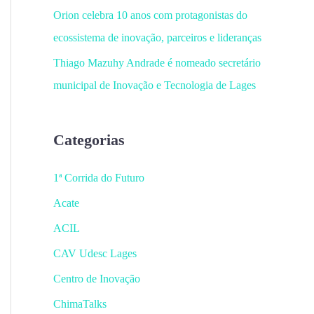
Orion celebra 10 anos com protagonistas do
ecossistema de inovação, parceiros e lideranças
Thiago Mazuhy Andrade é nomeado secretário
municipal de Inovação e Tecnologia de Lages
Categorias
1ª Corrida do Futuro
Acate
ACIL
CAV Udesc Lages
Centro de Inovação
ChimaTalks