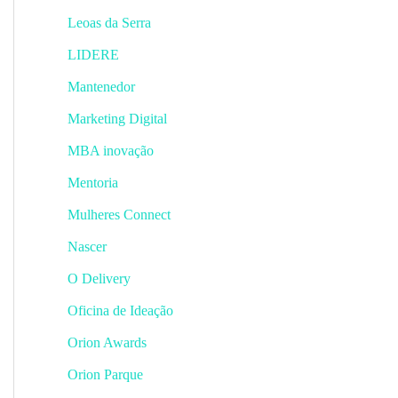
Leoas da Serra
LIDERE
Mantenedor
Marketing Digital
MBA inovação
Mentoria
Mulheres Connect
Nascer
O Delivery
Oficina de Ideação
Orion Awards
Orion Parque