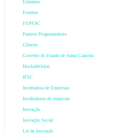
Estrutura
Eventos
FAPESC
Futuros Programadores
Gênesis
Governo do Estado de Santa Catarina
HackathOrion
IFSC
Incubadora de Empresas
Incubadoras de empresas
Inovação
Inovação Social
Lei de Inovação