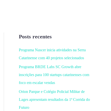
Posts recentes
Programa Nascer inicia atividades na Serra
Catarinense com 40 projetos selecionados
Programa BRDE Labs SC Growth abre
inscrições para 100 startups catarinenses com
foco em escalar vendas
Orion Parque e Colégio Policial Militar de
Lages apresentam resultados da 1ª Corrida do
Futuro