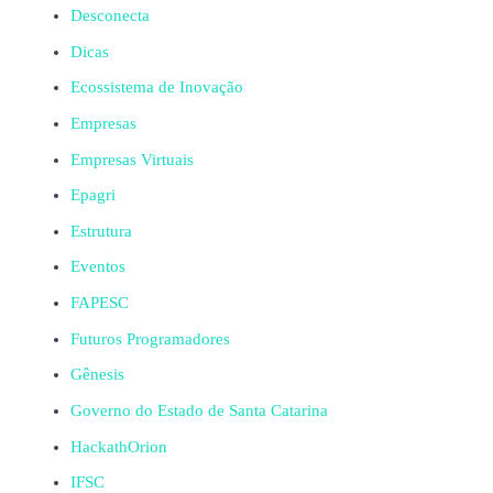
Desconecta
Dicas
Ecossistema de Inovação
Empresas
Empresas Virtuais
Epagri
Estrutura
Eventos
FAPESC
Futuros Programadores
Gênesis
Governo do Estado de Santa Catarina
HackathOrion
IFSC