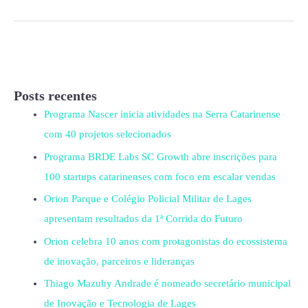
Posts recentes
Programa Nascer inicia atividades na Serra Catarinense
com 40 projetos selecionados
Programa BRDE Labs SC Growth abre inscrições para
100 startups catarinenses com foco em escalar vendas
Orion Parque e Colégio Policial Militar de Lages
apresentam resultados da 1ª Corrida do Futuro
Orion celebra 10 anos com protagonistas do ecossistema
de inovação, parceiros e lideranças
Thiago Mazuhy Andrade é nomeado secretário municipal
de Inovação e Tecnologia de Lages