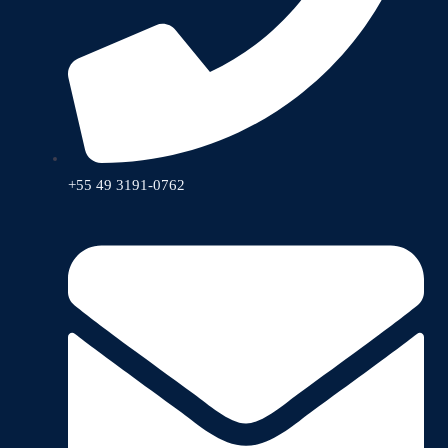
+55 49 3191-0762