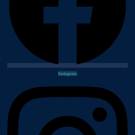
Instagram