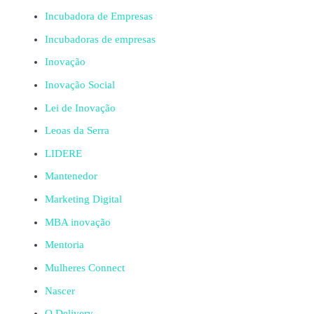
Incubadora de Empresas
Incubadoras de empresas
Inovação
Inovação Social
Lei de Inovação
Leoas da Serra
LIDERE
Mantenedor
Marketing Digital
MBA inovação
Mentoria
Mulheres Connect
Nascer
O Delivery