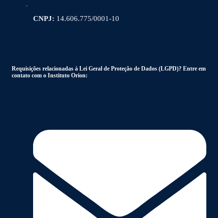
CNPJ:
14.606.775/0001-10
Requisições relacionadas à Lei Geral de Proteção de Dados (LGPD)? Entre em
contato com o Instituto Orion: