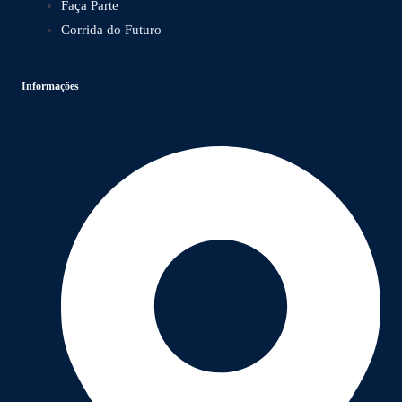
Faça Parte
Corrida do Futuro
Informações