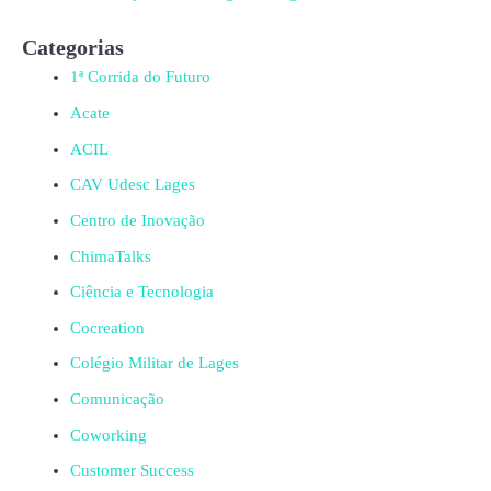
Categorias
1ª Corrida do Futuro
Acate
ACIL
CAV Udesc Lages
Centro de Inovação
ChimaTalks
Ciência e Tecnologia
Cocreation
Colégio Militar de Lages
Comunicação
Coworking
Customer Success