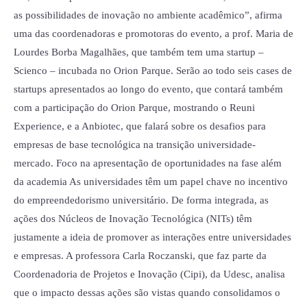
as possibilidades de inovação no ambiente acadêmico”, afirma
uma das coordenadoras e promotoras do evento, a prof. Maria de
Lourdes Borba Magalhães, que também tem uma startup –
Scienco – incubada no Orion Parque. Serão ao todo seis cases de
startups apresentados ao longo do evento, que contará também
com a participação do Orion Parque, mostrando o Reuni
Experience, e a Anbiotec, que falará sobre os desafios para
empresas de base tecnológica na transição universidade-
mercado. Foco na apresentação de oportunidades na fase além
da academia As universidades têm um papel chave no incentivo
do empreendedorismo universitário. De forma integrada, as
ações dos Núcleos de Inovação Tecnológica (NITs) têm
justamente a ideia de promover as interações entre universidades
e empresas. A professora Carla Roczanski, que faz parte da
Coordenadoria de Projetos e Inovação (Cipi), da Udesc, analisa
que o impacto dessas ações são vistas quando consolidamos o