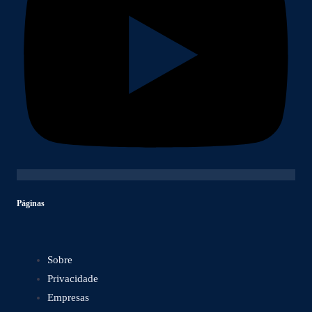
Páginas
Sobre
Privacidade
Empresas