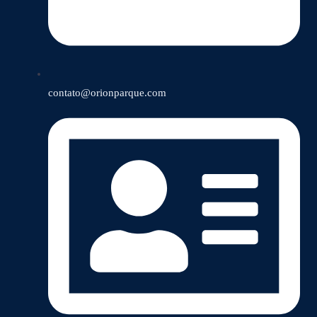
contato@orionparque.com