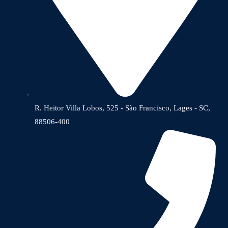
R. Heitor Villa Lobos, 525 - São Francisco, Lages - SC,
88506-400