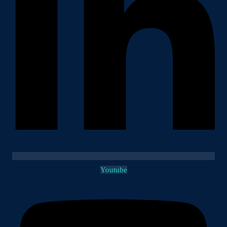
Youtube