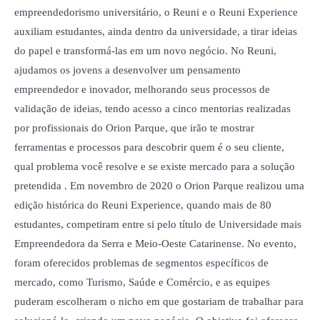
empreendedorismo universitário, o Reuni e o Reuni Experience
auxiliam estudantes, ainda dentro da universidade, a tirar ideias
do papel e transformá-las em um novo negócio. No Reuni,
ajudamos os jovens a desenvolver um pensamento
empreendedor e inovador, melhorando seus processos de
validação de ideias, tendo acesso a cinco mentorias realizadas
por profissionais do Orion Parque, que irão te mostrar
ferramentas e processos para descobrir quem é o seu cliente,
qual problema você resolve e se existe mercado para a solução
pretendida . Em novembro de 2020 o Orion Parque realizou uma
edição histórica do Reuni Experience, quando mais de 80
estudantes, competiram entre si pelo título de Universidade mais
Empreendedora da Serra e Meio-Oeste Catarinense. No evento,
foram oferecidos problemas de segmentos específicos de
mercado, como Turismo, Saúde e Comércio, e as equipes
puderam escolheram o nicho em que gostariam de trabalhar para