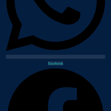
Facebook