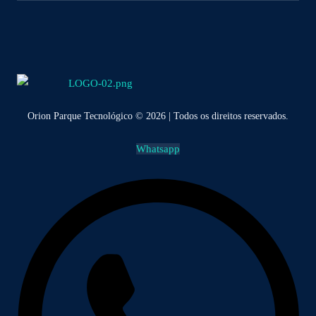
Orion Parque Tecnológico © 2026 | Todos os direitos reservados.
Whatsapp