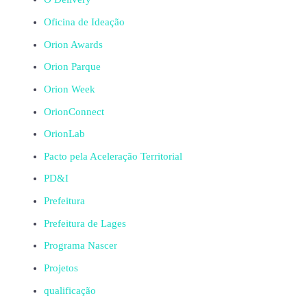
Oficina de Ideação
Orion Awards
Orion Parque
Orion Week
OrionConnect
OrionLab
Pacto pela Aceleração Territorial
PD&I
Prefeitura
Prefeitura de Lages
Programa Nascer
Projetos
qualificação