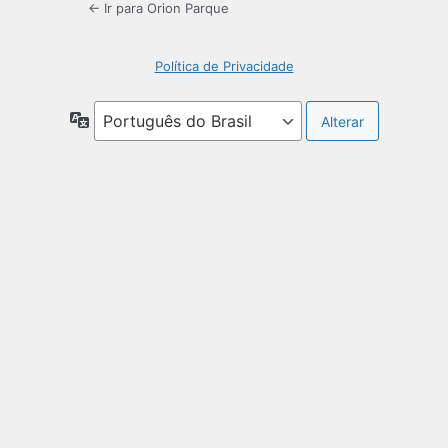
← Ir para Orion Parque
Política de Privacidade
Idioma