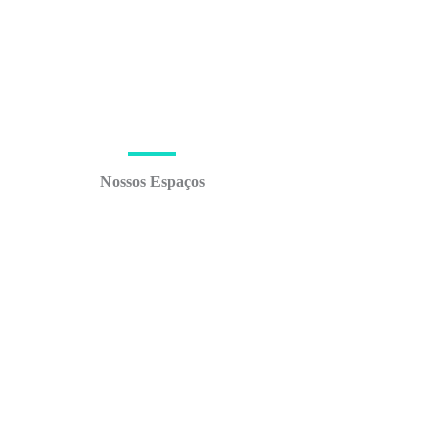
Nossos Espaços