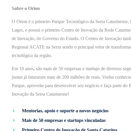
Sobre o Orion
O Orion é o primeiro Parque Tecnológico da Serra Catarinense, 
Lages, e possui o primeiro Centro de Inovação da Rede Catarine
de Inovação, do Governo do Estado. O Centro de Inovação tam
Regional ACATE na Serra sendo o principal vetor de transformaç
tecnológica da região.
Em 10 anos, são mais de 50 empresas e startups de diversos seg
juntas já faturaram mais de 200 milhões de reais. Venha conhece
Parque, aproveite para desenvolver seu negócio e faça parte do 
Inovação da Serra Catarinense!
Mentorias, apoio e suporte a novos negócios
Mais de 50 empresas e startups vinculadas
Primeiro Centro de Inovação de Santa Catarina