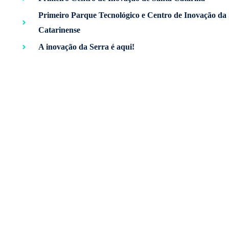
Primeiro Parque Tecnológico e Centro de Inovação da
Catarinense
A inovação da Serra é aqui!