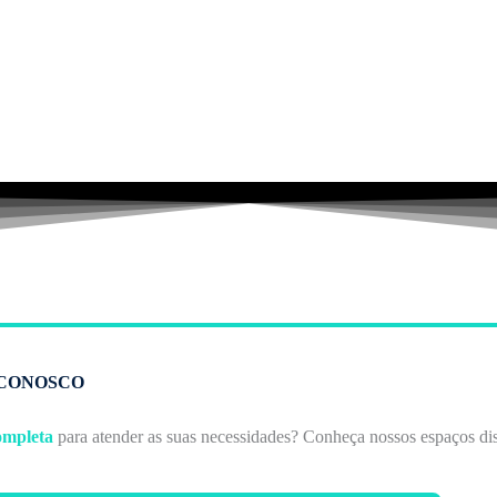
 CONOSCO
ompleta
para atender as suas necessidades? Conheça nossos espaços dis