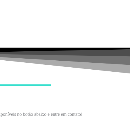
poníveis no botão abaixo e entre em contato!