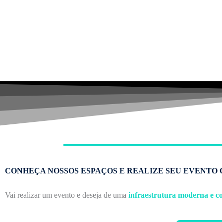
CONHEÇA NOSSOS ESPAÇOS E REALIZE SEU EVENTO
Vai realizar um evento e deseja de uma
infraestrutura moderna e c