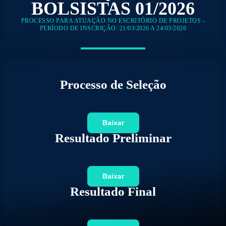
BOLSISTAS 01/2026
PROCESSO PARA ATUAÇÃO NO ESCRITÓRIO DE PROJETOS -
PERÍODO DE INSCRIÇÃO: 21/03/2026 A 24/03/2026
Processo de Seleção
Baixar
Resultado Preliminar
Baixar
Resultado Final