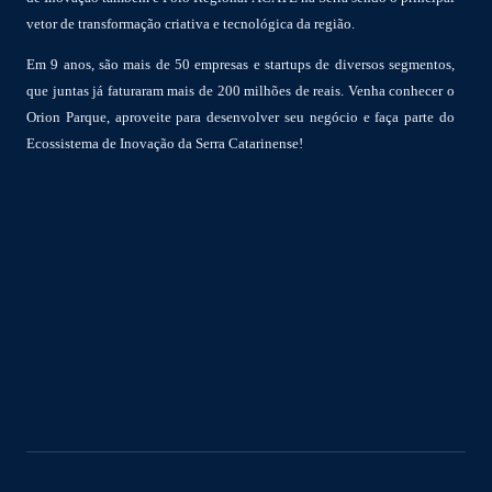
vetor de transformação criativa e tecnológica da região.
Em 9 anos, são mais de 50 empresas e startups de diversos segmentos,
que juntas já faturaram mais de 200 milhões de reais. Venha conhecer o
Orion Parque, aproveite para desenvolver seu negócio e faça parte do
Ecossistema de Inovação da Serra Catarinense!