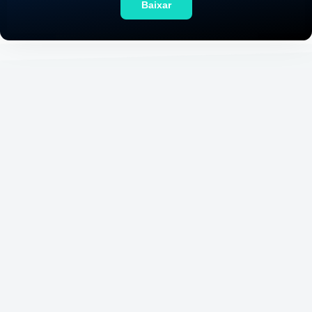
Baixar