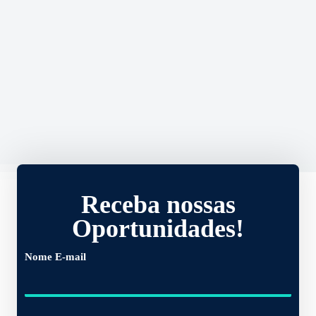
Receba nossas
Oportunidades!
Nome E-mail