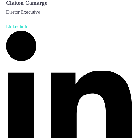
Claiton Camargo
Diretor Executivo
Linkedin-in