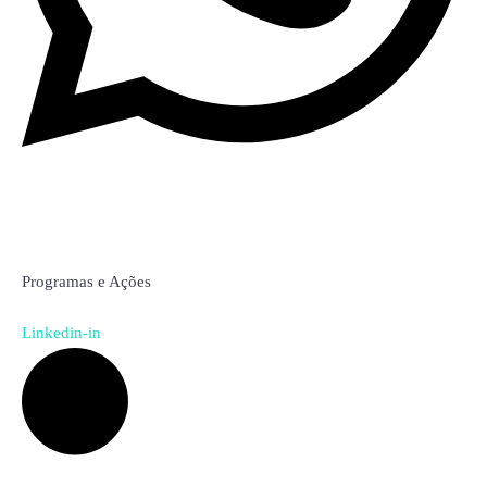
Artur Mihok
Programas e Ações
Linkedin-in