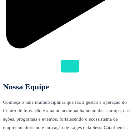
Regulamento de Compras e Contratação de Serviços
Nossa Equipe
Conheça o time multidisciplinar que faz a gestão e operação do
Centro de Inovação e atua no acompanhamento das startups, nas
ações, programas e eventos, fortalecendo o ecossistema de
empreendedorismo e inovação de Lages e da Serra Catarinense.