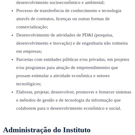
desenvolvimento socioeconômico e ambiental;
Processo de transferência de conhecimento e tecnologia
através de contratos, licenças ou outras formas de
comercialização;
Desenvolvimento de atividades de PD&I (pesquisa,
desenvolvimento e inovação) e de engenharia não rotineira
em empresas;
Parcerias com entidades públicas e/ou privadas, em projetos
e/ou programas para atração de empreendimentos que
possam estimular a atividade econômica e setores
tecnológicos;
Elaborar, projetar, desenvolver, promover e fornecer sistemas
e métodos de gestão e de tecnologia da informação que
colaborem para o desenvolvimento econômico e social.
Administração do Instituto