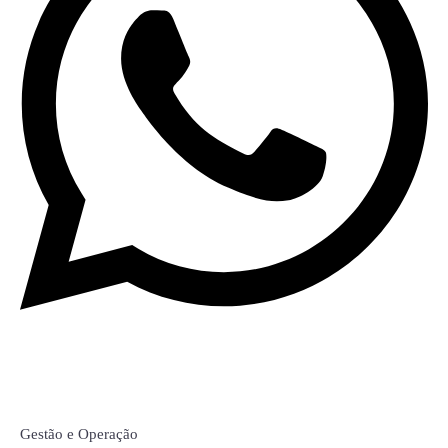
Nicole Macedo
Gestão e Operação