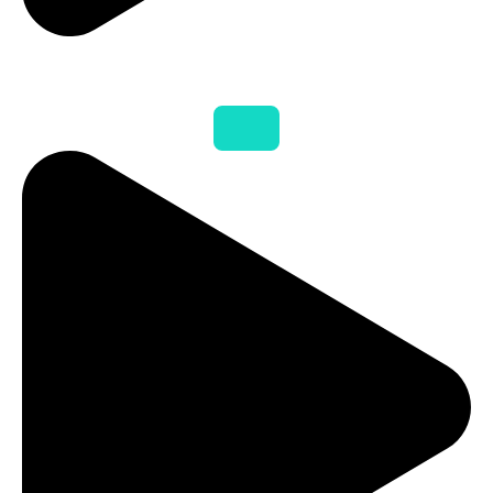
Termo de Cooperação
(Prefeitura – Instituto)