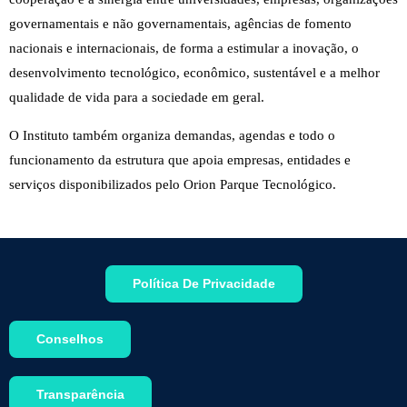
governamentais e não governamentais, agências de fomento
nacionais e internacionais, de forma a estimular a inovação, o
desenvolvimento tecnológico, econômico, sustentável e a melhor
qualidade de vida para a sociedade em geral.
O Instituto também organiza demandas, agendas e todo o
funcionamento da estrutura que apoia empresas, entidades e
serviços disponibilizados pelo Orion Parque Tecnológico.
Política De Privacidade
Conselhos
Transparência