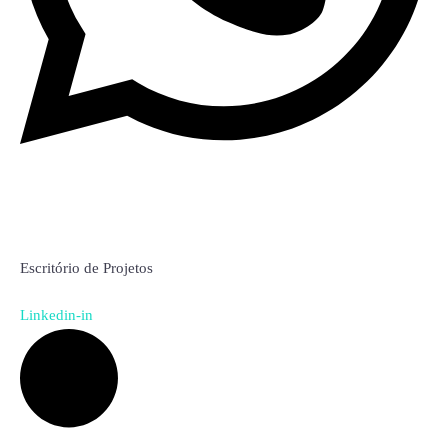
Daniela Tomazelli
Escritório de Projetos
Linkedin-in