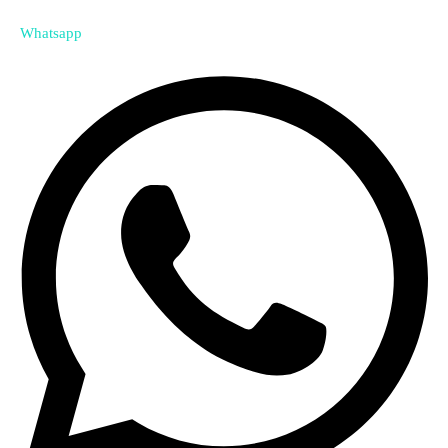
Whatsapp