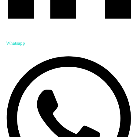
Whatsapp