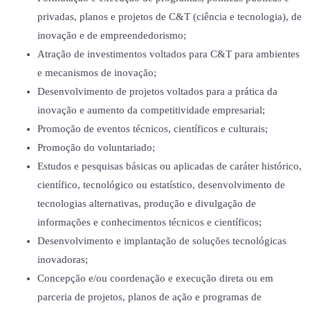
privadas, planos e projetos de C&T (ciência e tecnologia), de
inovação e de empreendedorismo;
Atração de investimentos voltados para C&T para ambientes
e mecanismos de inovação;
Desenvolvimento de projetos voltados para a prática da
inovação e aumento da competitividade empresarial;
Promoção de eventos técnicos, científicos e culturais;
Promoção do voluntariado;
Estudos e pesquisas básicas ou aplicadas de caráter histórico,
científico, tecnológico ou estatístico, desenvolvimento de
tecnologias alternativas, produção e divulgação de
informações e conhecimentos técnicos e científicos;
Desenvolvimento e implantação de soluções tecnológicas
inovadoras;
Concepção e/ou coordenação e execução direta ou em
parceria de projetos, planos de ação e programas de