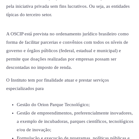
pela iniciativa privada sem fins lucrativos. Ou seja, as entidades
típicas do terceiro setor.
A OSCIP está prevista no ordenamento jurídico brasileiro como
forma de facilitar parcerias e convênios com todos os níveis de
governo e órgãos públicos (federal, estadual e municipal) e
permite que doações realizadas por empresas possam ser
descontadas no imposto de renda.
O Instituto tem por finalidade atuar e prestar serviços
especializados para
Gestão do Orion Parque Tecnológico;
Gestão de empreendimentos, preferencialmente inovadores,
a exemplo de incubadoras, parques científicos, tecnológicos
e/ou de inovação;
Formulação e execução de programas, políticas públicas e