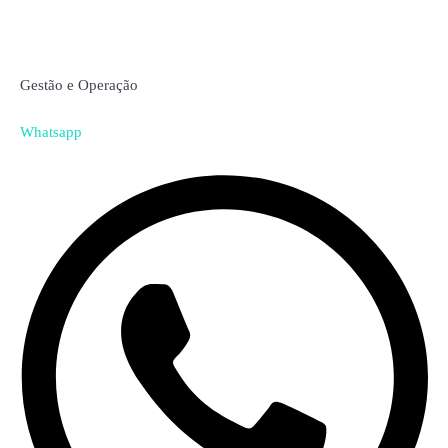
Alessandra Cardoso
Gestão e Operação
Whatsapp