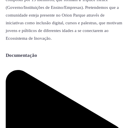
(Governo/Instituições de Ensino/Empresas). Pretendemos que a
comunidade esteja presente no Orion Parque através de
iniciativas como inclusão digital, cursos e palestras, que motivam
jovens e públicos de diferentes idades a se conectarem ao
Ecossistema de Inovação.
Documentação