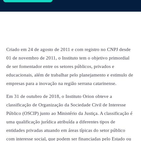
Criado em 24 de agosto de 2011 e com registro no CNPJ desde
01 de novembro de 2011, o Instituto tem o objetivo primordial
de ser fomentador entre os setores públicos, privados e
educacionais, além de trabalhar pelo planejamento e estimulo de
empresas para a inovação na região serrana catarinense.
Em 31 de outubro de 2018, o Instituto Orion obteve a
classificação de Organização da Sociedade Civil de Interesse
Público (OSCIP) junto ao Ministério da Justiça. A classificação é
uma qualificação jurídica atribuída a diferentes tipos de
entidades privadas atuando em áreas típicas do setor público
com interesse social, que podem ser financiadas pelo Estado ou