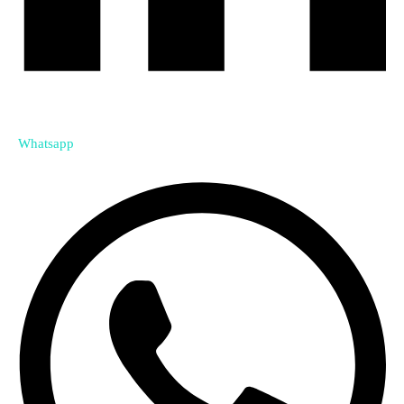
Whatsapp