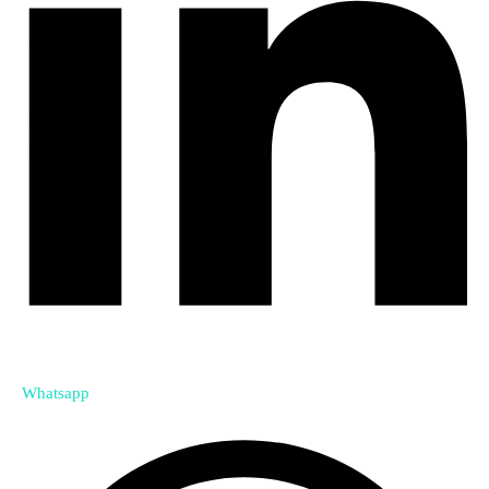
Whatsapp