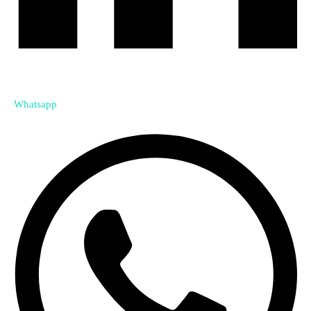
Whatsapp