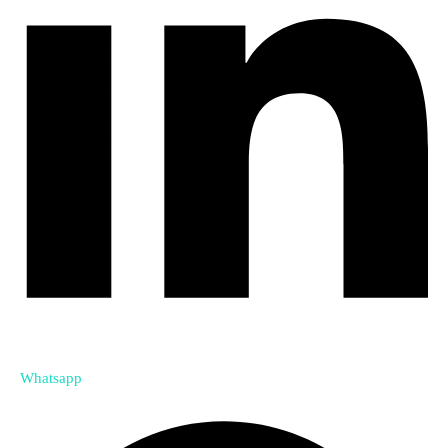
Whatsapp