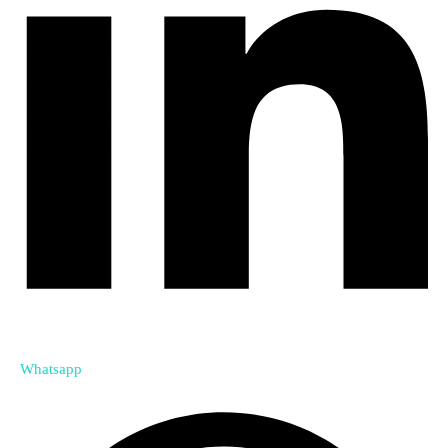
Whatsapp