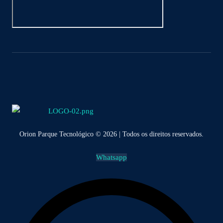
Orion Parque Tecnológico © 2026 | Todos os direitos reservados.
Whatsapp