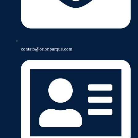
contato@orionparque.com