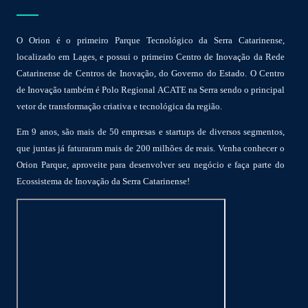
O Orion é o primeiro Parque Tecnológico da Serra Catarinense,
localizado em Lages, e possui o primeiro Centro de Inovação da Rede
Catarinense de Centros de Inovação, do Governo do Estado. O Centro
de Inovação também é Polo Regional ACATE na Serra sendo o principal
vetor de transformação criativa e tecnológica da região.
Em 9 anos, são mais de 50 empresas e startups de diversos segmentos,
que juntas já faturaram mais de 200 milhões de reais. Venha conhecer o
Orion Parque, aproveite para desenvolver seu negócio e faça parte do
Ecossistema de Inovação da Serra Catarinense!