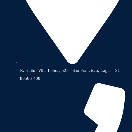
R. Heitor Villa Lobos, 525 - São Francisco, Lages - SC,
88506-400