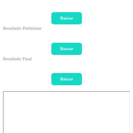
Baixar
Resultado Preliminar
Baixar
Resultado Final
Baixar