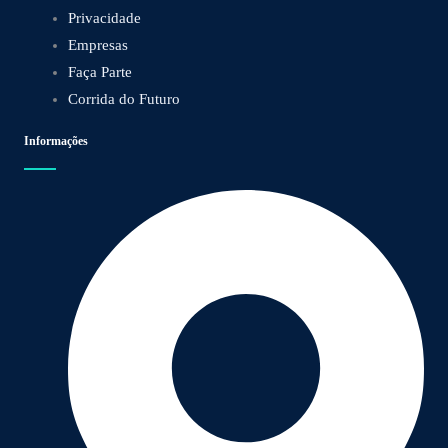
Privacidade
Empresas
Faça Parte
Corrida do Futuro
Informações