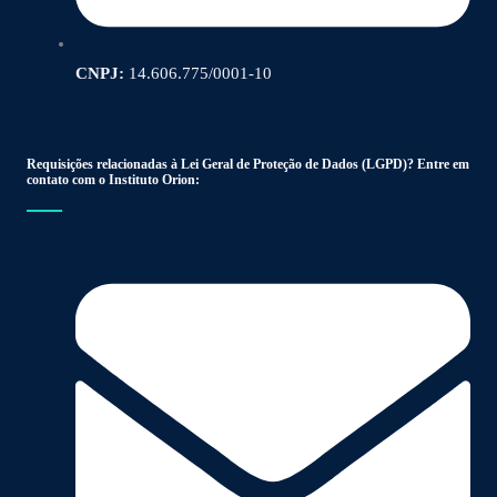
CNPJ:
14.606.775/0001-10
Requisições relacionadas à Lei Geral de Proteção de Dados (LGPD)? Entre em
contato com o Instituto Orion: