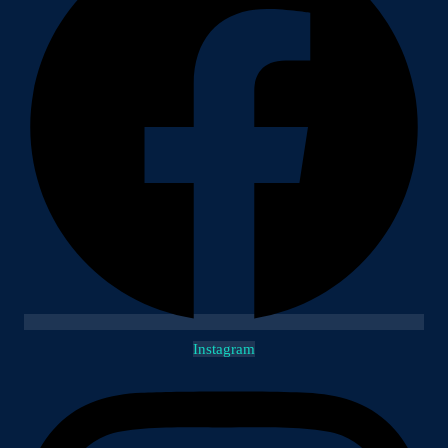
Instagram