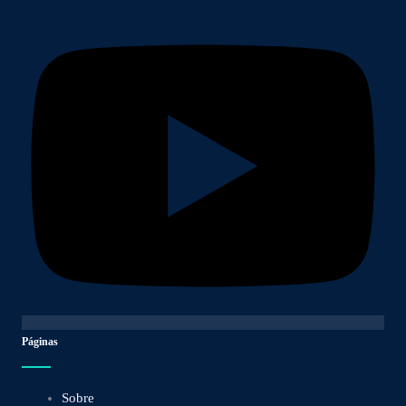
Páginas
Sobre