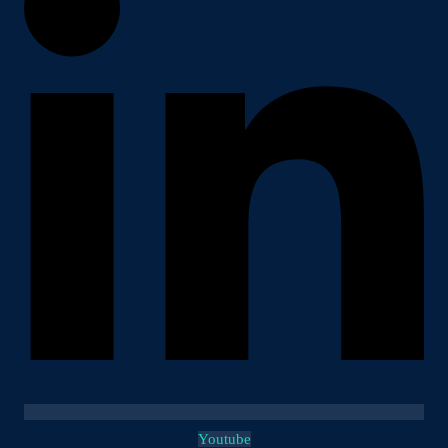
Youtube