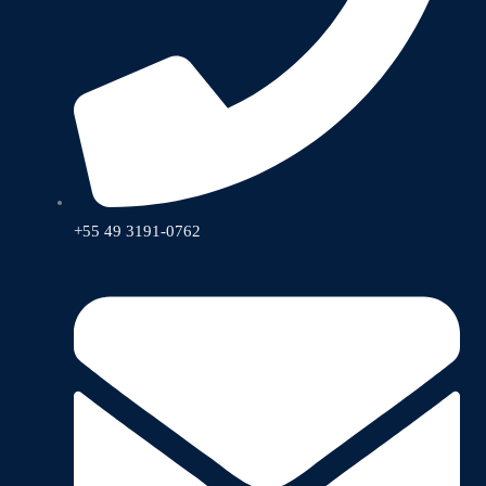
+55 49 3191-0762