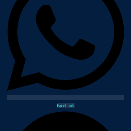
Facebook