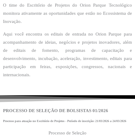
O time do Escritório de Projetos do Orion Parque Tecnológico
monitora ativamente as oportunidades que estão no Ecossistema de
Inovação.
Aqui você encontra os editais de entrada no Orion Parque para
acompanhamento de ideias, negócios e projetos inovadores, além
de editais de fomento, programas de capacitação e
desenvolvimento, incubação, aceleração, investimento, editais para
participação em feiras, exposições, congressos, nacionais e
internacionais.
PROCESSO DE SELEÇÃO DE BOLSISTAS 01/2026
Processo para atuação no Escritório de Projetos - Período de inscrição: 21/03/2026 a 24/03/2026
Processo de Seleção