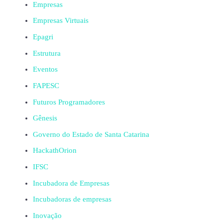
Empresas
Empresas Virtuais
Epagri
Estrutura
Eventos
FAPESC
Futuros Programadores
Gênesis
Governo do Estado de Santa Catarina
HackathOrion
IFSC
Incubadora de Empresas
Incubadoras de empresas
Inovação