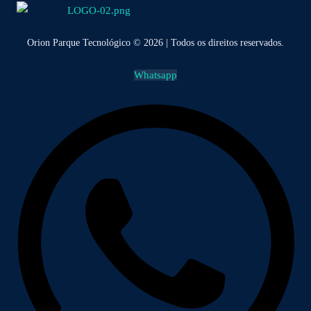
Orion Parque Tecnológico © 2026 | Todos os direitos reservados.
Whatsapp