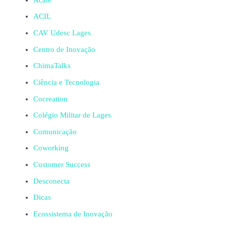
ACIL
CAV Udesc Lages
Centro de Inovação
ChimaTalks
Ciência e Tecnologia
Cocreation
Colégio Militar de Lages
Comunicação
Coworking
Customer Success
Desconecta
Dicas
Ecossistema de Inovação