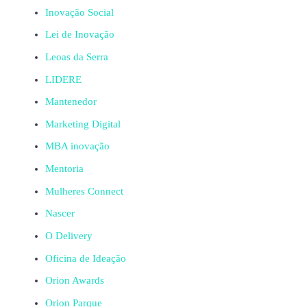
Inovação Social
Lei de Inovação
Leoas da Serra
LIDERE
Mantenedor
Marketing Digital
MBA inovação
Mentoria
Mulheres Connect
Nascer
O Delivery
Oficina de Ideação
Orion Awards
Orion Parque