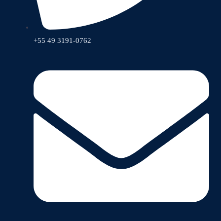
+55 49 3191-0762