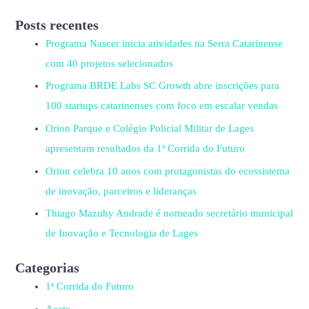
Posts recentes
Programa Nascer inicia atividades na Serra Catarinense
com 40 projetos selecionados
Programa BRDE Labs SC Growth abre inscrições para
100 startups catarinenses com foco em escalar vendas
Orion Parque e Colégio Policial Militar de Lages
apresentam resultados da 1ª Corrida do Futuro
Orion celebra 10 anos com protagonistas do ecossistema
de inovação, parceiros e lideranças
Thiago Mazuhy Andrade é nomeado secretário municipal
de Inovação e Tecnologia de Lages
Categorias
1ª Corrida do Futuro
Acate