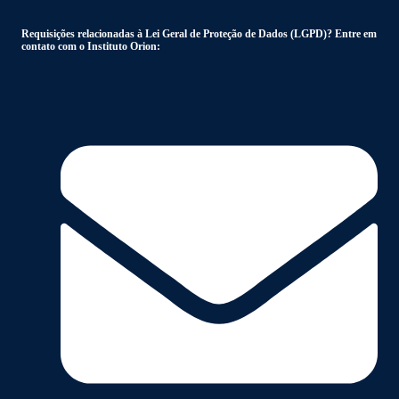
Requisições relacionadas à Lei Geral de Proteção de Dados (LGPD)? Entre em
contato com o Instituto Orion: