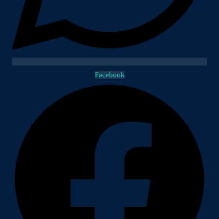
Facebook