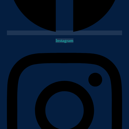
Instagram