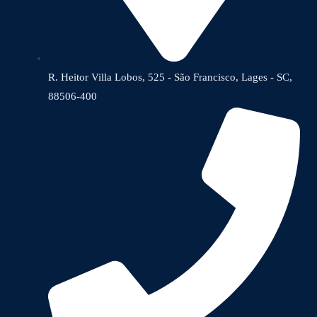
R. Heitor Villa Lobos, 525 - São Francisco, Lages - SC,
88506-400