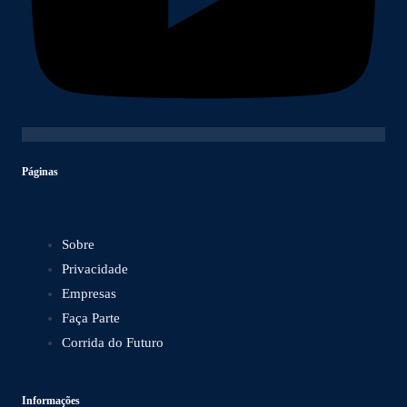
Páginas
Sobre
Privacidade
Empresas
Faça Parte
Corrida do Futuro
Informações