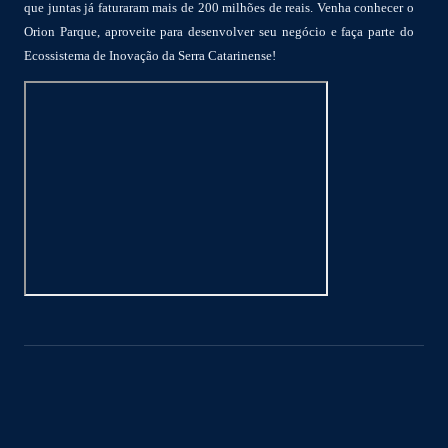
que juntas já faturaram mais de 200 milhões de reais. Venha conhecer o
Orion Parque, aproveite para desenvolver seu negócio e faça parte do
Ecossistema de Inovação da Serra Catarinense!