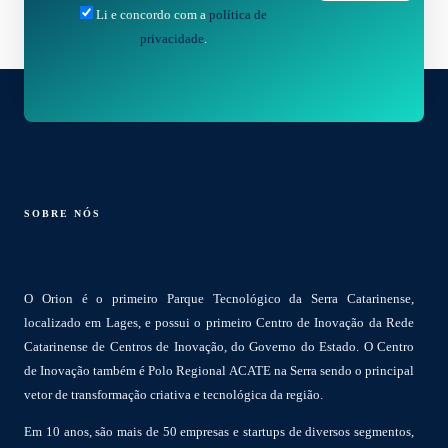
Li e concordo com a
política de
privacidade
.
SOBRE NÓS
O Orion é o primeiro Parque Tecnológico da Serra Catarinense,
localizado em Lages, e possui o primeiro Centro de Inovação da Rede
Catarinense de Centros de Inovação, do Governo do Estado. O Centro
de Inovação também é Polo Regional ACATE na Serra sendo o principal
vetor de transformação criativa e tecnológica da região.
Em 10 anos, são mais de 50 empresas e startups de diversos segmentos,