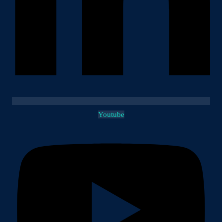
Youtube