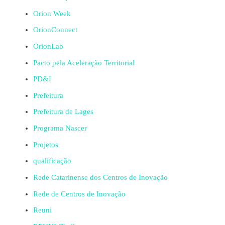
Orion Week
OrionConnect
OrionLab
Pacto pela Aceleração Territorial
PD&I
Prefeitura
Prefeitura de Lages
Programa Nascer
Projetos
qualificação
Rede Catarinense dos Centros de Inovação
Rede de Centros de Inovação
Reuni