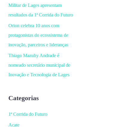
Militar de Lages apresentam
resultados da 1ª Corrida do Futuro
Orion celebra 10 anos com
protagonistas do ecossistema de
inovação, parceiros e lideranças
Thiago Mazuhy Andrade é
nomeado secretário municipal de
Inovação e Tecnologia de Lages
Categorias
1ª Corrida do Futuro
Acate