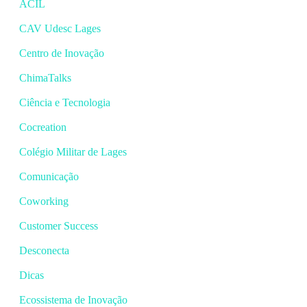
ACIL
CAV Udesc Lages
Centro de Inovação
ChimaTalks
Ciência e Tecnologia
Cocreation
Colégio Militar de Lages
Comunicação
Coworking
Customer Success
Desconecta
Dicas
Ecossistema de Inovação