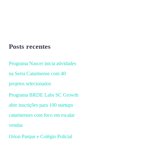
Posts recentes
Programa Nascer inicia atividades
na Serra Catarinense com 40
projetos selecionados
Programa BRDE Labs SC Growth
abre inscrições para 100 startups
catarinenses com foco em escalar
vendas
Orion Parque e Colégio Policial