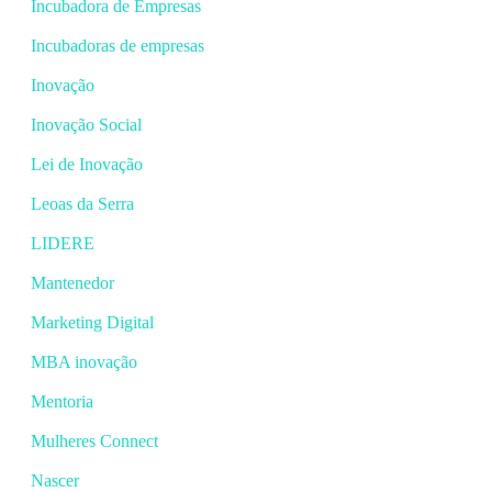
Incubadora de Empresas
Incubadoras de empresas
Inovação
Inovação Social
Lei de Inovação
Leoas da Serra
LIDERE
Mantenedor
Marketing Digital
MBA inovação
Mentoria
Mulheres Connect
Nascer