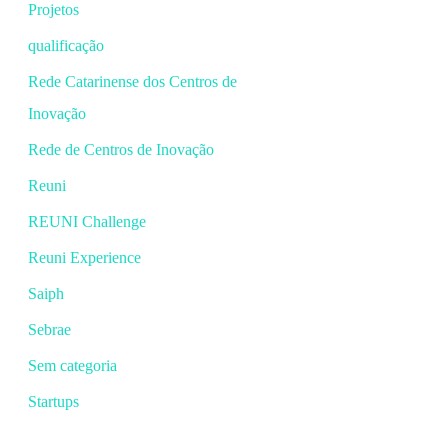
Projetos
qualificação
Rede Catarinense dos Centros de
Inovação
Rede de Centros de Inovação
Reuni
REUNI Challenge
Reuni Experience
Saiph
Sebrae
Sem categoria
Startups