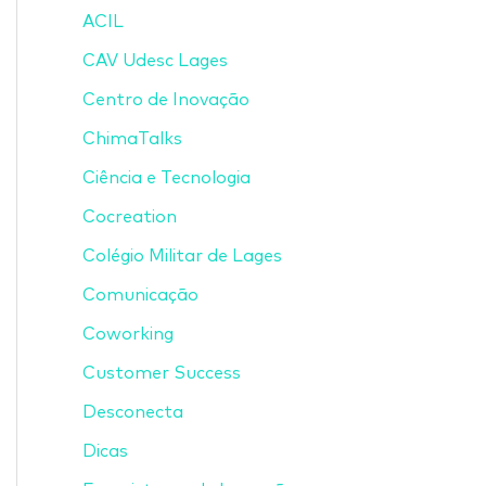
ACIL
CAV Udesc Lages
Centro de Inovação
ChimaTalks
Ciência e Tecnologia
Cocreation
Colégio Militar de Lages
Comunicação
Coworking
Customer Success
Desconecta
Dicas