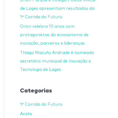
de Lages apresentam resultados da
1ª Corrida do Futuro
Orion celebra 10 anos com
protagonistas do ecossistema de
inovação, parceiros e lideranças
Thiago Mazuhy Andrade é nomeado
secretário municipal de Inovação e
Tecnologia de Lages
Categorias
1ª Corrida do Futuro
Acate