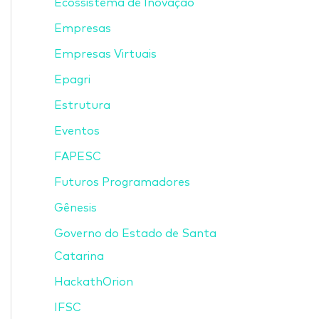
Ecossistema de Inovação
Empresas
Empresas Virtuais
Epagri
Estrutura
Eventos
FAPESC
Futuros Programadores
Gênesis
Governo do Estado de Santa
Catarina
HackathOrion
IFSC