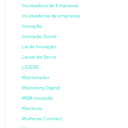
Incubadora de Empresas
Incubadoras de empresas
Inovação
Inovação Social
Lei de Inovação
Leoas da Serra
LIDERE
Mantenedor
Marketing Digital
MBA inovação
Mentoria
Mulheres Connect