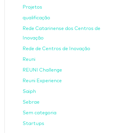
Projetos
qualificação
Rede Catarinense dos Centros de
Inovação
Rede de Centros de Inovação
Reuni
REUNI Challenge
Reuni Experience
Saiph
Sebrae
Sem categoria
Startups