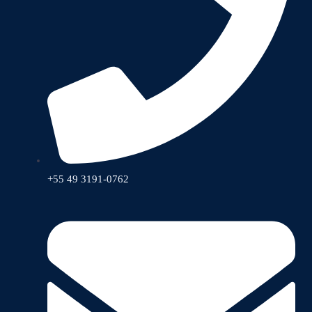
+55 49 3191-0762