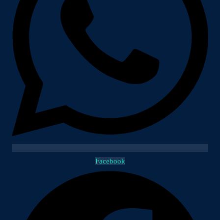
Facebook