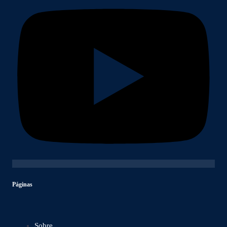
Páginas
Sobre