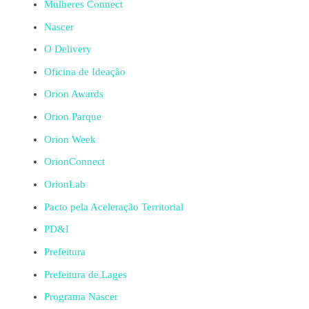
Mulheres Connect
Nascer
O Delivery
Oficina de Ideação
Orion Awards
Orion Parque
Orion Week
OrionConnect
OrionLab
Pacto pela Aceleração Territorial
PD&I
Prefeitura
Prefeitura de Lages
Programa Nascer