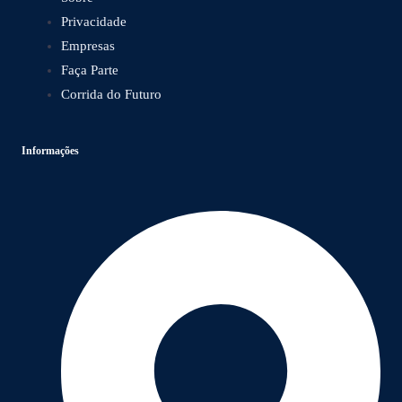
Privacidade
Empresas
Faça Parte
Corrida do Futuro
Informações