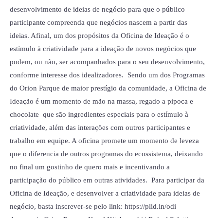
desenvolvimento de ideias de negócio para que o público
participante compreenda que negócios nascem a partir das
ideias. Afinal, um dos propósitos da Oficina de Ideação é o
estímulo à criatividade para a ideação de novos negócios que
podem, ou não, ser acompanhados para o seu desenvolvimento,
conforme interesse dos idealizadores. Sendo um dos Programas
do Orion Parque de maior prestígio da comunidade, a Oficina de
Ideação é um momento de mão na massa, regado a pipoca e
chocolate que são ingredientes especiais para o estímulo à
criatividade, além das interações com outros participantes e
trabalho em equipe. A oficina promete um momento de leveza
que o diferencia de outros programas do ecossistema, deixando
no final um gostinho de quero mais e incentivando a
participação do público em outras atividades. Para participar da
Oficina de Ideação, e desenvolver a criatividade para ideias de
negócio, basta inscrever-se pelo link: https://plid.in/odi