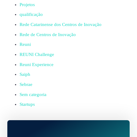
Projetos
qualificação
Rede Catarinense dos Centros de Inovação
Rede de Centros de Inovação
Reuni
REUNI Challenge
Reuni Experience
Saiph
Sebrae
Sem categoria
Startups