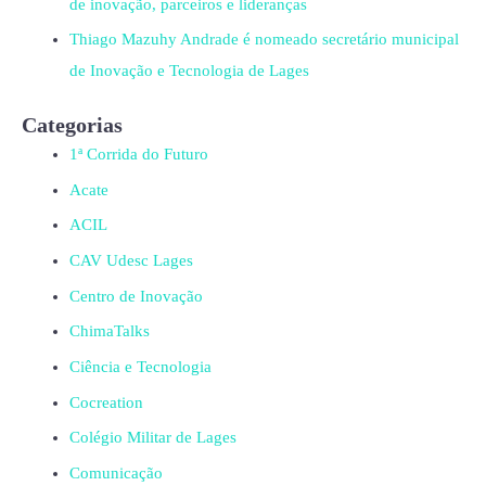
de inovação, parceiros e lideranças
Thiago Mazuhy Andrade é nomeado secretário municipal
de Inovação e Tecnologia de Lages
Categorias
1ª Corrida do Futuro
Acate
ACIL
CAV Udesc Lages
Centro de Inovação
ChimaTalks
Ciência e Tecnologia
Cocreation
Colégio Militar de Lages
Comunicação