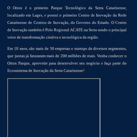
O Orion é o primeiro Parque Tecnológico da Serra Catarinense,
localizado em Lages, e possui o primeiro Centro de Inovação da Rede
Catarinense de Centros de Inovação, do Governo do Estado. O Centro
de Inovação também é Polo Regional ACATE na Serra sendo o principal
vetor de transformação criativa e tecnológica da região.
Em 10 anos, são mais de 50 empresas e startups de diversos segmentos,
que juntas já faturaram mais de 200 milhões de reais. Venha conhecer o
Orion Parque, aproveite para desenvolver seu negócio e faça parte do
Ecossistema de Inovação da Serra Catarinense!