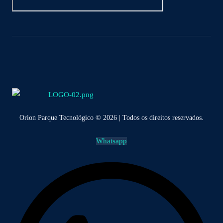
Orion Parque Tecnológico © 2026 | Todos os direitos reservados.
Whatsapp