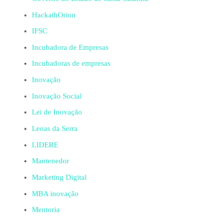
HackathOrion
IFSC
Incubadora de Empresas
Incubadoras de empresas
Inovação
Inovação Social
Lei de Inovação
Leoas da Serra
LIDERE
Mantenedor
Marketing Digital
MBA inovação
Mentoria