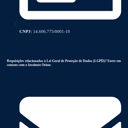
CNPJ:
14.606.775/0001-10
Requisições relacionadas à Lei Geral de Proteção de Dados (LGPD)? Entre em
contato com o Instituto Orion: