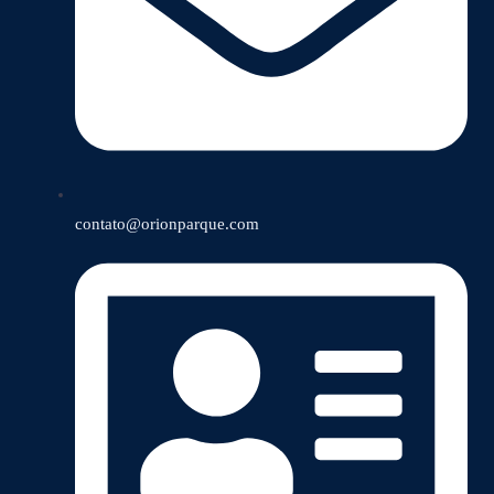
contato@orionparque.com