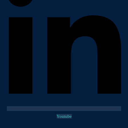
Youtube