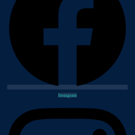
Instagram