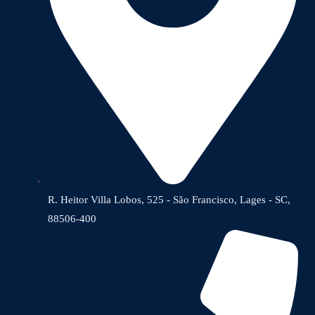
R. Heitor Villa Lobos, 525 - São Francisco, Lages - SC,
88506-400