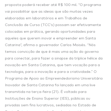
proposta poderá receber até R$ 100 mil. “O programa
vai possibilitar que as ideias que são muitas vezes
elaboradas em laboratórios e em Trabalhos de
Conclusão de Curso (TCC’s) possam ser efetivamente
colocadas em prática, gerando oportunidades para
aqueles que querem inovar e empreender em Santa
Catarina”, afirma o governador Carlos Moisés. “Nós
temos convicção de que é mais uma ação do governo
para conectar, para fazer a sinapse da tríplice hélice da
inovação em Santa Catarina, que tem vocação para a
tecnologia, para a inovação e para a criatividade.” O
Programa de Apoio ao Empreendedorismo Universitário
Inovador de Santa Catarina foi lançado em uma live
transmitida na terça-feira (21). É voltado para
Instituições de Ensino Superior (IES), públicas ou
privadas sem fins lucrativos, sediadas no Estado de