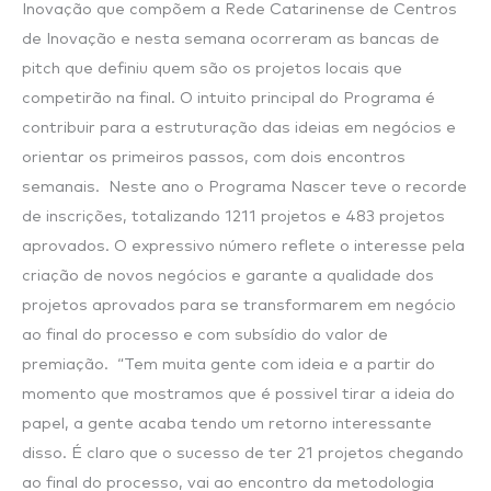
Inovação que compõem a Rede Catarinense de Centros
de Inovação e nesta semana ocorreram as bancas de
pitch que definiu quem são os projetos locais que
competirão na final. O intuito principal do Programa é
contribuir para a estruturação das ideias em negócios e
orientar os primeiros passos, com dois encontros
semanais. Neste ano o Programa Nascer teve o recorde
de inscrições, totalizando 1211 projetos e 483 projetos
aprovados. O expressivo número reflete o interesse pela
criação de novos negócios e garante a qualidade dos
projetos aprovados para se transformarem em negócio
ao final do processo e com subsídio do valor de
premiação. “Tem muita gente com ideia e a partir do
momento que mostramos que é possivel tirar a ideia do
papel, a gente acaba tendo um retorno interessante
disso. É claro que o sucesso de ter 21 projetos chegando
ao final do processo, vai ao encontro da metodologia