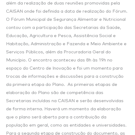
além da realização de duas reuniões promovidas pela
CAISAN onde foi definida a data de realização do Fórum.
O Fórum Municipal de Segurança Alimentar e Nutricional
contou com a participação das Secretarias da Saúde,
Educação, Agricultura e Pesca, Assistência Social e
Habitação, Administração e Fazenda e Meio Ambiente e
Serviços Públicos, além da Procuradoria Geral do
Município. O encontro aconteceu das 8h às 19h no
espaço do Centro de Inovação e foi um momento para
trocas de informações e discussões para a construção
da primeira etapa do Plano. As primeiras etapas de
elaboração do Plano são de competência das
Secretarias incluídas na CAISAN e serão desenvolvidas
de forma interna. Haverá um momento da elaboração
que o plano será aberto para a contribuição da
população em geral, como as entidades e universidades.
Para a segunda etapa de construção do documento, as