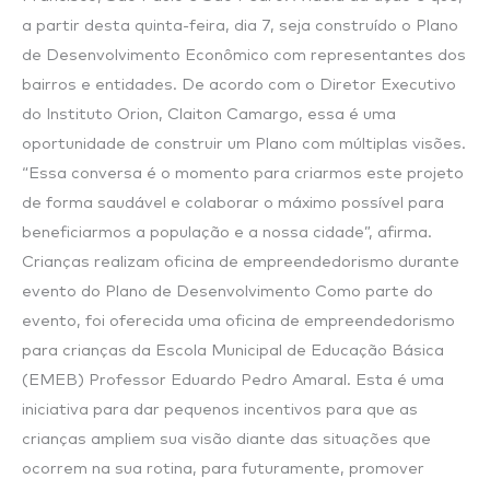
a partir desta quinta-feira, dia 7, seja construído o Plano
de Desenvolvimento Econômico com representantes dos
bairros e entidades. De acordo com o Diretor Executivo
do Instituto Orion, Claiton Camargo, essa é uma
oportunidade de construir um Plano com múltiplas visões.
“Essa conversa é o momento para criarmos este projeto
de forma saudável e colaborar o máximo possível para
beneficiarmos a população e a nossa cidade”, afirma.
Crianças realizam oficina de empreendedorismo durante
evento do Plano de Desenvolvimento Como parte do
evento, foi oferecida uma oficina de empreendedorismo
para crianças da Escola Municipal de Educação Básica
(EMEB) Professor Eduardo Pedro Amaral. Esta é uma
iniciativa para dar pequenos incentivos para que as
crianças ampliem sua visão diante das situações que
ocorrem na sua rotina, para futuramente, promover