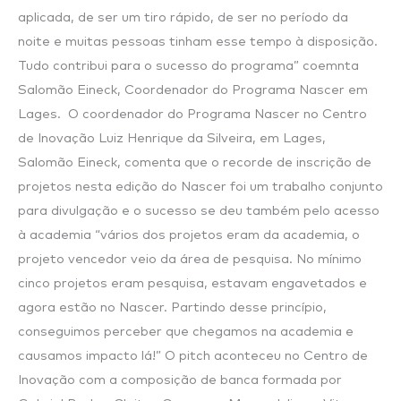
aplicada, de ser um tiro rápido, de ser no período da
noite e muitas pessoas tinham esse tempo à disposição.
Tudo contribui para o sucesso do programa” coemnta
Salomão Eineck, Coordenador do Programa Nascer em
Lages. O coordenador do Programa Nascer no Centro
de Inovação Luiz Henrique da Silveira, em Lages,
Salomão Eineck, comenta que o recorde de inscrição de
projetos nesta edição do Nascer foi um trabalho conjunto
para divulgação e o sucesso se deu também pelo acesso
à academia “vários dos projetos eram da academia, o
projeto vencedor veio da área de pesquisa. No mínimo
cinco projetos eram pesquisa, estavam engavetados e
agora estão no Nascer. Partindo desse princípio,
conseguimos perceber que chegamos na academia e
causamos impacto lá!” O pitch aconteceu no Centro de
Inovação com a composição de banca formada por