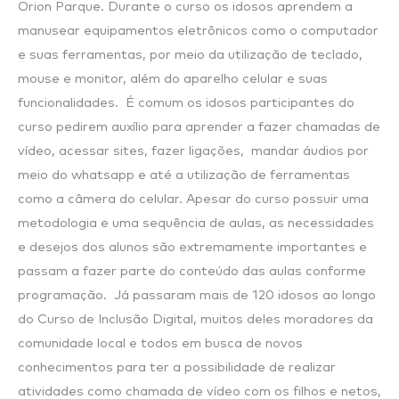
Orion Parque. Durante o curso os idosos aprendem a
manusear equipamentos eletrônicos como o computador
e suas ferramentas, por meio da utilização de teclado,
mouse e monitor, além do aparelho celular e suas
funcionalidades. É comum os idosos participantes do
curso pedirem auxílio para aprender a fazer chamadas de
vídeo, acessar sites, fazer ligações, mandar áudios por
meio do whatsapp e até a utilização de ferramentas
como a câmera do celular. Apesar do curso possuir uma
metodologia e uma sequência de aulas, as necessidades
e desejos dos alunos são extremamente importantes e
passam a fazer parte do conteúdo das aulas conforme
programação. Já passaram mais de 120 idosos ao longo
do Curso de Inclusão Digital, muitos deles moradores da
comunidade local e todos em busca de novos
conhecimentos para ter a possibilidade de realizar
atividades como chamada de vídeo com os filhos e netos,