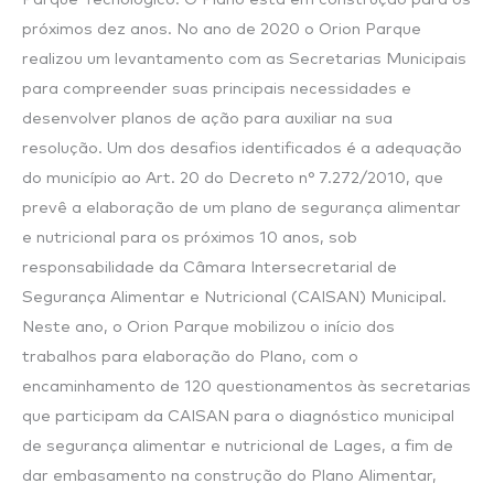
próximos dez anos. No ano de 2020 o Orion Parque
realizou um levantamento com as Secretarias Municipais
para compreender suas principais necessidades e
desenvolver planos de ação para auxiliar na sua
resolução. Um dos desafios identificados é a adequação
do município ao Art. 20 do Decreto n° 7.272/2010, que
prevê a elaboração de um plano de segurança alimentar
e nutricional para os próximos 10 anos, sob
responsabilidade da Câmara Intersecretarial de
Segurança Alimentar e Nutricional (CAISAN) Municipal.
Neste ano, o Orion Parque mobilizou o início dos
trabalhos para elaboração do Plano, com o
encaminhamento de 120 questionamentos às secretarias
que participam da CAISAN para o diagnóstico municipal
de segurança alimentar e nutricional de Lages, a fim de
dar embasamento na construção do Plano Alimentar,