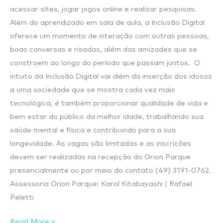
acessar sites, jogar jogos online e realizar pesquisas.
Além do aprendizado em sala de aula, a Inclusão Digital
oferece um momento de interação com outras pessoas,
boas conversas e risadas, além das amizades que se
constroem ao longo do período que passam juntos. O
intuito da Inclusão Digital vai além da inserção dos idosos
a uma sociedade que se mostra cada vez mais
tecnológica, é também proporcionar qualidade de vida e
bem estar do público da melhor idade, trabalhando sua
saúde mental e física e contribuindo para a sua
longevidade. As vagas são limitadas e as inscrições
devem ser realizadas na recepção do Orion Parque
presencialmente ou por meio do contato (49) 3191-0762.
Assessoria Orion Parque: Karol Kitabayashi | Rafael
Peletti
Read More »