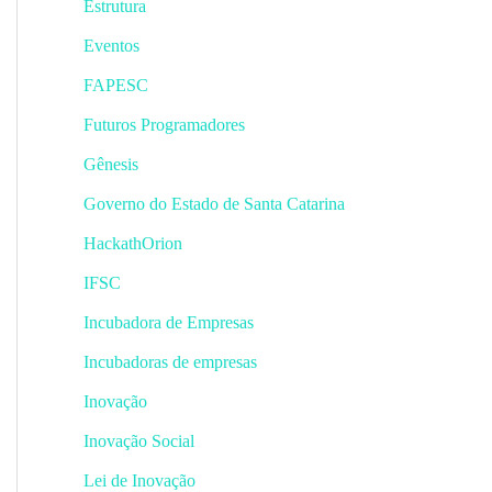
Estrutura
Eventos
FAPESC
Futuros Programadores
Gênesis
Governo do Estado de Santa Catarina
HackathOrion
IFSC
Incubadora de Empresas
Incubadoras de empresas
Inovação
Inovação Social
Lei de Inovação