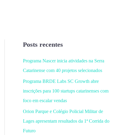
Posts recentes
Programa Nascer inicia atividades na Serra
Catarinense com 40 projetos selecionados
Programa BRDE Labs SC Growth abre
inscrições para 100 startups catarinenses com
foco em escalar vendas
Orion Parque e Colégio Policial Militar de
Lages apresentam resultados da 1ª Corrida do
Futuro