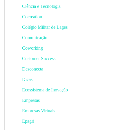
Ciência e Tecnologia
Cocreation
Colégio Militar de Lages
Comunicação
Coworking
Customer Success
Desconecta
Dicas
Ecossistema de Inovação
Empresas
Empresas Virtuais
Epagri