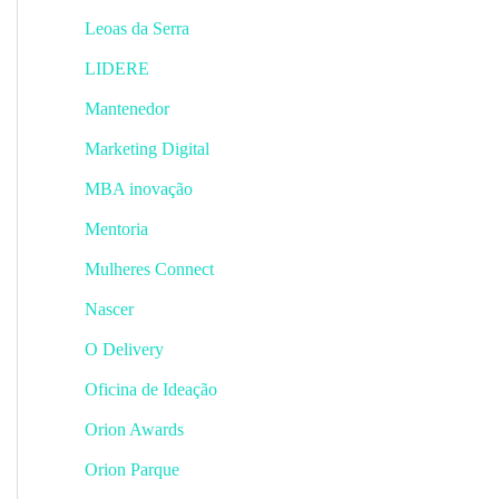
Leoas da Serra
LIDERE
Mantenedor
Marketing Digital
MBA inovação
Mentoria
Mulheres Connect
Nascer
O Delivery
Oficina de Ideação
Orion Awards
Orion Parque