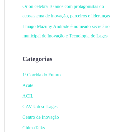
Orion celebra 10 anos com protagonistas do
ecossistema de inovação, parceiros e lideranças
Thiago Mazuhy Andrade é nomeado secretário
municipal de Inovação e Tecnologia de Lages
Categorias
1ª Corrida do Futuro
Acate
ACIL
CAV Udesc Lages
Centro de Inovação
ChimaTalks