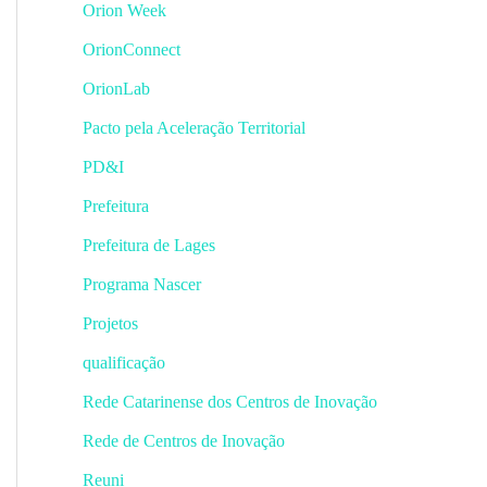
Orion Week
OrionConnect
OrionLab
Pacto pela Aceleração Territorial
PD&I
Prefeitura
Prefeitura de Lages
Programa Nascer
Projetos
qualificação
Rede Catarinense dos Centros de Inovação
Rede de Centros de Inovação
Reuni