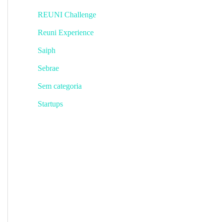
REUNI Challenge
Reuni Experience
Saiph
Sebrae
Sem categoria
Startups