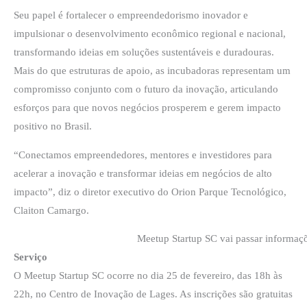
Seu papel é fortalecer o empreendedorismo inovador e
impulsionar o desenvolvimento econômico regional e nacional,
transformando ideias em soluções sustentáveis e duradouras.
Mais do que estruturas de apoio, as incubadoras representam um
compromisso conjunto com o futuro da inovação, articulando
esforços para que novos negócios prosperem e gerem impacto
positivo no Brasil.
“Conectamos empreendedores, mentores e investidores para
acelerar a inovação e transformar ideias em negócios de alto
impacto”, diz o diretor executivo do Orion Parque Tecnológico,
Claiton Camargo.
Meetup Startup SC vai passar informaç
Serviço
O Meetup Startup SC ocorre no dia 25 de fevereiro, das 18h às
22h, no Centro de Inovação de Lages. As inscrições são gratuitas