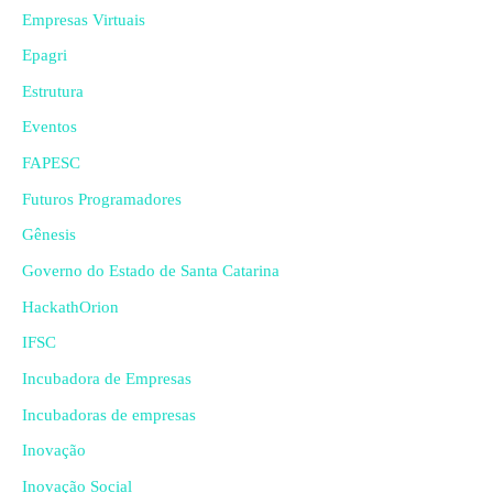
Empresas Virtuais
Epagri
Estrutura
Eventos
FAPESC
Futuros Programadores
Gênesis
Governo do Estado de Santa Catarina
HackathOrion
IFSC
Incubadora de Empresas
Incubadoras de empresas
Inovação
Inovação Social