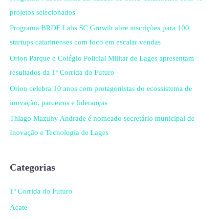
projetos selecionados
Programa BRDE Labs SC Growth abre inscrições para 100
startups catarinenses com foco em escalar vendas
Orion Parque e Colégio Policial Militar de Lages apresentam
resultados da 1ª Corrida do Futuro
Orion celebra 10 anos com protagonistas do ecossistema de
inovação, parceiros e lideranças
Thiago Mazuhy Andrade é nomeado secretário municipal de
Inovação e Tecnologia de Lages
Categorias
1ª Corrida do Futuro
Acate