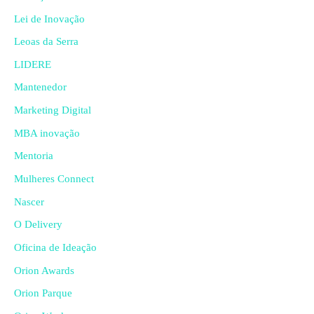
Lei de Inovação
Leoas da Serra
LIDERE
Mantenedor
Marketing Digital
MBA inovação
Mentoria
Mulheres Connect
Nascer
O Delivery
Oficina de Ideação
Orion Awards
Orion Parque