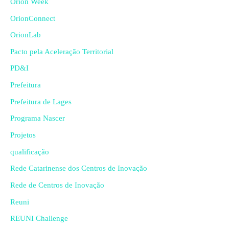
Orion Week
OrionConnect
OrionLab
Pacto pela Aceleração Territorial
PD&I
Prefeitura
Prefeitura de Lages
Programa Nascer
Projetos
qualificação
Rede Catarinense dos Centros de Inovação
Rede de Centros de Inovação
Reuni
REUNI Challenge