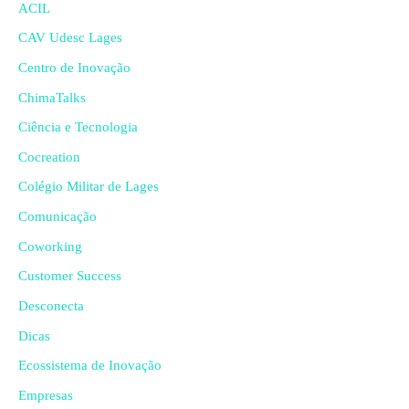
ACIL
CAV Udesc Lages
Centro de Inovação
ChimaTalks
Ciência e Tecnologia
Cocreation
Colégio Militar de Lages
Comunicação
Coworking
Customer Success
Desconecta
Dicas
Ecossistema de Inovação
Empresas