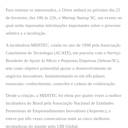
Para orientar os interessados, o Orion sediará no próximo dia 25
de fevereiro, das 18h às 22h, o Meetup Startup SC, um evento no
qual serão repassadas informações importantes sobre o processo
seletivo e a incubação.
A incubadora MIDITEC, criada no ano de 1998 pela Associação
Catarinense de Tecnologia (ACATE), em parceria com o Serviço
Brasileiro de Apoio às Micro e Pequenas Empresas (Sebrae/SC),
tem como objetivo primordial apoiar o desenvolvimento de
negócios inovadores, fundamentando-se em três pilares
essenciais: conhecimento, conexões e cultura de colaboração.
Desde a criação, a MIDITEC foi eleita por quatro vezes a melhor
incubadora do Brasil pela Associação Nacional de Entidades
Promotoras de Empreendimentos Inovadores (Anprotec), e
esteve por três vezes consecutivas entre as cinco melhores
incubadoras do mundo pelo UBI Global.